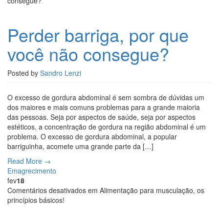
consegue?
Perder barriga, por que
você não consegue?
Posted by
Sandro Lenzi
O excesso de gordura abdominal é sem sombra de dúvidas um
dos maiores e mais comuns problemas para a grande maioria
das pessoas. Seja por aspectos de saúde, seja por aspectos
estéticos, a concentração de gordura na região abdominal é um
problema. O excesso de gordura abdominal, a popular
barriguinha, acomete uma grande parte da […]
Read More →
Emagrecimento
fev
18
Comentários desativados
em Alimentação para musculação, os
princípios básicos!