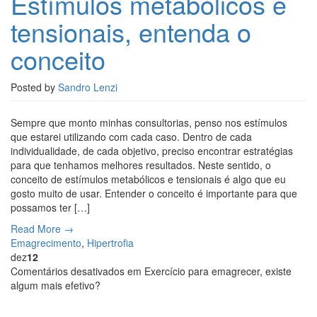
Estímulos metabólicos e
tensionais, entenda o
conceito
Posted by
Sandro Lenzi
Sempre que monto minhas consultorias, penso nos estímulos
que estarei utilizando com cada caso. Dentro de cada
individualidade, de cada objetivo, preciso encontrar estratégias
para que tenhamos melhores resultados. Neste sentido, o
conceito de estímulos metabólicos e tensionais é algo que eu
gosto muito de usar. Entender o conceito é importante para que
possamos ter […]
Read More →
Emagrecimento
,
Hipertrofia
dez
12
Comentários desativados
em Exercício para emagrecer, existe
algum mais efetivo?