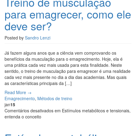
Treino de musculação
para emagrecer, como ele
deve ser?
Posted by
Sandro Lenzi
Já fazem alguns anos que a ciência vem comprovando os
benefícios da musculação para o emagrecimento. Hoje, ela é
uma prática cada vez mais usada para esta finalidade. Neste
sentido, o treino de musculação para emagrecer é uma realidade
cada vez mais presente no dia a dia das academias. Mas quais
as características principais da […]
Read More →
Emagrecimento
,
Métodos de treino
jan
15
Comentários desativados
em Estímulos metabólicos e tensionais,
entenda o conceito