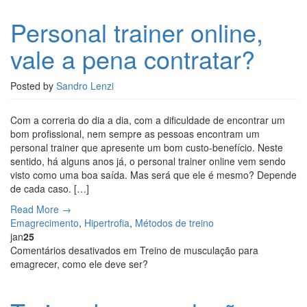
Personal trainer online,
vale a pena contratar?
Posted by
Sandro Lenzi
Com a correria do dia a dia, com a dificuldade de encontrar um
bom profissional, nem sempre as pessoas encontram um
personal trainer que apresente um bom custo-benefício. Neste
sentido, há alguns anos já, o personal trainer online vem sendo
visto como uma boa saída. Mas será que ele é mesmo? Depende
de cada caso. […]
Read More →
Emagrecimento
,
Hipertrofia
,
Métodos de treino
jan
25
Comentários desativados
em Treino de musculação para
emagrecer, como ele deve ser?