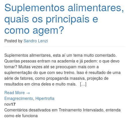
Suplementos alimentares,
quais os principais e
como agem?
Posted by
Sandro Lenzi
Suplementos alimentares, esta aí um tema muito comentado.
Quantas pessoas entram na academia e já pedem: o que devo
tomar? Muitas vezes até se preocupam mais com a
suplementação do que com seu treino. Isso é resultado de uma
série de fatores, como propaganda massiva, projeção de
resultados em cima deles e muito mais. […]
Read More →
Emagrecimento
,
Hipertrofia
nov
17
Comentários desativados
em Treinamento Intervalado, entenda
como ele funciona