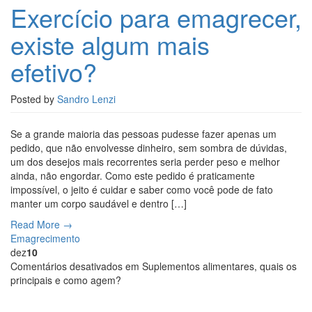
Exercício para emagrecer,
existe algum mais
efetivo?
Posted by
Sandro Lenzi
Se a grande maioria das pessoas pudesse fazer apenas um
pedido, que não envolvesse dinheiro, sem sombra de dúvidas,
um dos desejos mais recorrentes seria perder peso e melhor
ainda, não engordar. Como este pedido é praticamente
impossível, o jeito é cuidar e saber como você pode de fato
manter um corpo saudável e dentro […]
Read More →
Emagrecimento
dez
10
Comentários desativados
em Suplementos alimentares, quais os
principais e como agem?