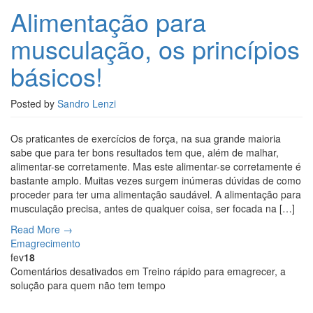
Alimentação para
musculação, os princípios
básicos!
Posted by
Sandro Lenzi
Os praticantes de exercícios de força, na sua grande maioria
sabe que para ter bons resultados tem que, além de malhar,
alimentar-se corretamente. Mas este alimentar-se corretamente é
bastante amplo. Muitas vezes surgem inúmeras dúvidas de como
proceder para ter uma alimentação saudável. A alimentação para
musculação precisa, antes de qualquer coisa, ser focada na […]
Read More →
Emagrecimento
fev
18
Comentários desativados
em Treino rápido para emagrecer, a
solução para quem não tem tempo