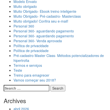
Modelo Envato
Muito obrigado
Muito Obrigado- Ebook treino inteligente
Muito Obrigado- Pré-cadastro- Masterclass
Muito obrigado! Confira seu e-mail!
Personal 360
Personal 360- aguardando pagamento
Personal 360- aguardando pagamento
Personal 360- Venda aprovada
Política de privacidade
Política de privacidade
Pré-cadastro Master Class- Métodos potencializadores de
hipertrofia
Termos e serviços
Teste
Treino para emagrecer
Vamos começar seu 2018?
Archives
abril 2026