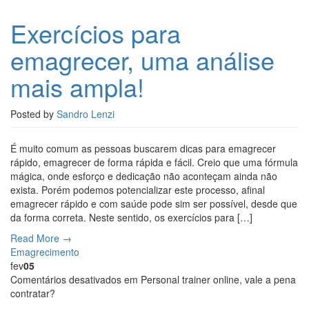
Exercícios para
emagrecer, uma análise
mais ampla!
Posted by
Sandro Lenzi
É muito comum as pessoas buscarem dicas para emagrecer
rápido, emagrecer de forma rápida e fácil. Creio que uma fórmula
mágica, onde esforço e dedicação não aconteçam ainda não
exista. Porém podemos potencializar este processo, afinal
emagrecer rápido e com saúde pode sim ser possível, desde que
da forma correta. Neste sentido, os exercícios para […]
Read More →
Emagrecimento
fev
05
Comentários desativados
em Personal trainer online, vale a pena
contratar?