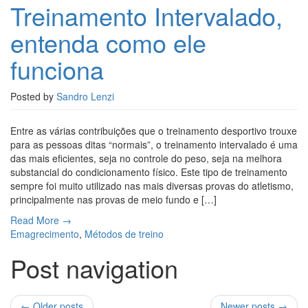
Treinamento Intervalado,
entenda como ele
funciona
Posted by
Sandro Lenzi
Entre as várias contribuições que o treinamento desportivo trouxe
para as pessoas ditas “normais”, o treinamento intervalado é uma
das mais eficientes, seja no controle do peso, seja na melhora
substancial do condicionamento físico. Este tipo de treinamento
sempre foi muito utilizado nas mais diversas provas do atletismo,
principalmente nas provas de meio fundo e […]
Read More →
Emagrecimento
,
Métodos de treino
Post navigation
←
Older posts
Newer posts
→