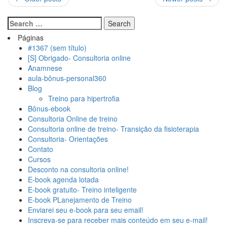
Páginas
#1367 (sem título)
[S] Obrigado- Consultoria online
Anamnese
aula-bônus-personal360
Blog
Treino para hipertrofia
Bônus-ebook
Consultoria Online de treino
Consultoria online de treino- Transição da fisioterapia
Consultoria- Orientações
Contato
Cursos
Desconto na consultoria online!
E-book agenda lotada
E-book gratuito- Treino inteligente
E-book PLanejamento de Treino
Enviarei seu e-book para seu email!
Inscreva-se para receber mais conteúdo em seu e-mail!