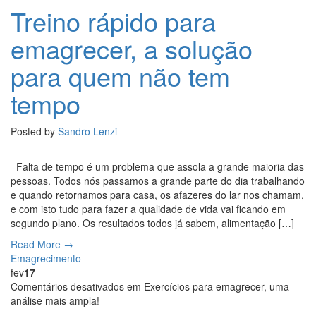
Treino rápido para
emagrecer, a solução
para quem não tem
tempo
Posted by
Sandro Lenzi
Falta de tempo é um problema que assola a grande maioria das
pessoas. Todos nós passamos a grande parte do dia trabalhando
e quando retornamos para casa, os afazeres do lar nos chamam,
e com isto tudo para fazer a qualidade de vida vai ficando em
segundo plano. Os resultados todos já sabem, alimentação […]
Read More →
Emagrecimento
fev
17
Comentários desativados
em Exercícios para emagrecer, uma
análise mais ampla!