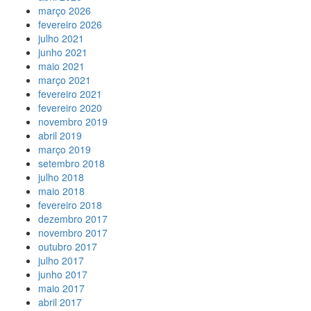
março 2026
fevereiro 2026
julho 2021
junho 2021
maio 2021
março 2021
fevereiro 2021
fevereiro 2020
novembro 2019
abril 2019
março 2019
setembro 2018
julho 2018
maio 2018
fevereiro 2018
dezembro 2017
novembro 2017
outubro 2017
julho 2017
junho 2017
maio 2017
abril 2017