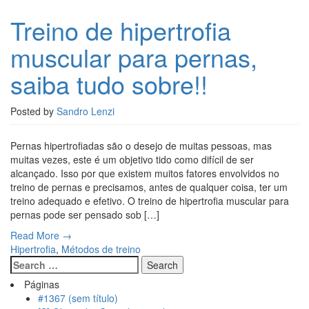
Treino de hipertrofia
muscular para pernas,
saiba tudo sobre!!
Posted by
Sandro Lenzi
Pernas hipertrofiadas são o desejo de muitas pessoas, mas
muitas vezes, este é um objetivo tido como difícil de ser
alcançado. Isso por que existem muitos fatores envolvidos no
treino de pernas e precisamos, antes de qualquer coisa, ter um
treino adequado e efetivo. O treino de hipertrofia muscular para
pernas pode ser pensado sob […]
Read More →
Hipertrofia
,
Métodos de treino
Páginas
#1367 (sem título)