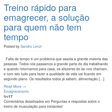
Treino rápido para
emagrecer, a solução
para quem não tem
tempo
Posted by
Sandro Lenzi
Falta de tempo é um problema que assola a grande maioria das
pessoas. Todos nós passamos a grande parte do dia trabalhando
e quando retornamos para casa, os afazeres do lar nos chamam,
e com isto tudo para fazer a qualidade de vida vai ficando em
segundo plano. Os resultados todos já sabem, alimentação […]
Read More →
Emagrecimento
fev
17
Comentários desativados
em Perguntas e respostas sobre o
treino de musculação para iniciantes!