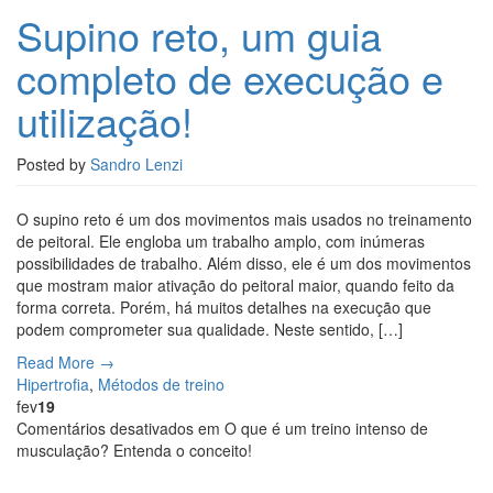
Supino reto, um guia
completo de execução e
utilização!
Posted by
Sandro Lenzi
O supino reto é um dos movimentos mais usados no treinamento
de peitoral. Ele engloba um trabalho amplo, com inúmeras
possibilidades de trabalho. Além disso, ele é um dos movimentos
que mostram maior ativação do peitoral maior, quando feito da
forma correta. Porém, há muitos detalhes na execução que
podem comprometer sua qualidade. Neste sentido, […]
Read More →
Hipertrofia
,
Métodos de treino
fev
19
Comentários desativados
em O que é um treino intenso de
musculação? Entenda o conceito!