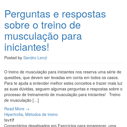
Perguntas e respostas
sobre o treino de
musculação para
iniciantes!
Posted by
Sandro Lenzi
O treino de musculação para iniciantes nos reserva uma série de
questões, que devem ser levadas em conta em todos os casos.
Para te ajuda a entender melhor estes conceitos e trazer mais luz
as suas dúvidas, seguem algumas perguntas e respostas sobre o
processo de treinamento de musculação para iniciantes! Treino
de musculação […]
Read More →
Hipertrofia
,
Métodos de treino
fev
17
Comentários desativados
em Exercícios para emagrecer, uma