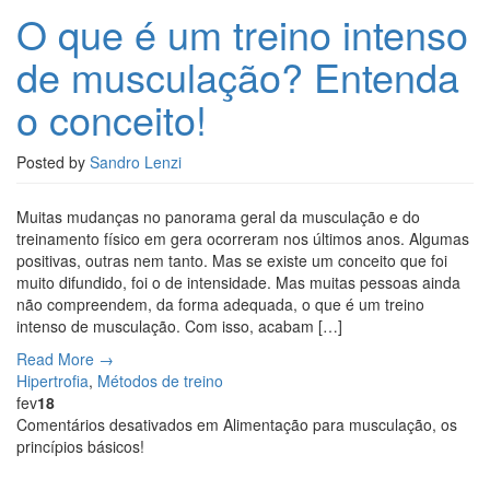
O que é um treino intenso
de musculação? Entenda
o conceito!
Posted by
Sandro Lenzi
Muitas mudanças no panorama geral da musculação e do
treinamento físico em gera ocorreram nos últimos anos. Algumas
positivas, outras nem tanto. Mas se existe um conceito que foi
muito difundido, foi o de intensidade. Mas muitas pessoas ainda
não compreendem, da forma adequada, o que é um treino
intenso de musculação. Com isso, acabam […]
Read More →
Hipertrofia
,
Métodos de treino
fev
18
Comentários desativados
em Alimentação para musculação, os
princípios básicos!