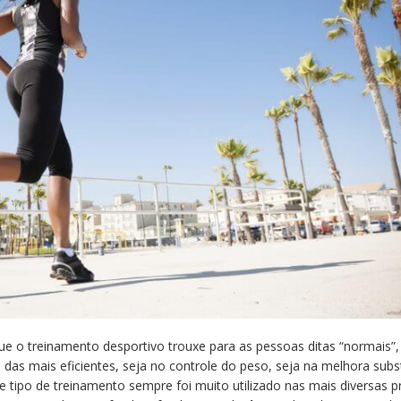
que o treinamento desportivo trouxe para as pessoas ditas “normais”,
das mais eficientes, seja no controle do peso, seja na melhora subs
e tipo de treinamento sempre foi muito utilizado nas mais diversas 