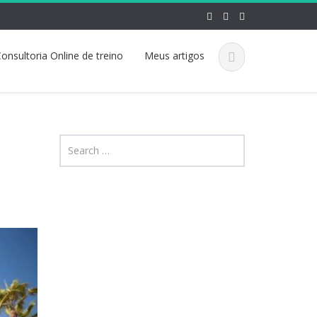
onsultoria Online de treino
Meus artigos