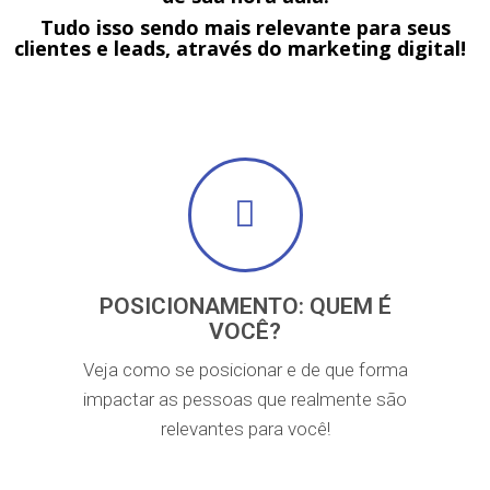
Tudo isso sendo mais relevante para seus
clientes e leads, através do marketing digital!
POSICIONAMENTO: QUEM É
VOCÊ?
Veja como se posicionar e de que forma
impactar as pessoas que realmente são
relevantes para você!