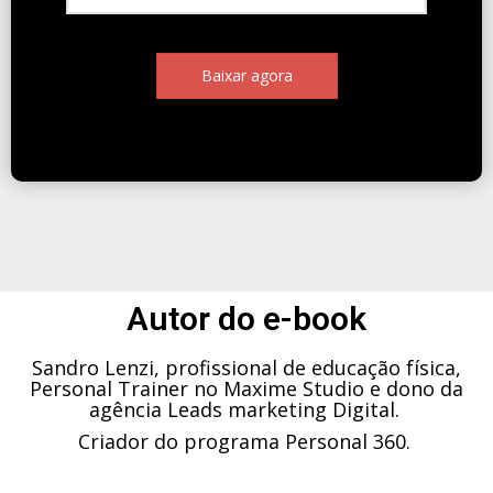
Baixar agora
Autor do e-book
Sandro Lenzi, profissional de educação física,
Personal Trainer no Maxime Studio e dono da
agência Leads marketing Digital.
Criador do programa Personal 360.