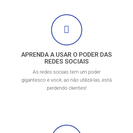
APRENDA A USAR O PODER DAS
REDES SOCIAIS
As redes sociais tem um poder
gigantesco e você, ao não utilizá-las, está
perdendo clientes!