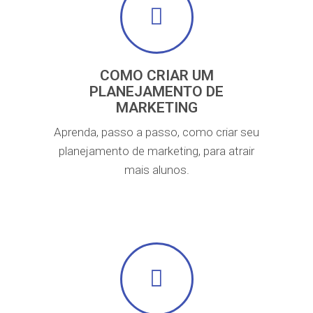
COMO CRIAR UM
PLANEJAMENTO DE
MARKETING
Aprenda, passo a passo, como criar seu
planejamento de marketing, para atrair
mais alunos.