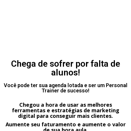
Chega de sofrer por falta de
alunos!
Você pode ter sua agenda lotada e ser um Personal
Trainer de sucesso!
Chegou a hora de usar as melhores
ferramentas e estratégias de marketing
digital para conseguir mais clientes.
Aumente seu faturamento e aumente o valor
de sua hora aula.