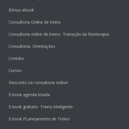
Bônus-ebook
Consultoria Online de treino
Consultoria online de treino- Transição da fisioterapia
Consultoria- Orientações
Contato
Cursos
Desconto na consultoria online!
E-book agenda lotada
E-book gratuito- Treino inteligente
E-book PLanejamento de Treino