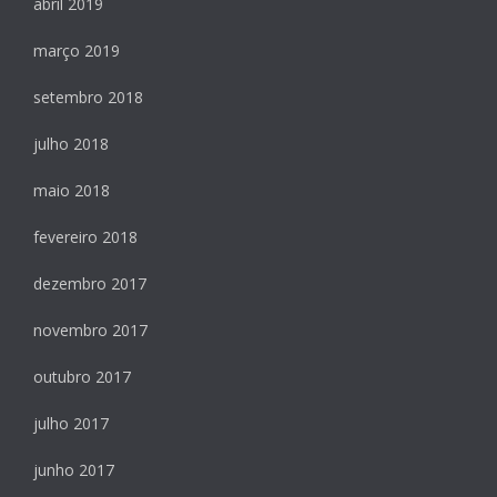
abril 2019
março 2019
setembro 2018
julho 2018
maio 2018
fevereiro 2018
dezembro 2017
novembro 2017
outubro 2017
julho 2017
junho 2017