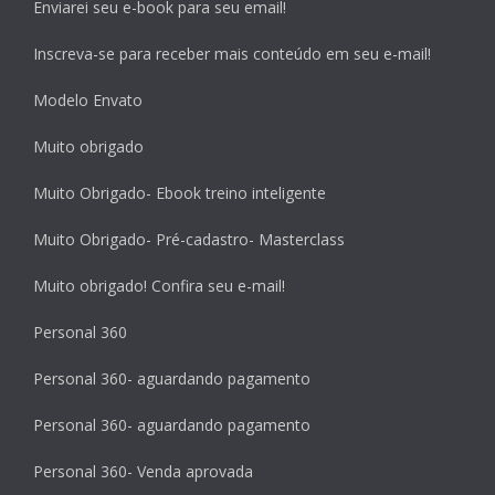
Enviarei seu e-book para seu email!
Inscreva-se para receber mais conteúdo em seu e-mail!
Modelo Envato
Muito obrigado
Muito Obrigado- Ebook treino inteligente
Muito Obrigado- Pré-cadastro- Masterclass
Muito obrigado! Confira seu e-mail!
Personal 360
Personal 360- aguardando pagamento
Personal 360- aguardando pagamento
Personal 360- Venda aprovada