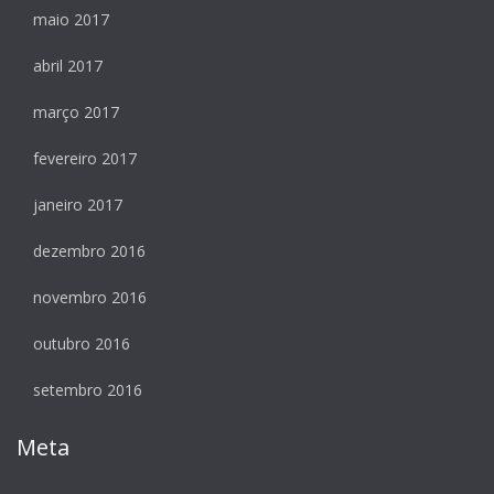
maio 2017
abril 2017
março 2017
fevereiro 2017
janeiro 2017
dezembro 2016
novembro 2016
outubro 2016
setembro 2016
Meta