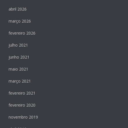
abril 2026
março 2026
fevereiro 2026
julho 2021
junho 2021
maio 2021
março 2021
fevereiro 2021
fevereiro 2020
novembro 2019