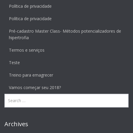
Política de privacidade
Política de privacidade
Pré-cadastro Master Class- Métodos potencializadores de
hipertrofia
Termos e serviços
Teste
Treino para emagrecer
Vamos começar seu 2018?
Archives