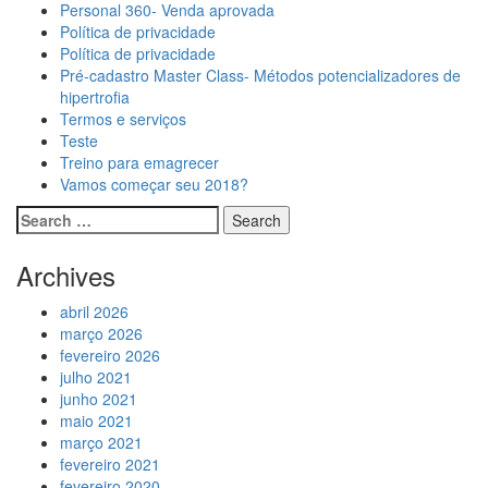
Personal 360- Venda aprovada
Política de privacidade
Política de privacidade
Pré-cadastro Master Class- Métodos potencializadores de
hipertrofia
Termos e serviços
Teste
Treino para emagrecer
Vamos começar seu 2018?
Archives
abril 2026
março 2026
fevereiro 2026
julho 2021
junho 2021
maio 2021
março 2021
fevereiro 2021
fevereiro 2020