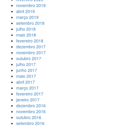
novembro 2019
abril 2019
março 2019
setembro 2018
julho 2018
maio 2018
fevereiro 2018
dezembro 2017
novembro 2017
outubro 2017
julho 2017
junho 2017
maio 2017
abril 2017
março 2017
fevereiro 2017
janeiro 2017
dezembro 2016
novembro 2016
outubro 2016
setembro 2016