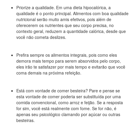
Priorize a qualidade. Em uma dieta hipocalórica, a
qualidade é o ponto principal. Alimentos com boa qualidade
nutricional serão muito amis efetivos, pois além de
oferecerem os nutrientes que seu corpo precisa, no
contexto geral, reduzem a quantidade calórica, desde que
você não cometa deslizes.
Prefira sempre os alimentos integrais, pois como eles
demora mais tempo para serem absorvidos pelo corpo,
eles irão te satisfazer por mais tempo e evitarão que você
coma demais na próxima refeição.
Está com vontade de comer besteira? Pare e pense se
esta vontade de comer poderia ser substituída por uma
comida convencional, como arroz e feijão. Se a resposta
for sim, você está realmente com fome. Se for não, é
apenas seu psicológico clamando por açúcar ou outras
besteiras.