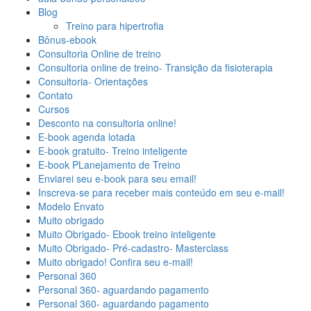
Blog
Treino para hipertrofia
Bônus-ebook
Consultoria Online de treino
Consultoria online de treino- Transição da fisioterapia
Consultoria- Orientações
Contato
Cursos
Desconto na consultoria online!
E-book agenda lotada
E-book gratuito- Treino inteligente
E-book PLanejamento de Treino
Enviarei seu e-book para seu email!
Inscreva-se para receber mais conteúdo em seu e-mail!
Modelo Envato
Muito obrigado
Muito Obrigado- Ebook treino inteligente
Muito Obrigado- Pré-cadastro- Masterclass
Muito obrigado! Confira seu e-mail!
Personal 360
Personal 360- aguardando pagamento
Personal 360- aguardando pagamento