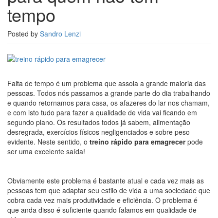
tempo
Posted by
Sandro Lenzi
Falta de tempo é um problema que assola a grande maioria das
pessoas. Todos nós passamos a grande parte do dia trabalhando
e quando retornamos para casa, os afazeres do lar nos chamam,
e com isto tudo para fazer a qualidade de vida vai ficando em
segundo plano. Os resultados todos já sabem, alimentação
desregrada, exercícios físicos negligenciados e sobre peso
evidente. Neste sentido, o
treino rápido para emagrecer
pode
ser uma excelente saída!
Obviamente este problema é bastante atual e cada vez mais as
pessoas tem que adaptar seu estilo de vida a uma sociedade que
cobra cada vez mais produtividade e eficiência. O problema é
que anda disso é suficiente quando falamos em qualidade de