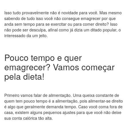
Isso tudo provavelmente não é novidade para você. Mas mesmo
sabendo de tudo isso você não consegue emagrecer por que
anda sem tempo para se exercitar ou para comer direito? Isso
não pode ser desculpa, afinal como já dizia um ditado popular, o
interessado da um jeito.
Pouco tempo e quer
emagrecer? Vamos começar
pela dieta!
Primeiro vamos falar de alimentação. Uma queixa constante de
quem tem pouco tempo é a alimentação, pois alimentar-se direito
é algo que geralmente demanda tempo. Caso você coma fora de
casa, existem alguns pequenos ajustes para que você não deixe
sua conta calórica tão alta.