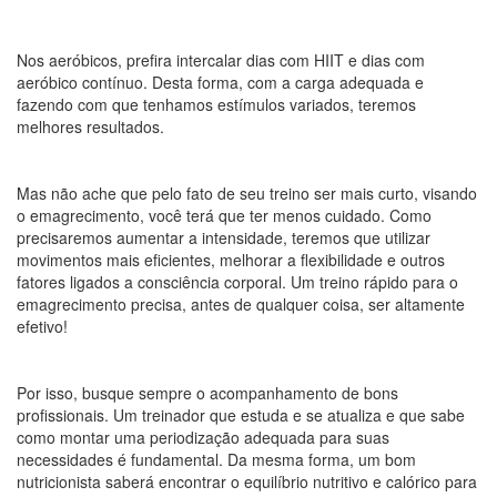
Nos aeróbicos, prefira intercalar dias com HIIT e dias com
aeróbico contínuo. Desta forma, com a carga adequada e
fazendo com que tenhamos estímulos variados, teremos
melhores resultados.
Mas não ache que pelo fato de seu treino ser mais curto, visando
o emagrecimento, você terá que ter menos cuidado. Como
precisaremos aumentar a intensidade, teremos que utilizar
movimentos mais eficientes, melhorar a flexibilidade e outros
fatores ligados a consciência corporal. Um treino rápido para o
emagrecimento precisa, antes de qualquer coisa, ser altamente
efetivo!
Por isso, busque sempre o acompanhamento de bons
profissionais. Um treinador que estuda e se atualiza e que sabe
como montar uma periodização adequada para suas
necessidades é fundamental. Da mesma forma, um bom
nutricionista saberá encontrar o equilíbrio nutritivo e calórico para