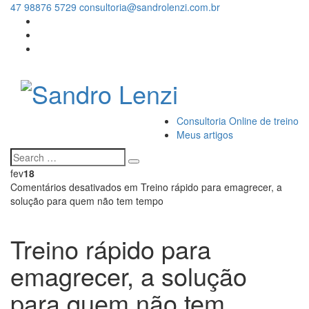
47 98876 5729
consultoria@sandrolenzi.com.br
Consultoria Online de treino
Meus artigos
fev
18
Comentários desativados
em Treino rápido para emagrecer, a
solução para quem não tem tempo
Treino rápido para
emagrecer, a solução
para quem não tem