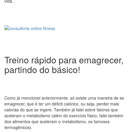
vida.
Treino rápido para emagrecer,
partindo do básico!
Como já mencionei anteriormente, só existe uma maneira de se
emagrecer, que é ter um déficit calórico, ou seja, perder mais
calorias do que se ingere. Também já falei sobre fatores que
aceleram o metabolismo (além do exercício físico, falei também
dos alimentos que aceleram o metabolismo, os famosos
termogênicos).