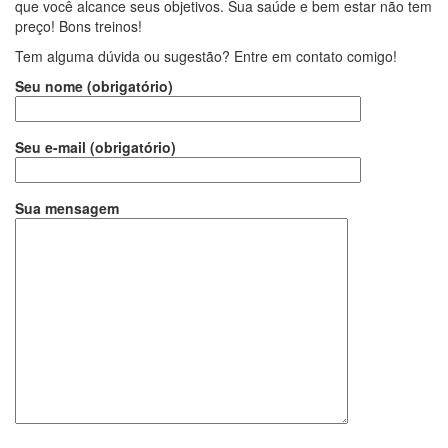
que você alcance seus objetivos. Sua saúde e bem estar não tem
preço! Bons treinos!
Tem alguma dúvida ou sugestão? Entre em contato comigo!
Seu nome (obrigatório)
Seu e-mail (obrigatório)
Sua mensagem