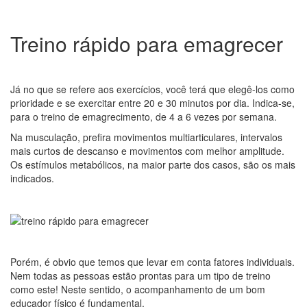
Treino rápido para emagrecer
Já no que se refere aos exercícios, você terá que elegê-los como
prioridade e se exercitar entre 20 e 30 minutos por dia. Indica-se,
para o treino de emagrecimento, de 4 a 6 vezes por semana.
Na musculação, prefira movimentos multiarticulares, intervalos
mais curtos de descanso e movimentos com melhor amplitude.
Os estímulos metabólicos, na maior parte dos casos, são os mais
indicados.
Porém, é obvio que temos que levar em conta fatores individuais.
Nem todas as pessoas estão prontas para um tipo de treino
como este! Neste sentido, o acompanhamento de um bom
educador físico é fundamental.