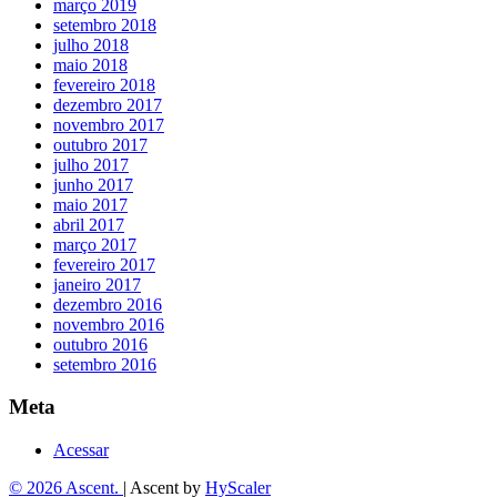
março 2019
setembro 2018
julho 2018
maio 2018
fevereiro 2018
dezembro 2017
novembro 2017
outubro 2017
julho 2017
junho 2017
maio 2017
abril 2017
março 2017
fevereiro 2017
janeiro 2017
dezembro 2016
novembro 2016
outubro 2016
setembro 2016
Meta
Acessar
© 2026 Ascent.
|
Ascent by
HyScaler