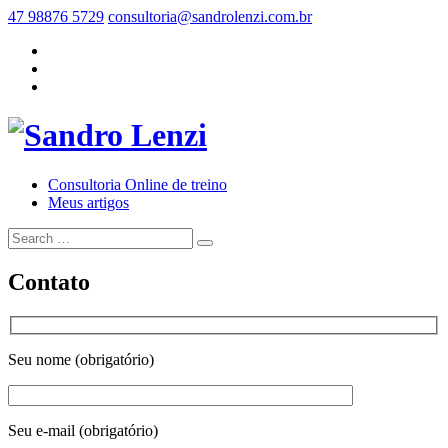
47 98876 5729
consultoria@sandrolenzi.com.br
Consultoria Online de treino
Meus artigos
Contato
Seu nome (obrigatório)
Seu e-mail (obrigatório)