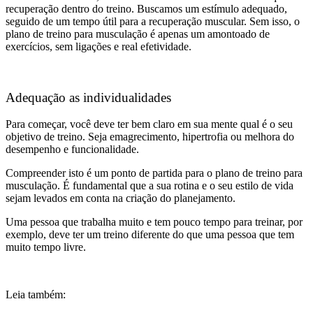
recuperação dentro do treino. Buscamos um estímulo adequado,
seguido de um tempo útil para a recuperação muscular. Sem isso, o
plano de treino para musculação é apenas um amontoado de
exercícios, sem ligações e real efetividade.
Adequação as individualidades
Para começar, você deve ter bem claro em sua mente qual é o seu
objetivo de treino. Seja emagrecimento, hipertrofia ou melhora do
desempenho e funcionalidade.
Compreender isto é um ponto de partida para o plano de treino para
musculação. É fundamental que a sua rotina e o seu estilo de vida
sejam levados em conta na criação do planejamento.
Uma pessoa que trabalha muito e tem pouco tempo para treinar, por
exemplo, deve ter um treino diferente do que uma pessoa que tem
muito tempo livre.
Leia também: