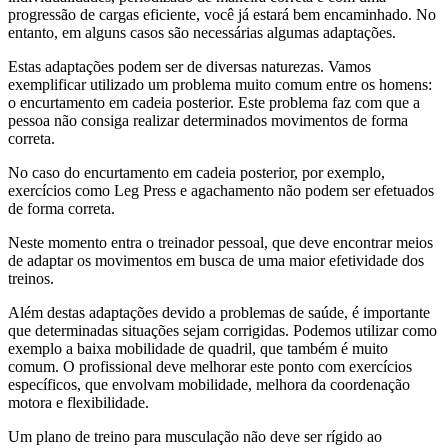
progressão de cargas eficiente, você já estará bem encaminhado. No
entanto, em alguns casos são necessárias algumas adaptações.
Estas adaptações podem ser de diversas naturezas. Vamos
exemplificar utilizado um problema muito comum entre os homens:
o encurtamento em cadeia posterior. Este problema faz com que a
pessoa não consiga realizar determinados movimentos de forma
correta.
No caso do encurtamento em cadeia posterior, por exemplo,
exercícios como Leg Press e agachamento não podem ser efetuados
de forma correta.
Neste momento entra o treinador pessoal, que deve encontrar meios
de adaptar os movimentos em busca de uma maior efetividade dos
treinos.
Além destas adaptações devido a problemas de saúde, é importante
que determinadas situações sejam corrigidas. Podemos utilizar como
exemplo a baixa mobilidade de quadril, que também é muito
comum. O profissional deve melhorar este ponto com exercícios
específicos, que envolvam mobilidade, melhora da coordenação
motora e flexibilidade.
Um plano de treino para musculação não deve ser rígido ao