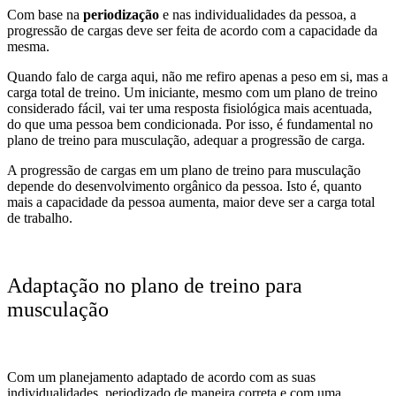
Com base na
periodização
e nas individualidades da pessoa, a
progressão de cargas deve ser feita de acordo com a capacidade da
mesma.
Quando falo de carga aqui, não me refiro apenas a peso em si, mas a
carga total de treino. Um iniciante, mesmo com um plano de treino
considerado fácil, vai ter uma resposta fisiológica mais acentuada,
do que uma pessoa bem condicionada. Por isso, é fundamental no
plano de treino para musculação, adequar a progressão de carga.
A progressão de cargas em um plano de treino para musculação
depende do desenvolvimento orgânico da pessoa. Isto é, quanto
mais a capacidade da pessoa aumenta, maior deve ser a carga total
de trabalho.
Adaptação no plano de treino para
musculação
Com um planejamento adaptado de acordo com as suas
individualidades, periodizado de maneira correta e com uma