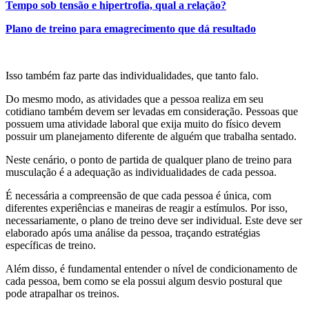
Tempo sob tensão e hipertrofia, qual a relação?
Plano de treino para emagrecimento que dá resultado
Isso também faz parte das individualidades, que tanto falo.
Do mesmo modo, as atividades que a pessoa realiza em seu
cotidiano também devem ser levadas em consideração. Pessoas que
possuem uma atividade laboral que exija muito do físico devem
possuir um planejamento diferente de alguém que trabalha sentado.
Neste cenário, o ponto de partida de qualquer plano de treino para
musculação é a adequação as individualidades de cada pessoa.
É necessária a compreensão de que cada pessoa é única, com
diferentes experiências e maneiras de reagir a estímulos. Por isso,
necessariamente, o plano de treino deve ser individual. Este deve ser
elaborado após uma análise da pessoa, traçando estratégias
específicas de treino.
Além disso, é fundamental entender o nível de condicionamento de
cada pessoa, bem como se ela possui algum desvio postural que
pode atrapalhar os treinos.