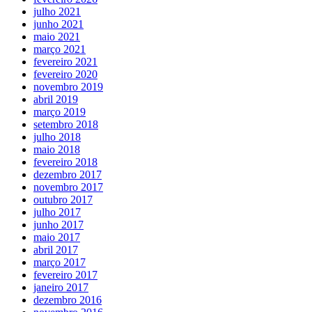
julho 2021
junho 2021
maio 2021
março 2021
fevereiro 2021
fevereiro 2020
novembro 2019
abril 2019
março 2019
setembro 2018
julho 2018
maio 2018
fevereiro 2018
dezembro 2017
novembro 2017
outubro 2017
julho 2017
junho 2017
maio 2017
abril 2017
março 2017
fevereiro 2017
janeiro 2017
dezembro 2016