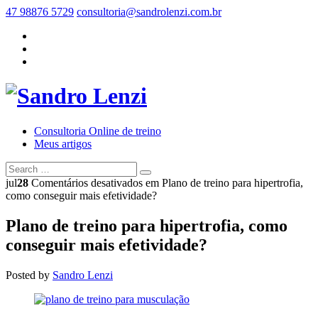
47 98876 5729
consultoria@sandrolenzi.com.br
Consultoria Online de treino
Meus artigos
jul
28
Comentários desativados
em Plano de treino para hipertrofia,
como conseguir mais efetividade?
Plano de treino para hipertrofia, como
conseguir mais efetividade?
Posted by
Sandro Lenzi