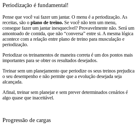
Periodização é fundamental!
Pense que você vai fazer um jantar. O menu é a periodização. As
receitas, são o
plano de treino.
Se você não tem um menu,
consegue fazer um jantar inesquecível? Provavelmente não. Será um
amontoado de comida, que não “conversa” entre si. A mesma lógica
acontece com a relação entre plano de treino para musculação e
periodização.
Periodizar os treinamentos de maneira correta é um dos pontos mais
importantes para se obter os resultados desejados.
Treinar sem um planejamento que periodize os seus treinos prejudica
o seu desempenho e não permite que a evolução desejada seja
alcançada.
Afinal, treinar sem planejar e sem prever determinados cenários é
algo quase que inaceitável.
Progressão de cargas