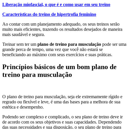
Liberação miofascial, o que é e como usar em seu treino
Características do treino de hipertrofia feminino
Ao contar com um planejamento adequado, os seus treinos serão
muito mais eficientes, trazendo os resultados desejados de maneira
mais saudável e segura.
Treinar sem ter um
plano de treino para musculação
pode ser uma
grande perca de tempo, uma vez que você não estará se
beneficiando ao máximo com seus exercícios e suas práticas.
Princípios básicos de um bom plano de
treino para musculação
O plano de treino para musculação, seja ele extremamente rígido e
regrado ou flexível e leve, é uma das bases para a melhora de sua
estética e desempenho.
Podendo ser complexo e complicado, o seu plano de treino deve ir
de acordo com os seus objetivos e suas capacidades. Dependendo
das suas necessidades e sua disposição, o seu plano de treino para