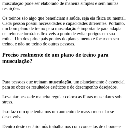
musculação pode ser elaborado de maneira simples e sem muitas
restrições.
Os treinos são algo que beneficiam a saúde, seja ela física ou mental.
Cada pessoa possui necessidades e capacidades diferentes. Portanto,
um bom plano de treino para musculação é importante para adaptar
os treinos e torná-los flexíveis a ponto de evitar perigos em sua
rotina. Um dos principais pontos do planejamento é focar em seu
treino, e não no treino de outras pessoas.
Preciso realmente de um plano de treino para
musculação?
Para pessoas que treinam
musculação
, um planejamento é essencial
para se obter os resultados estéticos e de desempenho desejados.
Levantar pesos de maneira regular coloca as fibras musculares sob
stress.
Isso faz com que tenhamos um aumento de massa muscular se
desenvolva.
Dentro deste cenário, nós trabalhamos com conceitos de choque e