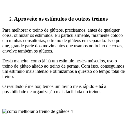
Aproveite os estímulos de outros treinos
Para melhorar o treino de glúteos, precisamos, antes de qualquer
coisa, otimizar os estímulos. Eu particularmente, raramente coloco
em minhas consultorias, o treino de glúteos em separado. Isso por
que, grande parte dos movimentos que usamos no treino de coxas,
envolve também os glúteos.
Desta maneira, como já há um estimulo nestes músculos, uso o
treino de glúteo aliado ao treino de pernas. Com isso, conseguimos
um estimulo mais intenso e otimizamos a questão do tempo total de
treino.
O resultado é melhor, temos um treino mais rápido e há a
possibilidade de organização mais facilitada do treino.