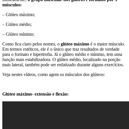
músculos:
– Glúteo máximo;
– Glúteo médio;
– Glúteo mínimo;
Como fica claro pelos nomes, o
glúteo máximo
é o maior músculo.
Em termos estéticos, ele é o único que traz resultados de verdade
para o formato e hipertrofia. Já o glúteo médio e mínimo, tem uma
função mais estabilizadora. O glúteo médio, localizado na porção
mais lateral, também pode ser enfatizado durante alguns exercícios.
Veja nestes vídeos, como agem os músculos dos glúteos:
Glúteo máximo- extensão e flexão: