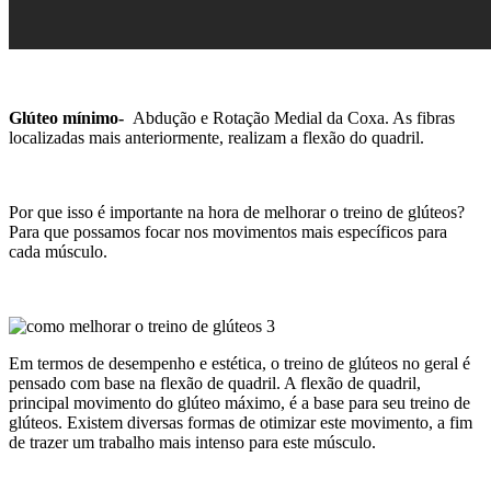
Glúteo mínimo-
Abdução e Rotação Medial da Coxa. As fibras
localizadas mais anteriormente, realizam a flexão do quadril.
Por que isso é importante na hora de melhorar o treino de glúteos?
Para que possamos focar nos movimentos mais específicos para
cada músculo.
Em termos de desempenho e estética, o treino de glúteos no geral é
pensado com base na flexão de quadril. A flexão de quadril,
principal movimento do glúteo máximo, é a base para seu treino de
glúteos. Existem diversas formas de otimizar este movimento, a fim
de trazer um trabalho mais intenso para este músculo.