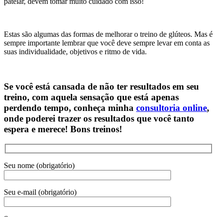
patelar, devem tomar muito cuidado com isso!
Estas são algumas das formas de melhorar o treino de glúteos. Mas é
sempre importante lembrar que você deve sempre levar em conta as
suas individualidade, objetivos e ritmo de vida.
Se você está cansada de não ter resultados em seu
treino, com aquela sensação que está apenas
perdendo tempo, conheça minha
consultoria online
,
onde poderei trazer os resultados que você tanto
espera e merece! Bons treinos!
Seu nome (obrigatório)
Seu e-mail (obrigatório)