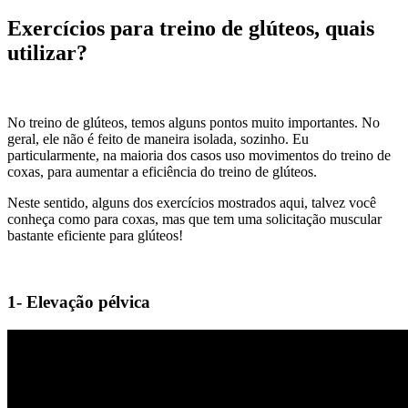
Exercícios para treino de glúteos, quais
utilizar?
No treino de glúteos, temos alguns pontos muito importantes. No
geral, ele não é feito de maneira isolada, sozinho. Eu
particularmente, na maioria dos casos uso movimentos do treino de
coxas, para aumentar a eficiência do treino de glúteos.
Neste sentido, alguns dos exercícios mostrados aqui, talvez você
conheça como para coxas, mas que tem uma solicitação muscular
bastante eficiente para glúteos!
1- Elevação pélvica