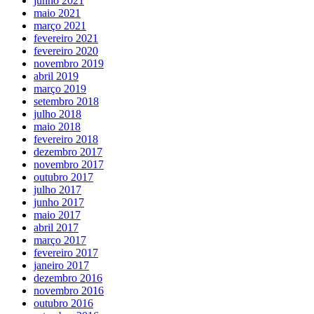
junho 2021
maio 2021
março 2021
fevereiro 2021
fevereiro 2020
novembro 2019
abril 2019
março 2019
setembro 2018
julho 2018
maio 2018
fevereiro 2018
dezembro 2017
novembro 2017
outubro 2017
julho 2017
junho 2017
maio 2017
abril 2017
março 2017
fevereiro 2017
janeiro 2017
dezembro 2016
novembro 2016
outubro 2016