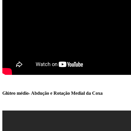
Glúteo médio- Abdução e Rotação Medial da Coxa