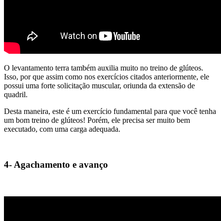
O levantamento terra também auxilia muito no treino de glúteos.
Isso, por que assim como nos exercícios citados anteriormente, ele
possui uma forte solicitação muscular, oriunda da extensão de
quadril.
Desta maneira, este é um exercício fundamental para que você tenha
um bom treino de glúteos! Porém, ele precisa ser muito bem
executado, com uma carga adequada.
4- Agachamento e avanço