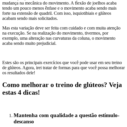
mudança na mecânica do movimento. A flexão de joelhos acaba
tendo um pouco menos ênfase e o movimento acaba sendo mais
forte na extensão de quadril. Com isso, isquiotibiais e glúteos
acabam sendo mais solicitados.
Mas esta variação deve ser feita com cuidado e com muita atenção
na execução. Se na realização do movimento, tivermos, por
exemplo, uma alteração nas curvaturas da coluna, o movimento
acaba sendo muito prejudicial.
Estes são os principais exercícios que você pode usar em seu treino
de glúteos. Agora, irei tratar de formas para que você possa melhorar
os resultados dele!
Como melhorar o treino de glúteos? Veja
estas 4 dicas!
Mantenha com qualidade a questão estímulo-
descanso