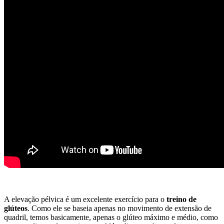
A elevação pélvica é um excelente exercício para o
treino de
glúteos
. Como ele se baseia apenas no movimento de extensão de
quadril, temos basicamente, apenas o glúteo máximo e médio, como