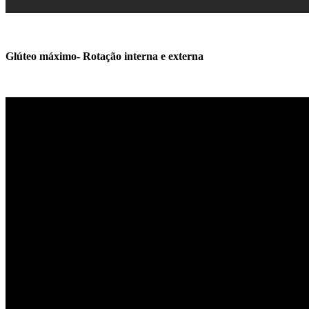
Glúteo máximo- Rotação interna e externa