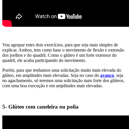
Vou agrupar estes dois exercícios, para que seja mais simples de
explicar. Ambos, tem como base o movimento de flexão e extensão
dos joelhos e do quadril. Como o glúteo é um forte extensor do
quadril, ele acaba participando do movimento.
Porém, para que tenhamos uma solicitação muito mais elevada do
glúteo, em amplitudes mais elevadas. Seja no caso do
avanço
, seja
no agachamento, só teremos uma solicitação mais forte dos glúteos,
com uma boa execução e em amplitudes mais elevadas.
5- Glúteo com caneleira ou polia