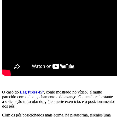
O caso do
Leg Press 45°
, como mostrado no vídeo, é muito
parecido com o do agachamento e do avanço. O que altera bastante
a solicitação muscular do glúteo neste exercício, é o posicionamento
dos pés.
Com os pés posicionados mais acima, na plataforma, teremos uma