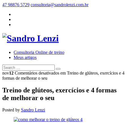
47 98876 5729
consultoria@sandrolenzi.com.br
Consultoria Online de treino
Meus artigos
nov
12
Comentários desativados
em Treino de glúteos, exercícios e 4
formas de melhorar o seu
Treino de glúteos, exercícios e 4 formas
de melhorar o seu
Posted by
Sandro Lenzi