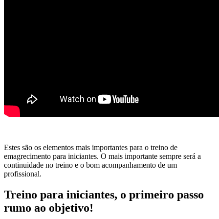
Estes são os elementos mais importantes para o treino de
emagrecimento para iniciantes. O mais importante sempre será a
continuidade no treino e o bom acompanhamento de um
profissional.
Treino para iniciantes, o primeiro passo
rumo ao objetivo!