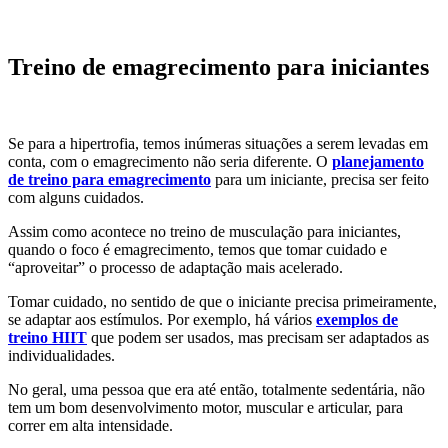
Treino de emagrecimento para iniciantes
Se para a hipertrofia, temos inúmeras situações a serem levadas em
conta, com o emagrecimento não seria diferente. O
planejamento
de treino para emagrecimento
para um iniciante, precisa ser feito
com alguns cuidados.
Assim como acontece no treino de musculação para iniciantes,
quando o foco é emagrecimento, temos que tomar cuidado e
“aproveitar” o processo de adaptação mais acelerado.
Tomar cuidado, no sentido de que o iniciante precisa primeiramente,
se adaptar aos estímulos. Por exemplo, há vários
exemplos de
treino HIIT
que podem ser usados, mas precisam ser adaptados as
individualidades.
No geral, uma pessoa que era até então, totalmente sedentária, não
tem um bom desenvolvimento motor, muscular e articular, para
correr em alta intensidade.