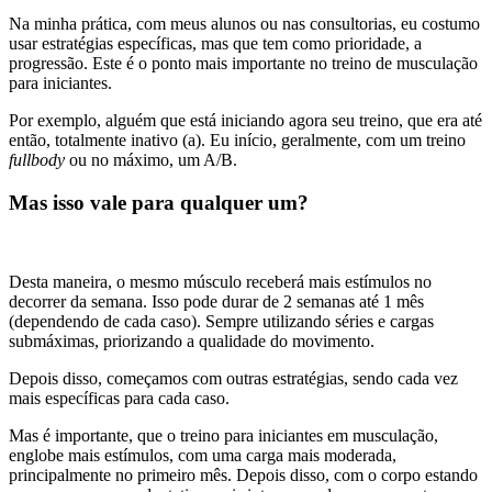
Na minha prática, com meus alunos ou nas consultorias, eu costumo
usar estratégias específicas, mas que tem como prioridade, a
progressão. Este é o ponto mais importante no treino de musculação
para iniciantes.
Por exemplo, alguém que está iniciando agora seu treino, que era até
então, totalmente inativo (a). Eu início, geralmente, com um treino
fullbody
ou no máximo, um A/B.
Mas isso vale para qualquer um?
Desta maneira, o mesmo músculo receberá mais estímulos no
decorrer da semana. Isso pode durar de 2 semanas até 1 mês
(dependendo de cada caso). Sempre utilizando séries e cargas
submáximas, priorizando a qualidade do movimento.
Depois disso, começamos com outras estratégias, sendo cada vez
mais específicas para cada caso.
Mas é importante, que o treino para iniciantes em musculação,
englobe mais estímulos, com uma carga mais moderada,
principalmente no primeiro mês. Depois disso, com o corpo estando