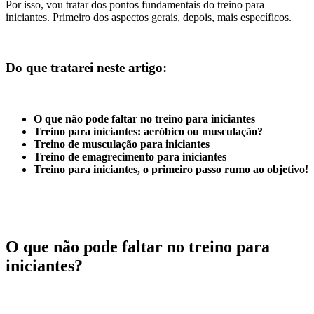
Por isso, vou tratar dos pontos fundamentais do treino para
iniciantes. Primeiro dos aspectos gerais, depois, mais específicos.
Do que tratarei neste artigo:
O que não pode faltar no treino para iniciantes
Treino para iniciantes: aeróbico ou musculação?
Treino de musculação para iniciantes
Treino de emagrecimento para iniciantes
Treino para iniciantes, o primeiro passo rumo ao objetivo!
O que não pode faltar no treino para
iniciantes?