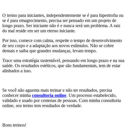
O treino para iniciantes, independentemente se é para hipertrofia ou
se é para emagrecimento, precisa ser pensado em um projeto de
longo prazo. Ser iniciante não é e nunca será um problema. A raiz
do mal reside em ser um eterno iniciante.
Por isso, comece com calma, respeite o tempo de desenvolvimento
de seu corpo e a adaptação aos novos estímulos. Não se cobre
demais e saiba que grandes mudanças, levam tempo.
Trace uma estratégia sustentável, pensando em longo prazo e na sua
saúde. Os resultados estéticos, que são fundamentais, tem de estar
alinhados a isso.
Se você não aguenta mais treinar e não ter resultados, precisa
conhecer minha
consultoria online
. Um processo estabelecido,
validado e usado por centenas de pessoas. Com minha consultoria
online, seu treino tem resultados de verdade.
Bons treinos!