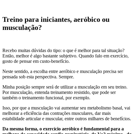
Treino para iniciantes, aeróbico ou
musculação?
Recebo muitas dúvidas do tipo: o que é melhor para tal situação?
Então, melhor é algo bastante subjetivo. Quando falo em exercício,
gosto de pensar em custo-benefício.
Neste sentido, a escolha entre aeróbico e musculação precisa ser
pensada sob esta perspectiva. Sempre.
Minha posição sempre será de utilizar a musculação em seu treino.
Por musculação, entenda treinamento resistido, que pode ser
também o treinamento funcional, por exemplo.
Isso, por que a musculação vai aumentar seu metabolismo basal, vai
melhorar a eficiência das contrações musculares, dar mais
estabilidade articular e muscular, entre outros milhares de benefícios.
Da mesma forma, o exercício aeróbico é fundamental para a