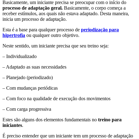
Basicamente, um iniciante precisa se preocupar com o início do
processo de adaptação geral.
Basicamente, o corpo começa a
receber estímulos, aos quais não estava adaptado. Desta maneira,
inicia um processo de adaptação.
Esta é a base para qualquer processo de
periodização para
hipertrofia
ou qualquer outro objetivo.
Neste sentido, um iniciante precisa que seu treino seja:
– Individualizado
– Adaptado as suas necessidades
– Planejado (periodizado)
– Com mudanças periódicas
– Com foco na qualidade de execução dos movimentos
– Com carga progressiva
Estes são alguns dos elementos fundamentais no
treino para
iniciantes
.
É preciso entender que um iniciante tem um processo de adaptação