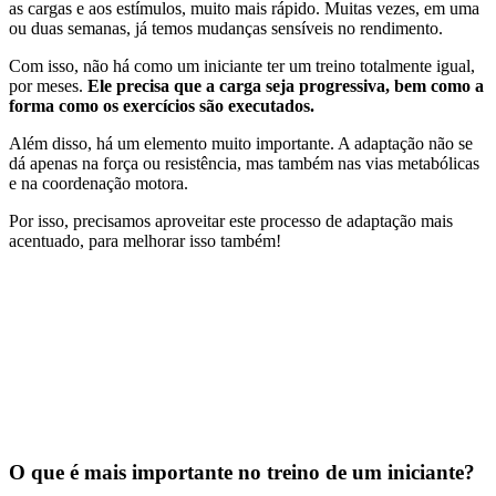
as cargas e aos estímulos, muito mais rápido. Muitas vezes, em uma
ou duas semanas, já temos mudanças sensíveis no rendimento.
Com isso, não há como um iniciante ter um treino totalmente igual,
por meses.
Ele precisa que a carga seja progressiva, bem como a
forma como os exercícios são executados.
Além disso, há um elemento muito importante. A adaptação não se
dá apenas na força ou resistência, mas também nas vias metabólicas
e na coordenação motora.
Por isso, precisamos aproveitar este processo de adaptação mais
acentuado, para melhorar isso também!
O que é mais importante no treino de um iniciante?