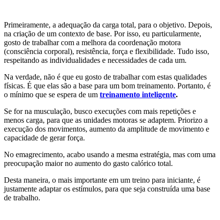
Primeiramente, a adequação da carga total, para o objetivo. Depois,
na criação de um contexto de base. Por isso, eu particularmente,
gosto de trabalhar com a melhora da coordenação motora
(consciência corporal), resistência, força e flexibilidade. Tudo isso,
respeitando as individualidades e necessidades de cada um.
Na verdade, não é que eu gosto de trabalhar com estas qualidades
físicas. É que elas são a base para um bom treinamento. Portanto, é
o mínimo que se espera de um
treinamento inteligente
.
Se for na musculação, busco execuções com mais repetições e
menos carga, para que as unidades motoras se adaptem. Priorizo a
execução dos movimentos, aumento da amplitude de movimento e
capacidade de gerar força.
No emagrecimento, acabo usando a mesma estratégia, mas com uma
preocupação maior no aumento do gasto calórico total.
Desta maneira, o mais importante em um treino para iniciante, é
justamente adaptar os estímulos, para que seja construída uma base
de trabalho.