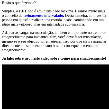
Então o que fazemos?
Simples, o HIIT não é em intensidade máxima. Usamos muito mais
o conceito de
treinamento intervalado
.
Desta maneira, ao invés da
pessoa em questão realizar uma corrida, acaba caminhando em um
ritmo mais vigoroso, mas em intensidade sub-máxima.
Adaptar as cargas na musculação, também é importante no treino de
emagrecimento para iniciantes. Sim, você deve fazer musculação,
mesmo se o seu objetivo for emagrecer. Isso por que ela irá impactar
diretamente em seu metabolismo basal e consequentemente, no
emagrecimento.
Já falei sobre isso neste vídeo sobre treino para emagrecimento!