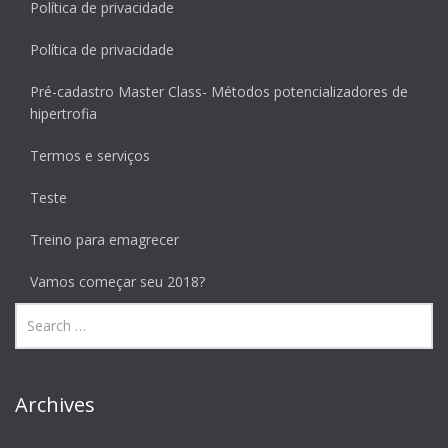
Política de privacidade
Política de privacidade
Pré-cadastro Master Class- Métodos potencializadores de
hipertrofia
Termos e serviços
Teste
Treino para emagrecer
Vamos começar seu 2018?
Archives