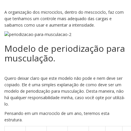
A organização dos microciclos, dentro do mescociclo, faz com
que tenhamos um controle mais adequado das cargas e
saibamos como usar e aumentar a intensidade.
Modelo de periodização para
musculação.
Quero deixar claro que este modelo não pode e nem deve ser
copiado. Ele é uma simples explanação de como deve ser um
modelo de periodização para musculação. Desta maneira, não
há qualquer responsabilidade minha, caso você opte por utilizá-
lo.
Pensando em um macrociclo de um ano, teremos esta
estrutura.