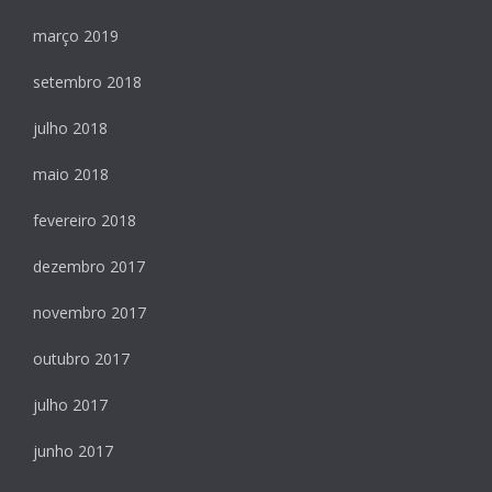
março 2019
setembro 2018
julho 2018
maio 2018
fevereiro 2018
dezembro 2017
novembro 2017
outubro 2017
julho 2017
junho 2017