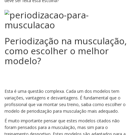
deve ser feita esta escolha?
Periodização na musculação,
como escolher o melhor
modelo?
Esta é uma questão complexa. Cada um dos modelos tem
variações, vantagens e desvantagens. É fundamental que o
profissional que vai montar seu treino, saiba como escolher o
modelo de periodização para musculação mais adequado.
É muito importante pensar que estes modelos citados não
foram pensados para a musculação, mas sim para o
treinamento desportivo. Estes modelos são adaptados para a