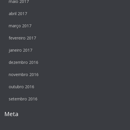
maio 2017
abril 2017
março 2017
fevereiro 2017
janeiro 2017
dezembro 2016
novembro 2016
outubro 2016
setembro 2016
Meta