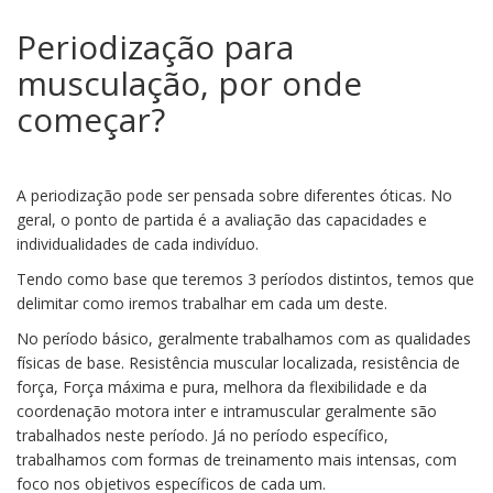
Periodização para
musculação, por onde
começar?
A periodização pode ser pensada sobre diferentes óticas. No
geral, o ponto de partida é a avaliação das capacidades e
individualidades de cada indivíduo.
Tendo como base que teremos 3 períodos distintos, temos que
delimitar como iremos trabalhar em cada um deste.
No período básico, geralmente trabalhamos com as qualidades
físicas de base. Resistência muscular localizada, resistência de
força, Força máxima e pura, melhora da flexibilidade e da
coordenação motora inter e intramuscular geralmente são
trabalhados neste período. Já no período específico,
trabalhamos com formas de treinamento mais intensas, com
foco nos objetivos específicos de cada um.