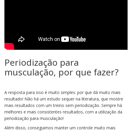
Periodização para
musculação, por que fazer?
A resposta para isso é muito simples: por que dá muito mais
resultado! Não há um estudo sequer na literatura, que mostre
mais resultados com um treino sem periodização. Sempre há
melhores e mais consistentes resultados, com a utilização da
periodização para musculação!
Além disso, conseguimos manter um controle muito mais