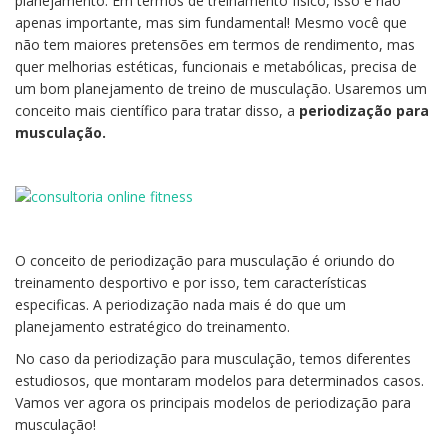
planejamento. Em termos de treinamento físico, isso é não
apenas importante, mas sim fundamental! Mesmo você que
não tem maiores pretensões em termos de rendimento, mas
quer melhorias estéticas, funcionais e metabólicas, precisa de
um bom planejamento de treino de musculação. Usaremos um
conceito mais científico para tratar disso, a
periodização para
musculação.
O conceito de periodização para musculação é oriundo do
treinamento desportivo e por isso, tem características
especificas. A periodização nada mais é do que um
planejamento estratégico do treinamento.
No caso da periodização para musculação, temos diferentes
estudiosos, que montaram modelos para determinados casos.
Vamos ver agora os principais modelos de periodização para
musculação!