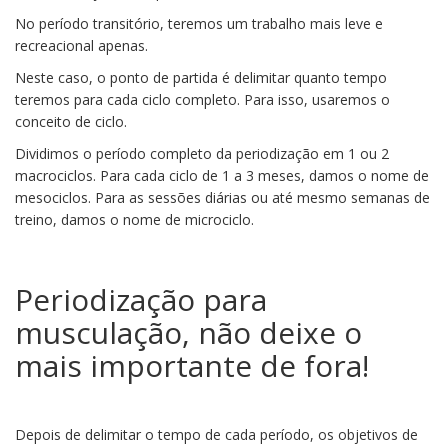
No período transitório, teremos um trabalho mais leve e
recreacional apenas.
Neste caso, o ponto de partida é delimitar quanto tempo
teremos para cada ciclo completo. Para isso, usaremos o
conceito de ciclo.
Dividimos o período completo da periodização em 1 ou 2
macrociclos. Para cada ciclo de 1 a 3 meses, damos o nome de
mesociclos. Para as sessões diárias ou até mesmo semanas de
treino, damos o nome de microciclo.
Periodização para
musculação, não deixe o
mais importante de fora!
Depois de delimitar o tempo de cada período, os objetivos de