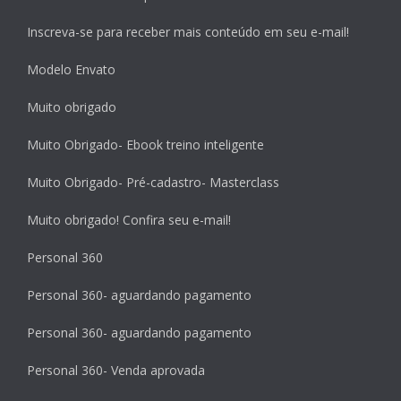
Inscreva-se para receber mais conteúdo em seu e-mail!
Modelo Envato
Muito obrigado
Muito Obrigado- Ebook treino inteligente
Muito Obrigado- Pré-cadastro- Masterclass
Muito obrigado! Confira seu e-mail!
Personal 360
Personal 360- aguardando pagamento
Personal 360- aguardando pagamento
Personal 360- Venda aprovada