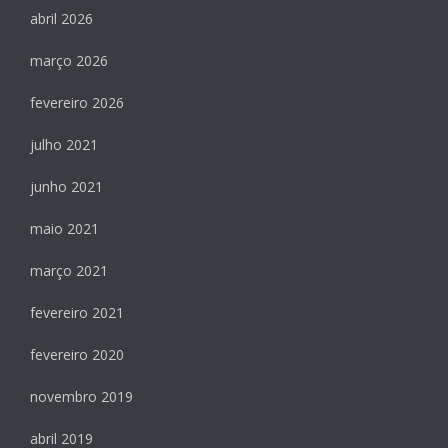
abril 2026
março 2026
fevereiro 2026
julho 2021
junho 2021
maio 2021
março 2021
fevereiro 2021
fevereiro 2020
novembro 2019
abril 2019