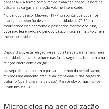
cada fase e a forma como iremos trabalhar, chegou a hora de
calcular as cargas e a relação volume-intensidade.
No período básico, Matveev (1977) preconiza que podemos
usar uma proporção de volume-intensidade de 70-30 e ir
modificando isso conforme o passar dos macrociclos. Sim,
você não leu errado, no período básico indica-se mais volume e
menos intensidade.
Depois disso, esta relação vai sendo alterada para termos mais
intensidade e menos volume nas fases seguintes. Isso tem uma
relação direta com a carga!
Ou seja, de acordo com o passar do tempo da periodização,
teremos um aumento gradual da intensidade e das cargas de
trabalho (que é diferente de peso). Parece óbvio, mas muitos
erram neste caso.
Microciclos na periodização