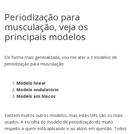
Periodização para
musculação, veja os
principais modelos
De forma mais generalizada, vou me ater a 3 modelos de
periodização para musculação:
Modelo linear
Modelo ondulatório
Modelo em blocos
Existem muitos outros modelos, mas estes três são os mais
usados. A escolha do modelo de periodização diz muito
respeito a quem está aplicando e ao aluno em questão. Todos