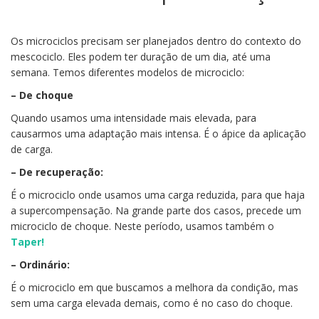
Os microciclos precisam ser planejados dentro do contexto do
mescociclo. Eles podem ter duração de um dia, até uma
semana. Temos diferentes modelos de microciclo:
– De choque
Quando usamos uma intensidade mais elevada, para
causarmos uma adaptação mais intensa. É o ápice da aplicação
de carga.
– De recuperação:
É o microciclo onde usamos uma carga reduzida, para que haja
a supercompensação. Na grande parte dos casos, precede um
microciclo de choque. Neste período, usamos também o
Taper!
– Ordinário:
É o microciclo em que buscamos a melhora da condição, mas
sem uma carga elevada demais, como é no caso do choque.