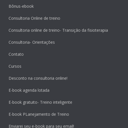
Bônus-ebook
Consultoria Online de treino
Consultoria online de treino- Transição da fisioterapia
Consultoria- Orientações
Contato
Cursos
Desconto na consultoria online!
E-book agenda lotada
E-book gratuito- Treino inteligente
E-book PLanejamento de Treino
Enviarei seu e-book para seu email!