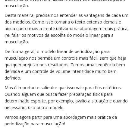
musculação.
Desta maneira, precisamos entender as vantagens de cada um
dos modelos. Como isso tornaria o texto extenso demais e
ainda quero mais a frente utilizar uma abordagem mais prática,
irei falar os motivos da escolha do modelo linear para a
musculação.
De forma geral, o modelo linear de periodização para
musculação nos permite um controle mais fácil, sem que haja
qualquer prejuízo nos resultados. Temos uma sequência bem
definida e um controle de volume-intensidade muito bem
definido.
Mas é importante salientar que isso vale para fins estéticos.
Quando alguém que busca fazer preparação física para
determinado esporte, por exemplo, avalio a situação e quando
necessário, uso outro modelo.
Vamos agora partir para uma abordagem mais prática da
periodização para musculação!