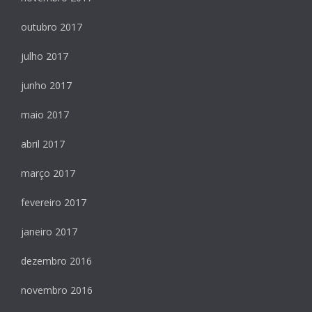
outubro 2017
julho 2017
junho 2017
maio 2017
abril 2017
março 2017
fevereiro 2017
janeiro 2017
dezembro 2016
novembro 2016