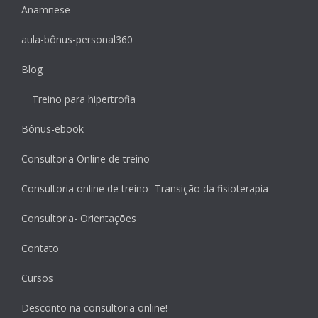
Anamnese
aula-bônus-personal360
Blog
Treino para hipertrofia
Bônus-ebook
Consultoria Online de treino
Consultoria online de treino- Transição da fisioterapia
Consultoria- Orientações
Contato
Cursos
Desconto na consultoria online!