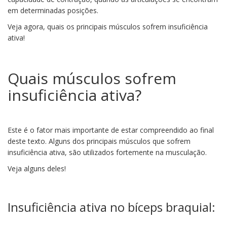
em determinadas posições.
Veja agora, quais os principais músculos sofrem insuficiência
ativa!
Quais músculos sofrem
insuficiência ativa?
Este é o fator mais importante de estar compreendido ao final
deste texto. Alguns dos principais músculos que sofrem
insuficiência ativa, são utilizados fortemente na musculação.
Veja alguns deles!
Insuficiência ativa no bíceps braquial: