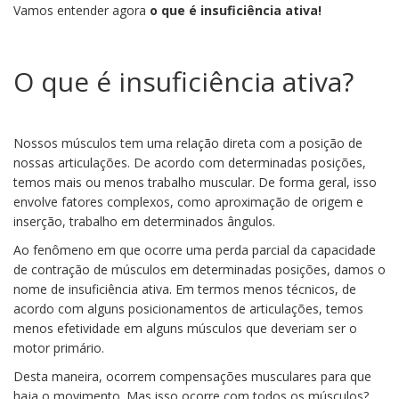
Vamos entender agora
o que é insuficiência ativa!
O que é insuficiência ativa?
Nossos músculos tem uma relação direta com a posição de
nossas articulações. De acordo com determinadas posições,
temos mais ou menos trabalho muscular. De forma geral, isso
envolve fatores complexos, como aproximação de origem e
inserção, trabalho em determinados ângulos.
Ao fenômeno em que ocorre uma perda parcial da capacidade
de contração de músculos em determinadas posições, damos o
nome de insuficiência ativa. Em termos menos técnicos, de
acordo com alguns posicionamentos de articulações, temos
menos efetividade em alguns músculos que deveriam ser o
motor primário.
Desta maneira, ocorrem compensações musculares para que
haja o movimento. Mas isso ocorre com todos os músculos?