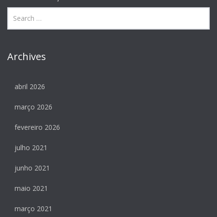
Archives
abril 2026
março 2026
fevereiro 2026
julho 2021
junho 2021
maio 2021
março 2021