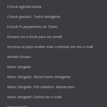
E-book agenda lotada
E-book gratuito- Treino inteligente
E-book PLanejamento de Treino
Enviarei seu e-book para seu email!
Inscreva-se para receber mais conteúdo em seu e-mail!
Modelo Envato
Muito obrigado
Muito Obrigado- Ebook treino inteligente
Muito Obrigado- Pré-cadastro- Masterclass
Muito obrigado! Confira seu e-mail!
Personal 360