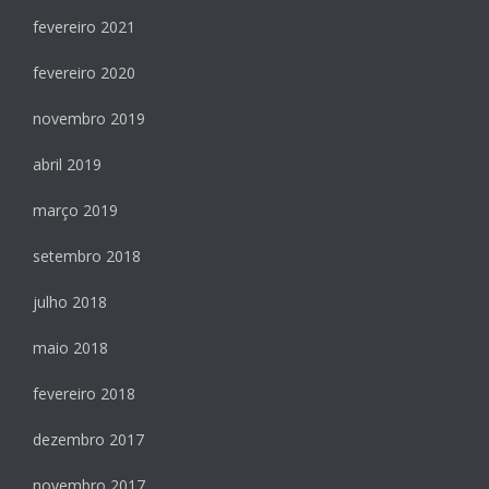
fevereiro 2021
fevereiro 2020
novembro 2019
abril 2019
março 2019
setembro 2018
julho 2018
maio 2018
fevereiro 2018
dezembro 2017
novembro 2017