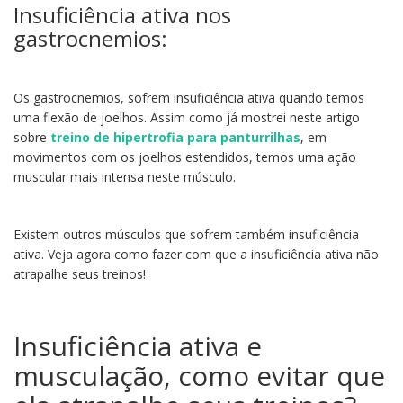
Insuficiência ativa nos
gastrocnemios:
Os gastrocnemios, sofrem insuficiência ativa quando temos
uma flexão de joelhos. Assim como já mostrei neste artigo
sobre
treino de hipertrofia para panturrilhas
, em
movimentos com os joelhos estendidos, temos uma ação
muscular mais intensa neste músculo.
Existem outros músculos que sofrem também insuficiência
ativa. Veja agora como fazer com que a insuficiência ativa não
atrapalhe seus treinos!
Insuficiência ativa e
musculação, como evitar que