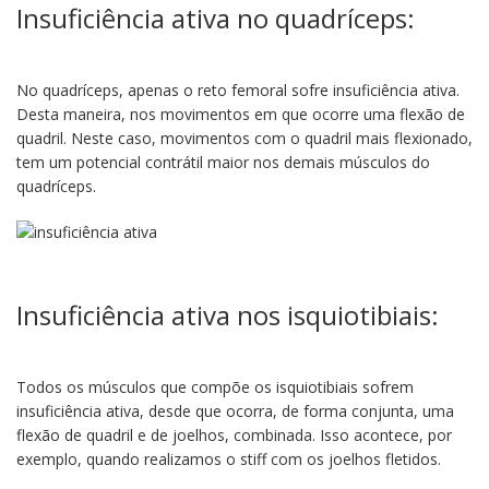
Insuficiência ativa no quadríceps:
No quadríceps, apenas o reto femoral sofre insuficiência ativa.
Desta maneira, nos movimentos em que ocorre uma flexão de
quadril. Neste caso, movimentos com o quadril mais flexionado,
tem um potencial contrátil maior nos demais músculos do
quadríceps.
Insuficiência ativa nos isquiotibiais:
Todos os músculos que compõe os isquiotibiais sofrem
insuficiência ativa, desde que ocorra, de forma conjunta, uma
flexão de quadril e de joelhos, combinada. Isso acontece, por
exemplo, quando realizamos o stiff com os joelhos fletidos.