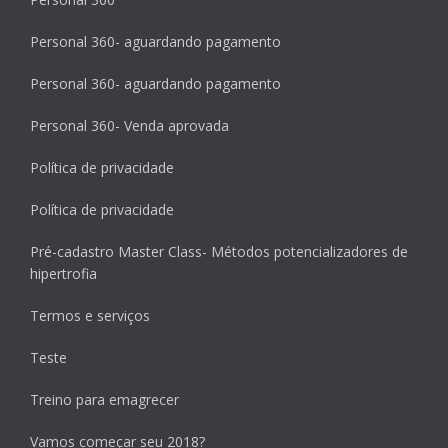
Personal 360- aguardando pagamento
Personal 360- aguardando pagamento
Personal 360- Venda aprovada
Política de privacidade
Política de privacidade
Pré-cadastro Master Class- Métodos potencializadores de
hipertrofia
Termos e serviços
Teste
Treino para emagrecer
Vamos começar seu 2018?