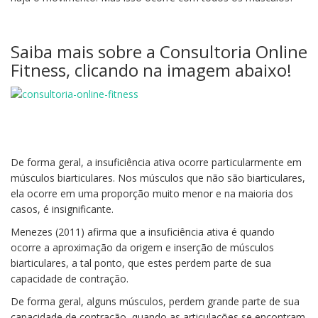
Saiba mais sobre a Consultoria Online
Fitness, clicando na imagem abaixo!
De forma geral, a insuficiência ativa ocorre particularmente em
músculos biarticulares. Nos músculos que não são biarticulares,
ela ocorre em uma proporção muito menor e na maioria dos
casos, é insignificante.
Menezes (2011) afirma que a insuficiência ativa é quando
ocorre a aproximação da origem e inserção de músculos
biarticulares, a tal ponto, que estes perdem parte de sua
capacidade de contração.
De forma geral, alguns músculos, perdem grande parte de sua
capacidade de contração, quando as articulações se encontram