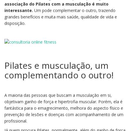
associação do Pilates com a musculação é muito
interessante.
Um pode complementar o outro, trazendo
grandes benefícios e muita mais saúde, qualidade de vida e
disposição.
Pilates e musculação, um
complementando o outro!
A maioria das pessoas que buscam a musculação em si,
objetivam ganho de força e hipertrofia muscular. Porém, ela é
fantástica para o emagrecimento, melhora do aspecto físico e
prevenção de lesões e doenças com acompanhamento de um
profissional.
Já quem procura Pilates, normalmente, além do ganho de força,