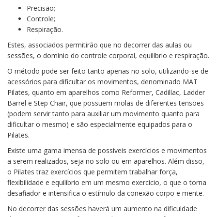
Precisão;
Controle;
Respiração.
Estes, associados permitirão que no decorrer das aulas ou
sessões, o domínio do controle corporal, equilíbrio e respiração.
O método pode ser feito tanto apenas no solo, utilizando-se de
acessórios para dificultar os movimentos, denominado MAT
Pilates, quanto em aparelhos como Reformer, Cadillac, Ladder
Barrel e Step Chair, que possuem molas de diferentes tensões
(podem servir tanto para auxiliar um movimento quanto para
dificultar o mesmo) e são especialmente equipados para o
Pilates.
Existe uma gama imensa de possíveis exercícios e movimentos
a serem realizados, seja no solo ou em aparelhos. Além disso,
o Pilates traz exercícios que permitem trabalhar força,
flexibilidade e equilíbrio em um mesmo exercício, o que o torna
desafiador e intensifica o estímulo da conexão corpo e mente.
No decorrer das sessões haverá um aumento na dificuldade