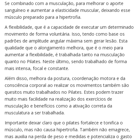
Se combinado com a musculação, para melhorar o aporte
sanguíneo e aumentar a elasticidade muscular, deixando esse
músculo preparado para a hipertrofia.
A flexibilidade, que é a capacidade de executar um determinado
movimento de forma voluntária. Isso, tendo como base os
padrões de amplitude angular máxima sem gerar lesão. Esta
qualidade que o alongamento melhora, que é o meio para
aumentar a flexibilidade, é trabalhada tanto na musculação
quanto no Pilates. Neste último, sendo trabalhado de forma
mais intensa, focal e constante.
Além disso, melhora da postura, coordenação motora e da
consciência corporal ao realizar os movimentos também são
quesitos muito trabalhados no Pilates. Estes podem trazer
muito mais facilidade na realização dos exercícios de
musculação e benefícios como a ativação correta da
musculatura a ser trabalhada.
Importante deixar claro que o pilates fortalece e tonifica o
músculo, mas não causa hipertrofia. Também não emagrece,
mas auxilia na perda de peso e medidas e potencializa o gasto