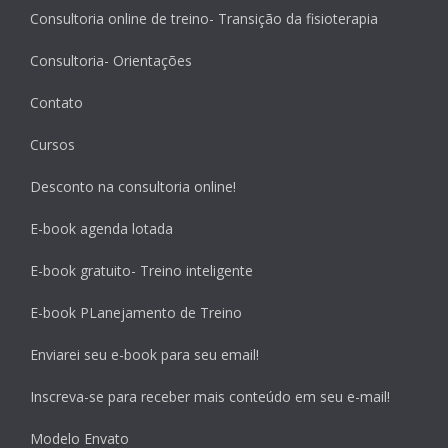
Consultoria online de treino- Transição da fisioterapia
Consultoria- Orientações
Contato
Cursos
Desconto na consultoria online!
E-book agenda lotada
E-book gratuito- Treino inteligente
E-book PLanejamento de Treino
Enviarei seu e-book para seu email!
Inscreva-se para receber mais conteúdo em seu e-mail!
Modelo Envato