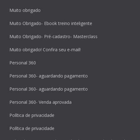
Muito obrigado
Muito Obrigado- Ebook treino inteligente
Muito Obrigado- Pré-cadastro- Masterclass
Muito obrigado! Confira seu e-mail!
Personal 360
Personal 360- aguardando pagamento
Personal 360- aguardando pagamento
Personal 360- Venda aprovada
Política de privacidade
Política de privacidade