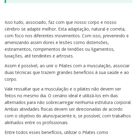
Isso tudo, associado, faz com que nosso corpo e nosso
cérebro se adapte melhor. Esta adaptação, natural e correta,
com foco nos diferentes movimentos. Com isso, prevenindo e
amenizando assim dores e lesões como distensões,
estiramentos, rompimentos de tendões ou ligamentos,
luxações, até tendinites e artroses.
Assim é possível, ao unir o Pilates com a musculação, associar
duas técnicas que trazem grandes benefícios à sua saúde e ao
corpo.
Vale ressaltar que a musculação e o pilates não devem ser
feitos no mesmo dia. O cenário ideal é utilizá-los em dias
alternados para não sobrecarregar nenhuma estrutura corporal.
Ambas atividades físicas devem ser direcionadas de acordo
com o objetivo do aluno/paciente e, se possível, com trabalhos
alinhados entre os profissionais.
Entre todos esses benefícios, utilizar o Pilates como