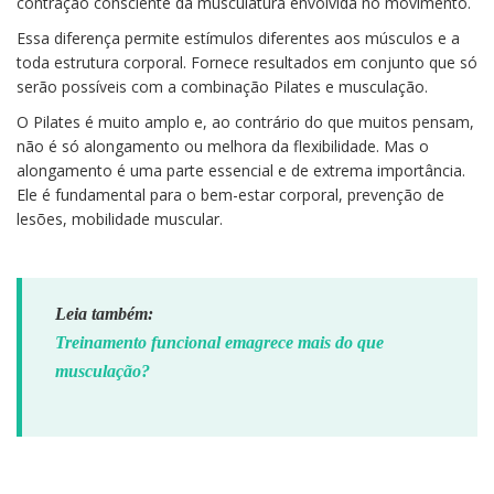
contração consciente da musculatura envolvida no movimento.
Essa diferença permite estímulos diferentes aos músculos e a
toda estrutura corporal. Fornece resultados em conjunto que só
serão possíveis com a combinação Pilates e musculação.
O Pilates é muito amplo e, ao contrário do que muitos pensam,
não é só alongamento ou melhora da flexibilidade. Mas o
alongamento é uma parte essencial e de extrema importância.
Ele é fundamental para o bem-estar corporal, prevenção de
lesões, mobilidade muscular.
Leia também:
Treinamento funcional emagrece mais do que
musculação?