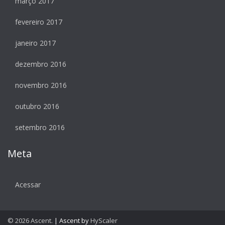
março 2017
fevereiro 2017
janeiro 2017
dezembro 2016
novembro 2016
outubro 2016
setembro 2016
Meta
Acessar
© 2026 Ascent.
|
Ascent by
HyScaler