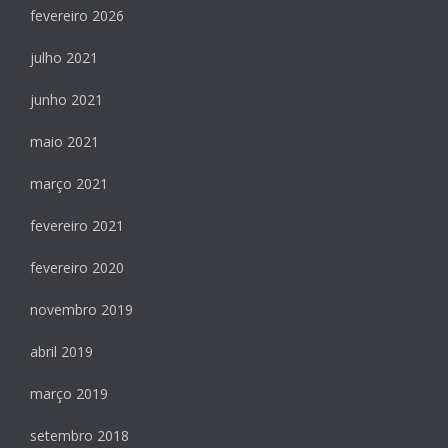
fevereiro 2026
julho 2021
junho 2021
maio 2021
março 2021
fevereiro 2021
fevereiro 2020
novembro 2019
abril 2019
março 2019
setembro 2018