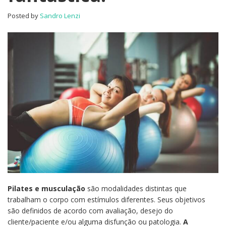
Posted by
Sandro Lenzi
Pilates e musculação
são modalidades distintas que
trabalham o corpo com estímulos diferentes. Seus objetivos
são definidos de acordo com avaliação, desejo do
cliente/paciente e/ou alguma disfunção ou patologia.
A