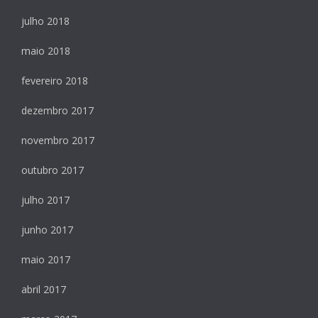
julho 2018
maio 2018
fevereiro 2018
dezembro 2017
novembro 2017
outubro 2017
julho 2017
junho 2017
maio 2017
abril 2017