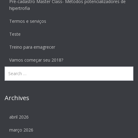
Pré-cadastro Master Class- Métodos potencializadores de
hipertrofia
Termos e serviços
Teste
Treino para emagrecer
Vamos começar seu 2018?
Archives
abril 2026
março 2026