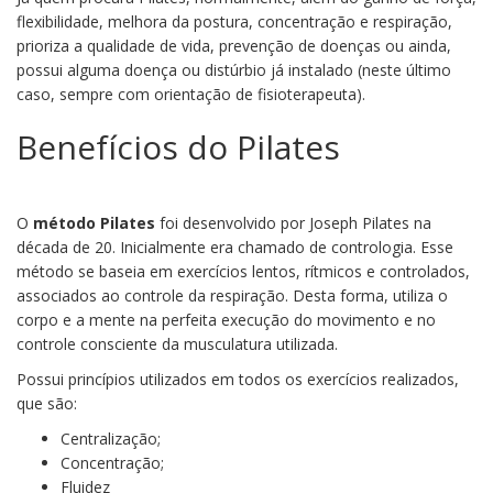
flexibilidade, melhora da postura, concentração e respiração,
prioriza a qualidade de vida, prevenção de doenças ou ainda,
possui alguma doença ou distúrbio já instalado (neste último
caso, sempre com orientação de fisioterapeuta).
Benefícios do Pilates
O
método Pilates
foi desenvolvido por Joseph Pilates na
década de 20. Inicialmente era chamado de contrologia. Esse
método se baseia em exercícios lentos, rítmicos e controlados,
associados ao controle da respiração. Desta forma, utiliza o
corpo e a mente na perfeita execução do movimento e no
controle consciente da musculatura utilizada.
Possui princípios utilizados em todos os exercícios realizados,
que são:
Centralização;
Concentração;
Fluidez