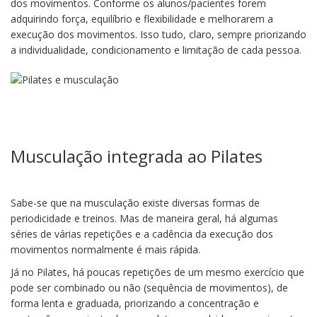
dos movimentos. Conforme os alunos/pacientes forem
adquirindo força, equilíbrio e flexibilidade e melhorarem a
execução dos movimentos. Isso tudo, claro, sempre priorizando
a individualidade, condicionamento e limitação de cada pessoa.
Musculação integrada ao Pilates
Sabe-se que na musculação existe diversas formas de
periodicidade e treinos. Mas de maneira geral, há algumas
séries de várias repetições e a cadência da execução dos
movimentos normalmente é mais rápida.
Já no Pilates, há poucas repetições de um mesmo exercício que
pode ser combinado ou não (sequência de movimentos), de
forma lenta e graduada, priorizando a concentração e