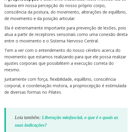
baseia em nossa percepção do nosso próprio corpo,
consciência da postura, do movimento, alterações de equilíbrio,
de movimento e da posição articular.
Ela é extremamente importante para prevenção de lesões, pois
atua a partir de receptores sensoriais como uma conexão direta
entre o movimento e o Sistema Nervoso Central.
Tem a ver com o entendimento do nosso cérebro acerca do
movimento que estamos realizando para que ele possa realizar
ajustes corporais que possibilitem a execução correta do
mesmo.
Juntamente com força, flexibilidade, equilíbrio, consciência
corporal, e coordenação motora, a propriocepção é estimulada
de diversas formas no Pilates.
Leia também:
Liberação miofascial, o que é e quais as
suas indicações?