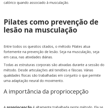
calórico quando associado à musculação.
Pilates como prevenção de
lesão na musculação
Entre todos os quesitos citados, o método Pilates atua
fortemente na prevenção de lesão. Seja na musculação, seja
em casa, nas atividades diárias.
Todas as estruturas corporais são ativadas durante a sessão do
método. Desde articulações até tendões e fáscias. Várias
qualidades físicas são trabalhadas em conjunto o que permite
uma adaptação neural do movimento.
A importância da propriocepção
A
propriocepção
é altamente trabalhada neste método. Ela se