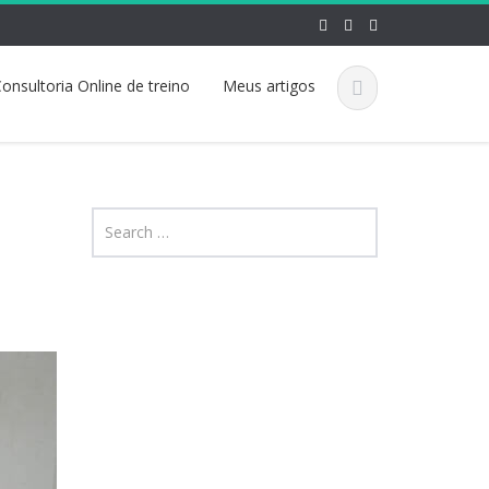
onsultoria Online de treino
Meus artigos