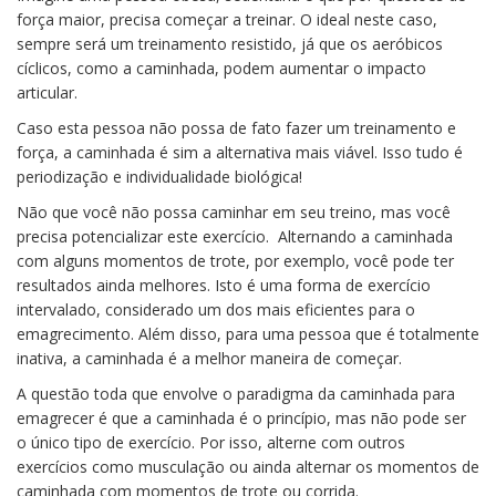
força maior, precisa começar a treinar. O ideal neste caso,
sempre será um treinamento resistido, já que os aeróbicos
cíclicos, como a caminhada, podem aumentar o impacto
articular.
Caso esta pessoa não possa de fato fazer um treinamento e
força, a caminhada é sim a alternativa mais viável. Isso tudo é
periodização e individualidade biológica!
Não que você não possa caminhar em seu treino, mas você
precisa potencializar este exercício. Alternando a caminhada
com alguns momentos de trote, por exemplo, você pode ter
resultados ainda melhores. Isto é uma forma de exercício
intervalado, considerado um dos mais eficientes para o
emagrecimento. Além disso, para uma pessoa que é totalmente
inativa, a caminhada é a melhor maneira de começar.
A questão toda que envolve o paradigma da caminhada para
emagrecer é que a caminhada é o princípio, mas não pode ser
o único tipo de exercício. Por isso, alterne com outros
exercícios como musculação ou ainda alternar os momentos de
caminhada com momentos de trote ou corrida.