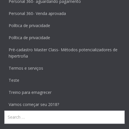
Personal 360- aguardando pagamento
Personal 360- Venda aprovada
Política de privacidade
Política de privacidade
Pré-cadastro Master Class- Métodos potencializadores de
hipertrofia
Termos e serviços
Teste
Treino para emagrecer
Vamos começar seu 2018?