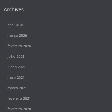
Archives
abril 2026
março 2026
fevereiro 2026
julho 2021
junho 2021
maio 2021
março 2021
fevereiro 2021
fevereiro 2020