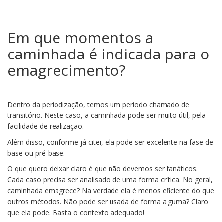
Em que momentos a
caminhada é indicada para o
emagrecimento?
Dentro da periodização, temos um período chamado de
transitório. Neste caso, a caminhada pode ser muito útil, pela
facilidade de realização.
Além disso, conforme já citei, ela pode ser excelente na fase de
base ou pré-base.
O que quero deixar claro é que não devemos ser fanáticos.
Cada caso precisa ser analisado de uma forma crítica. No geral,
caminhada emagrece? Na verdade ela é menos eficiente do que
outros métodos. Não pode ser usada de forma alguma? Claro
que ela pode. Basta o contexto adequado!