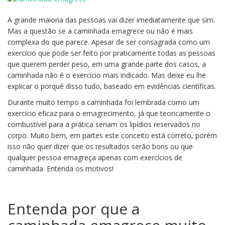
A grande maioria das pessoas vai dizer imediatamente que sim.
Mas a questão se a caminhada emagrece ou não é mais
complexa do que parece. Apesar de ser consagrada como um
exercício que pode ser feito por praticamente todas as pessoas
que querem perder peso, em uma grande parte dos casos, a
caminhada não é o exercício mais indicado. Mas deixe eu lhe
explicar o porquê disso tudo, baseado em evidências científicas.
Durante muito tempo a caminhada foi lembrada como um
exercício eficaz para o emagrecimento, já que teoricamente o
combustível para a prática seriam os lipídios reservados no
corpo. Muito bem, em partes este conceito está correto, porém
isso não quer dizer que os resultados serão bons ou que
qualquer pessoa emagreça apenas com exercícios de
caminhada. Entenda os motivos!
Entenda por que a