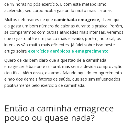
de 18 horas no pós-exercício. E com este metabolismo
acelerado, seu corpo acaba gastando muito mais calorias.
Muitos defensores de que
caminhada emagrece
, dizem que
ela gasta um bom número de calorias durante a prática. Porém,
se compararmos com outras atividades mais intensas, veremos
que o gasto até é um pouco mais elevado, porém, no total, os
intensos são muito mais eficientes. Já falei sobre isso neste
artigo sobre
exercícios aeróbicos e emagrecimento
!
Quero deixar bem claro que a questão de a caminhada
emagrecer é bastante cultural, mas sem a devida comprovação
científica. Além disso, estamos falando aqui do emagrecimento
e não dos demais fatores de saúde, que são sim influenciados
positivamente pelo exercício de caminhada.
Então a caminha emagrece
pouco ou quase nada?