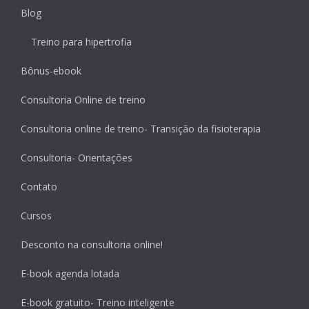
Blog
Treino para hipertrofia
Bônus-ebook
Consultoria Online de treino
Consultoria online de treino- Transição da fisioterapia
Consultoria- Orientações
Contato
Cursos
Desconto na consultoria online!
E-book agenda lotada
E-book gratuito- Treino inteligente