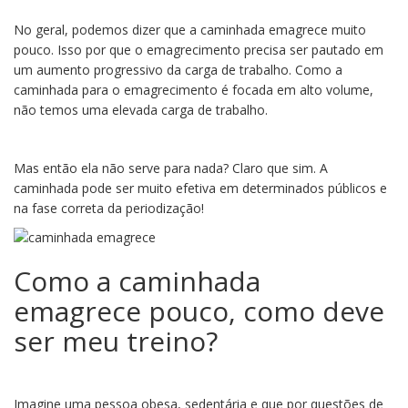
No geral, podemos dizer que a caminhada emagrece muito
pouco. Isso por que o emagrecimento precisa ser pautado em
um aumento progressivo da carga de trabalho. Como a
caminhada para o emagrecimento é focada em alto volume,
não temos uma elevada carga de trabalho.
Mas então ela não serve para nada? Claro que sim. A
caminhada pode ser muito efetiva em determinados públicos e
na fase correta da periodização!
Como a caminhada
emagrece pouco, como deve
ser meu treino?
Imagine uma pessoa obesa, sedentária e que por questões de