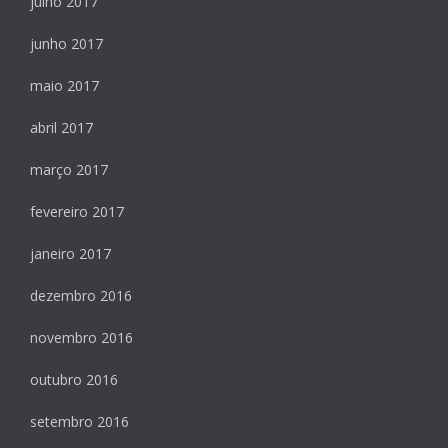
julho 2017
junho 2017
maio 2017
abril 2017
março 2017
fevereiro 2017
janeiro 2017
dezembro 2016
novembro 2016
outubro 2016
setembro 2016