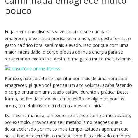
caminhada emagrece muito
pouco
Eu já mencionei diversas vezes aqui no site que para
emagrecer, o exercício precisa ser intenso, pois desta forma, o
gasto calórico total será mais elevado. Isso por que com uma
maior intensidade, o corpo precisa de mais energia para se
recuperar do exercício e desta forma gasta muito mais calorias.
Por isso, não adianta se exercitar por mais de uma hora para
emagrecer, já que você precisa um alto volume, acaba fazendo
o corpo entrar em um estado estável durante a prática. Desta
forma, ao fim da atividade, em questão de algumas poucas
horas, o metabolismo já retorna ao estado inicial.
Da mesma maneira, um exercício intenso como a musculação,
por exemplo, provoca em seu metabolismo reações que o
deixa acelerado por muito mais tempo. Estudos apontam que
neste tipo de exercício, o metabolismo fica acelerado em mais