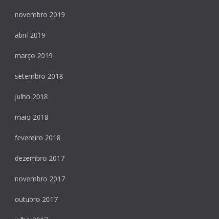
novembro 2019
abril 2019
março 2019
setembro 2018
julho 2018
maio 2018
fevereiro 2018
dezembro 2017
novembro 2017
outubro 2017