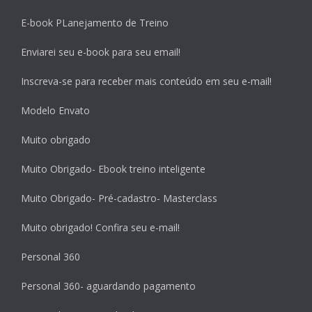
E-book PLanejamento de Treino
Enviarei seu e-book para seu email!
Inscreva-se para receber mais conteúdo em seu e-mail!
Modelo Envato
Muito obrigado
Muito Obrigado- Ebook treino inteligente
Muito Obrigado- Pré-cadastro- Masterclass
Muito obrigado! Confira seu e-mail!
Personal 360
Personal 360- aguardando pagamento