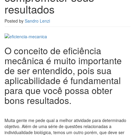
resultados
Posted by
Sandro Lenzi
O conceito de eficiência
mecânica é muito importante
de ser entendido, pois sua
aplicabilidade é fundamental
para que você possa obter
bons resultados.
Muita gente me pede qual a melhor atividade para determinado
objetivo. Além de uma série de questões relacionadas a
individualidade biológica, temos um outro porém, que deve ser