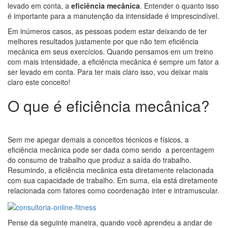
levado em conta, a
eficiência mecânica
. Entender o quanto isso
é importante para a manutenção da intensidade é imprescindível.
Em inúmeros casos, as pessoas podem estar deixando de ter
melhores resultados justamente por que não tem eficiência
mecânica em seus exercícios. Quando pensamos em um treino
com mais intensidade, a eficiência mecânica é sempre um fator a
ser levado em conta. Para ter mais claro isso, vou deixar mais
claro este conceito!
O que é eficiência mecânica?
Sem me apegar demais a conceitos técnicos e físicos, a
eficiência mecânica pode ser dada como sendo a percentagem
do consumo de trabalho que produz a saída do trabalho.
Resumindo, a eficiência mecânica esta diretamente relacionada
com sua capacidade de trabalho. Em suma, ela está diretamente
relacionada com fatores como coordenação inter e intramuscular.
Pense da seguinte maneira, quando você aprendeu a andar de