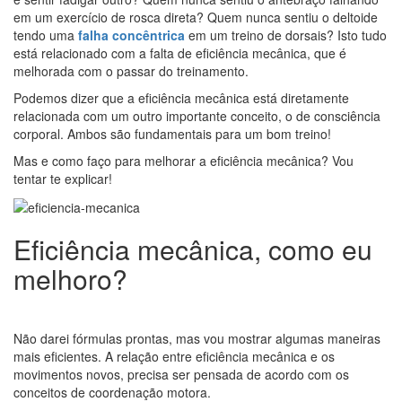
em um exercício de rosca direta? Quem nunca sentiu o deltoide
tendo uma
falha concêntrica
em um treino de dorsais? Isto tudo
está relacionado com a falta de eficiência mecânica, que é
melhorada com o passar do treinamento.
Podemos dizer que a eficiência mecânica está diretamente
relacionada com um outro importante conceito, o de consciência
corporal. Ambos são fundamentais para um bom treino!
Mas e como faço para melhorar a eficiência mecânica? Vou
tentar te explicar!
Eficiência mecânica, como eu
melhoro?
Não darei fórmulas prontas, mas vou mostrar algumas maneiras
mais eficientes. A relação entre eficiência mecânica e os
movimentos novos, precisa ser pensada de acordo com os
conceitos de coordenação motora.