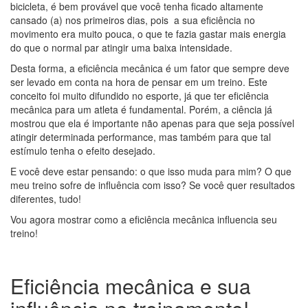
bicicleta, é bem provável que você tenha ficado altamente
cansado (a) nos primeiros dias, pois a sua eficiência no
movimento era muito pouca, o que te fazia gastar mais energia
do que o normal par atingir uma baixa intensidade.
Desta forma, a eficiência mecânica é um fator que sempre deve
ser levado em conta na hora de pensar em um treino. Este
conceito foi muito difundido no esporte, já que ter eficiência
mecânica para um atleta é fundamental. Porém, a ciência já
mostrou que ela é importante não apenas para que seja possível
atingir determinada performance, mas também para que tal
estímulo tenha o efeito desejado.
E você deve estar pensando: o que isso muda para mim? O que
meu treino sofre de influência com isso? Se você quer resultados
diferentes, tudo!
Vou agora mostrar como a eficiência mecânica influencia seu
treino!
Eficiência mecânica e sua