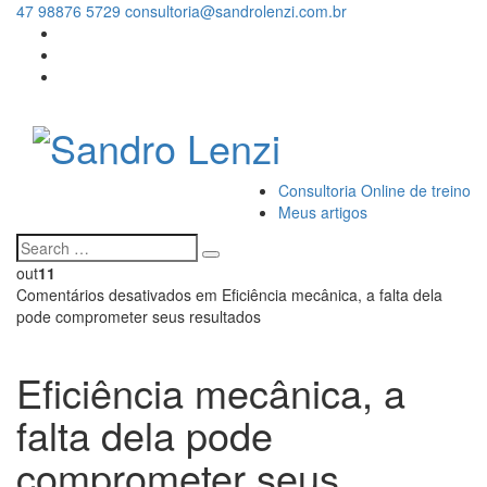
47 98876 5729
consultoria@sandrolenzi.com.br
Consultoria Online de treino
Meus artigos
out
11
Comentários desativados
em Eficiência mecânica, a falta dela
pode comprometer seus resultados
Eficiência mecânica, a
falta dela pode
comprometer seus