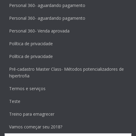
Personal 360- aguardando pagamento
Personal 360- aguardando pagamento
Personal 360- Venda aprovada
Política de privacidade
Política de privacidade
Pré-cadastro Master Class- Métodos potencializadores de
hipertrofia
Termos e serviços
Teste
Treino para emagrecer
Vamos começar seu 2018?