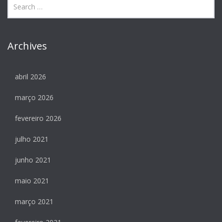
Archives
abril 2026
março 2026
fevereiro 2026
julho 2021
junho 2021
maio 2021
março 2021