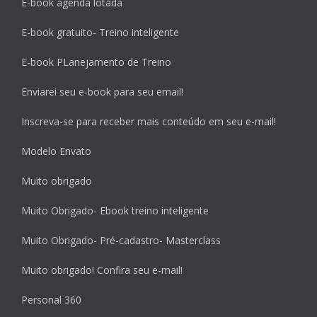
E-book agenda lotada
E-book gratuito- Treino inteligente
E-book PLanejamento de Treino
Enviarei seu e-book para seu email!
Inscreva-se para receber mais conteúdo em seu e-mail!
Modelo Envato
Muito obrigado
Muito Obrigado- Ebook treino inteligente
Muito Obrigado- Pré-cadastro- Masterclass
Muito obrigado! Confira seu e-mail!
Personal 360