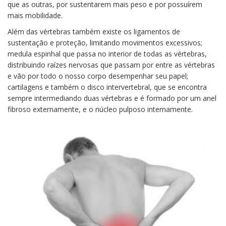
que as outras, por sustentarem mais peso e por possuírem
mais mobilidade.
Além das vértebras também existe os ligamentos de
sustentação e proteção, limitando movimentos excessivos;
medula espinhal que passa no interior de todas as vértebras,
distribuindo raízes nervosas que passam por entre as vértebras
e vão por todo o nosso corpo desempenhar seu papel;
cartilagens e também o disco intervertebral, que se encontra
sempre intermediando duas vértebras e é formado por um anel
fibroso externamente, e o núcleo pulposo internamente.