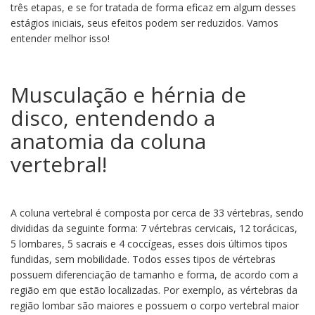
três etapas, e se for tratada de forma eficaz em algum desses
estágios iniciais, seus efeitos podem ser reduzidos. Vamos
entender melhor isso!
Musculação e hérnia de
disco, entendendo a
anatomia da coluna
vertebral!
A coluna vertebral é composta por cerca de 33 vértebras, sendo
divididas da seguinte forma: 7 vértebras cervicais, 12 torácicas,
5 lombares, 5 sacrais e 4 coccígeas, esses dois últimos tipos
fundidas, sem mobilidade. Todos esses tipos de vértebras
possuem diferenciação de tamanho e forma, de acordo com a
região em que estão localizadas. Por exemplo, as vértebras da
região lombar são maiores e possuem o corpo vertebral maior