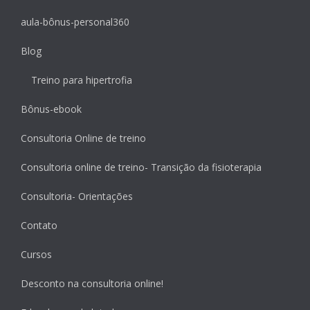
aula-bônus-personal360
Blog
Treino para hipertrofia
Bônus-ebook
Consultoria Online de treino
Consultoria online de treino- Transição da fisioterapia
Consultoria- Orientações
Contato
Cursos
Desconto na consultoria online!