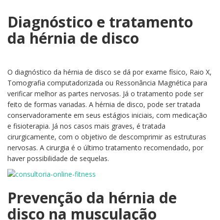
Diagnóstico e tratamento
da hérnia de disco
O diagnóstico da hérnia de disco se dá por exame físico, Raio X,
Tomografia computadorizada ou Ressonância Magnética para
verificar melhor as partes nervosas. Já o tratamento pode ser
feito de formas variadas. A hérnia de disco, pode ser tratada
conservadoramente em seus estágios iniciais, com medicação
e fisioterapia. Já nos casos mais graves, é tratada
cirurgicamente, com o objetivo de descomprimir as estruturas
nervosas. A cirurgia é o último tratamento recomendado, por
haver possibilidade de sequelas.
Prevenção da hérnia de
disco na musculação