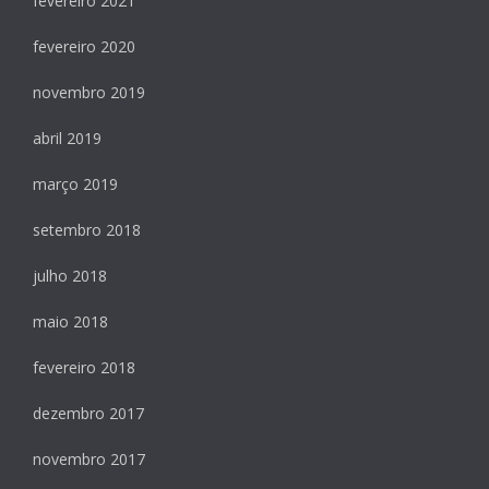
fevereiro 2021
fevereiro 2020
novembro 2019
abril 2019
março 2019
setembro 2018
julho 2018
maio 2018
fevereiro 2018
dezembro 2017
novembro 2017