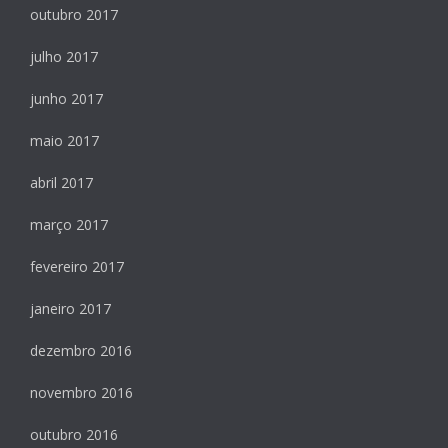
outubro 2017
julho 2017
junho 2017
maio 2017
abril 2017
março 2017
fevereiro 2017
janeiro 2017
dezembro 2016
novembro 2016
outubro 2016