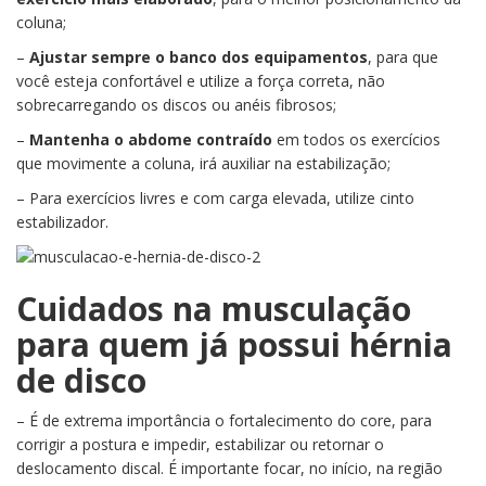
coluna;
–
Ajustar sempre o banco dos equipamentos
, para que
você esteja confortável e utilize a força correta, não
sobrecarregando os discos ou anéis fibrosos;
–
Mantenha o abdome contraído
em todos os exercícios
que movimente a coluna, irá auxiliar na estabilização;
– Para exercícios livres e com carga elevada, utilize cinto
estabilizador.
Cuidados na musculação
para quem já possui hérnia
de disco
– É de extrema importância o fortalecimento do core, para
corrigir a postura e impedir, estabilizar ou retornar o
deslocamento discal. É importante focar, no início, na região