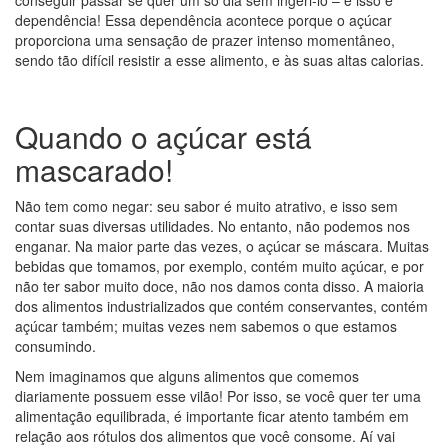
dependência! Essa dependência acontece porque o açúcar
proporciona uma sensação de prazer intenso momentâneo,
sendo tão difícil resistir a esse alimento, e às suas altas calorias.
Quando o açúcar está
mascarado!
Não tem como negar: seu sabor é muito atrativo, e isso sem
contar suas diversas utilidades. No entanto, não podemos nos
enganar. Na maior parte das vezes, o açúcar se máscara. Muitas
bebidas que tomamos, por exemplo, contém muito açúcar, e por
não ter sabor muito doce, não nos damos conta disso. A maioria
dos alimentos industrializados que contém conservantes, contém
açúcar também; muitas vezes nem sabemos o que estamos
consumindo.
Nem imaginamos que alguns alimentos que comemos
diariamente possuem esse vilão! Por isso, se você quer ter uma
alimentação equilibrada, é importante ficar atento também em
relação aos rótulos dos alimentos que você consome. Aí vai