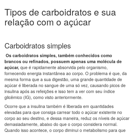
Tipos de carboidratos e sua
relação com o açúcar
Carboidratos simples
Os carboidratos simples, também conhecidos como
brancos ou refinados, possuem apenas uma molécula de
açúcar,
que é rapidamente absorvida pelo organismo,
fornecendo energia instantânea ao corpo. O problema é que, da
mesma forma que a sua digestão, uma grande quantidade de
açúcar é liberada no sangue de uma só vez, causando picos de
insulina após as refeições e isso tem a ver com seu índice
glicêmico (IG), como visto anteriormente.
Ocorre que a insulina também é liberada em quantidades
elevadas para que consiga carrear todo o açúcar existente no
corpo ao seu destino, e dessa maneira, reduz os níveis de açúcar
demasiadamente, abaixo do que o corpo considera normal.
Quando isso acontece, o corpo diminui o metabolismo para que