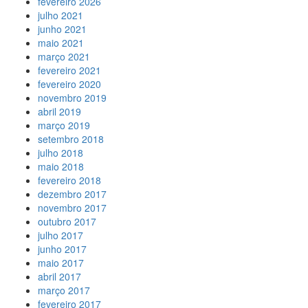
fevereiro 2026
julho 2021
junho 2021
maio 2021
março 2021
fevereiro 2021
fevereiro 2020
novembro 2019
abril 2019
março 2019
setembro 2018
julho 2018
maio 2018
fevereiro 2018
dezembro 2017
novembro 2017
outubro 2017
julho 2017
junho 2017
maio 2017
abril 2017
março 2017
fevereiro 2017