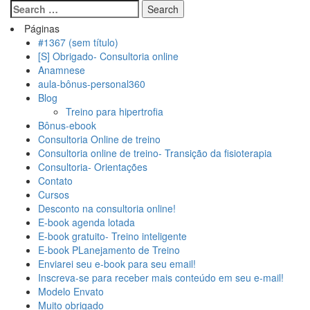
Páginas
#1367 (sem título)
[S] Obrigado- Consultoria online
Anamnese
aula-bônus-personal360
Blog
Treino para hipertrofia
Bônus-ebook
Consultoria Online de treino
Consultoria online de treino- Transição da fisioterapia
Consultoria- Orientações
Contato
Cursos
Desconto na consultoria online!
E-book agenda lotada
E-book gratuito- Treino inteligente
E-book PLanejamento de Treino
Enviarei seu e-book para seu email!
Inscreva-se para receber mais conteúdo em seu e-mail!
Modelo Envato
Muito obrigado