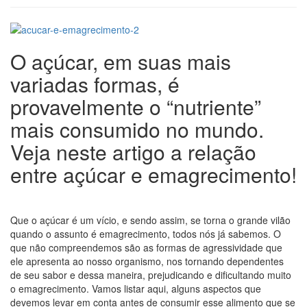
O açúcar, em suas mais
variadas formas, é
provavelmente o “nutriente”
mais consumido no mundo.
Veja neste artigo a relação
entre açúcar e emagrecimento!
Que o açúcar é um vício, e sendo assim, se torna o grande vilão
quando o assunto é emagrecimento, todos nós já sabemos. O
que não compreendemos são as formas de agressividade que
ele apresenta ao nosso organismo, nos tornando dependentes
de seu sabor e dessa maneira, prejudicando e dificultando muito
o emagrecimento. Vamos listar aqui, alguns aspectos que
devemos levar em conta antes de consumir esse alimento que se