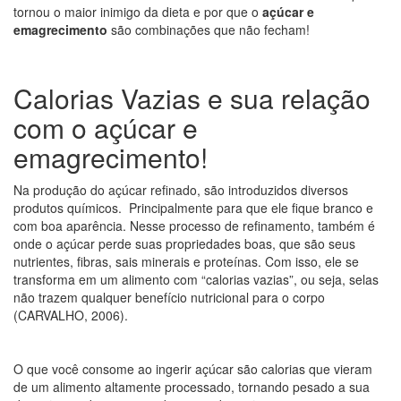
tornou o maior inimigo da dieta e por que o
açúcar e
emagrecimento
são combinações que não fecham!
Calorias Vazias e sua relação
com o açúcar e
emagrecimento!
Na produção do açúcar refinado, são introduzidos diversos
produtos químicos. Principalmente para que ele fique branco e
com boa aparência. Nesse processo de refinamento, também é
onde o açúcar perde suas propriedades boas, que são seus
nutrientes, fibras, sais minerais e proteínas. Com isso, ele se
transforma em um alimento com “calorias vazias”, ou seja, selas
não trazem qualquer benefício nutricional para o corpo
(CARVALHO, 2006).
O que você consome ao ingerir açúcar são calorias que vieram
de um alimento altamente processado, tornando pesado a sua