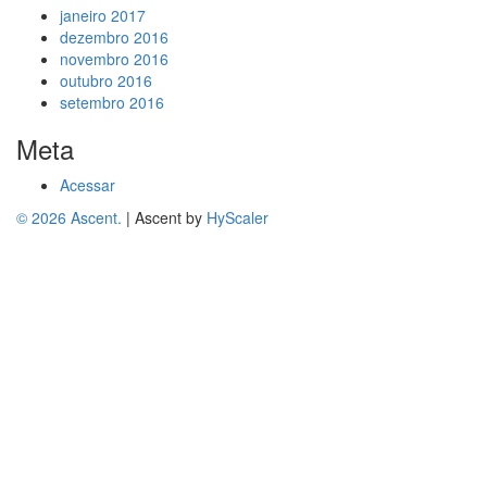
janeiro 2017
dezembro 2016
novembro 2016
outubro 2016
setembro 2016
Meta
Acessar
© 2026 Ascent.
|
Ascent by
HyScaler