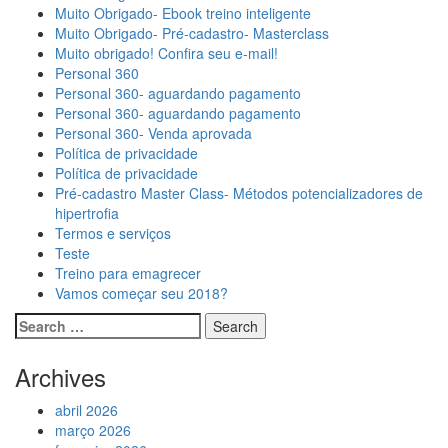
Muito Obrigado- Ebook treino inteligente
Muito Obrigado- Pré-cadastro- Masterclass
Muito obrigado! Confira seu e-mail!
Personal 360
Personal 360- aguardando pagamento
Personal 360- aguardando pagamento
Personal 360- Venda aprovada
Política de privacidade
Política de privacidade
Pré-cadastro Master Class- Métodos potencializadores de
hipertrofia
Termos e serviços
Teste
Treino para emagrecer
Vamos começar seu 2018?
Archives
abril 2026
março 2026