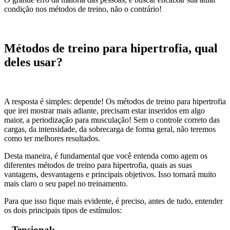
condição nos métodos de treino, não o contrário!
Métodos de treino para hipertrofia, qual
deles usar?
A resposta é simples: depende! Os métodos de treino para hipertrofia
que irei mostrar mais adiante, precisam estar inseridos em algo
maior, a periodização para musculação! Sem o controle correto das
cargas, da intensidade, da sobrecarga de forma geral, não teremos
como ter melhores resultados.
Desta maneira, é fundamental que você entenda como agem os
diferentes métodos de treino para hipertrofia, quais as suas
vantagens, desvantagens e principais objetivos. Isso tornará muito
mais claro o seu papel no treinamento.
Para que isso fique mais evidente, é preciso, antes de tudo, entender
os dois principais tipos de estímulos:
– Tensional: