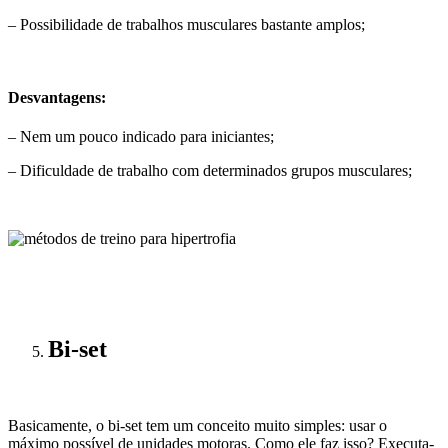
– Possibilidade de trabalhos musculares bastante amplos;
Desvantagens:
– Nem um pouco indicado para iniciantes;
– Dificuldade de trabalho com determinados grupos musculares;
Bi-set
Basicamente, o bi-set tem um conceito muito simples: usar o
máximo possível de unidades motoras. Como ele faz isso? Executa-