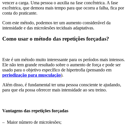
vencer a carga. Uma pessoa o auxilia na fase concêntrica. A fase
excêntrica, que demora mais tempo para que ocorra a falha, fica por
conta do praticante.
Com este método, podemos ter um aumento considerável da
intensidade e das microlesões teciduais adaptativas.
Como usar o método das repetições forçadas?
Este é um método muito interessante para os períodos mais intensos.
Ele não tem grande resultado sobre o aumento de força e pode ser
usado para o objetivo específico de hipertrofia (pensando em
periodização para musculação
).
Além disso, é fundamental ter uma pessoa consciente te ajudando,
para que ela possa oferecer mais intensidade ao seu treino.
Vantagens das repetições forçadas
– Maior número de microlesões;