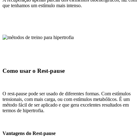
que tenhamos um estímulo mais intenso.
Como usar o Rest-pause
O rest-pause pode ser usado de diferentes formas. Com estímulos
tensionais, com mais carga, ou com estímulos metabólicos. É um
método fácil de ser aplicado e que gera excelentes resultados em
termos de hipertrofia.
Vantagens do Rest-pause