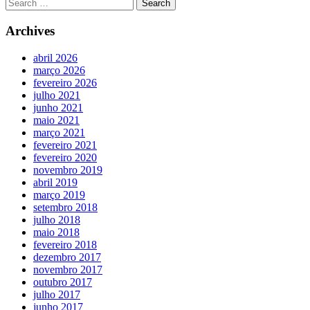
Archives
abril 2026
março 2026
fevereiro 2026
julho 2021
junho 2021
maio 2021
março 2021
fevereiro 2021
fevereiro 2020
novembro 2019
abril 2019
março 2019
setembro 2018
julho 2018
maio 2018
fevereiro 2018
dezembro 2017
novembro 2017
outubro 2017
julho 2017
junho 2017