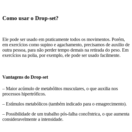
Como usar o Drop-set?
Ele pode ser usado em praticamente todos os movimentos. Porém,
em exercícios como supino e agachamento, precisamos de auxilio de
outra pessoa, para não perder tempo demais na retirada do peso. Em
exercícios na polia, por exemplo, ele pode ser usado facilmente.
Vantagens do Drop-set
– Maior acúmulo de metabólitos musculares, o que auxilia nos
processos hipertróficos.
– Estímulos metabólicos (também indicado para o emagrecimento).
– Possibilidade de um trabalho pós-falha concêntrica, o que aumenta
consideravelmente a intensidade.