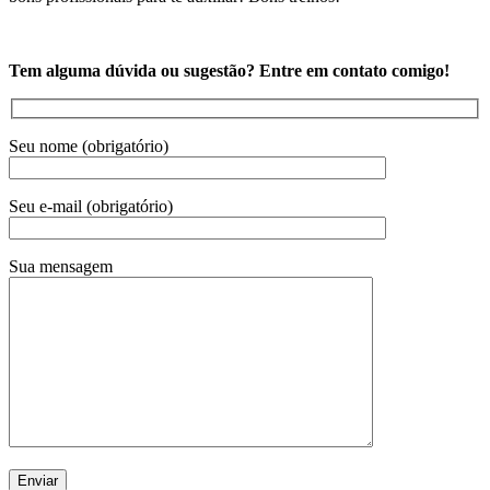
Tem alguma dúvida ou sugestão? Entre em contato comigo!
Seu nome (obrigatório)
Seu e-mail (obrigatório)
Sua mensagem