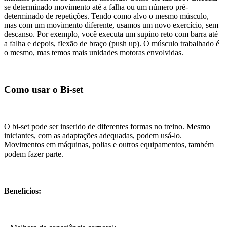
se determinado movimento até a falha ou um número pré-
determinado de repetições. Tendo como alvo o mesmo músculo,
mas com um movimento diferente, usamos um novo exercício, sem
descanso. Por exemplo, você executa um supino reto com barra até
a falha e depois, flexão de braço (push up). O músculo trabalhado é
o mesmo, mas temos mais unidades motoras envolvidas.
Como usar o Bi-set
O bi-set pode ser inserido de diferentes formas no treino. Mesmo
iniciantes, com as adaptações adequadas, podem usá-lo.
Movimentos em máquinas, polias e outros equipamentos, também
podem fazer parte.
Benefícios: