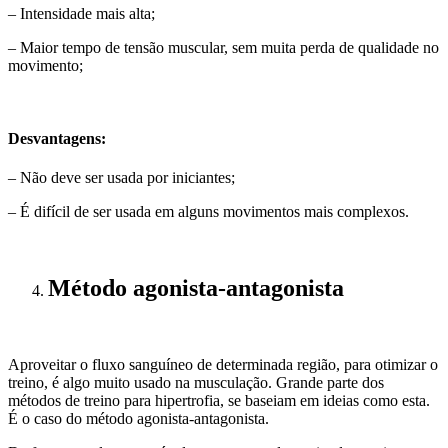
– Intensidade mais alta;
– Maior tempo de tensão muscular, sem muita perda de qualidade no
movimento;
Desvantagens:
– Não deve ser usada por iniciantes;
– É difícil de ser usada em alguns movimentos mais complexos.
Método agonista-antagonista
Aproveitar o fluxo sanguíneo de determinada região, para otimizar o
treino, é algo muito usado na musculação. Grande parte dos
métodos de treino para hipertrofia, se baseiam em ideias como esta.
É o caso do método agonista-antagonista.