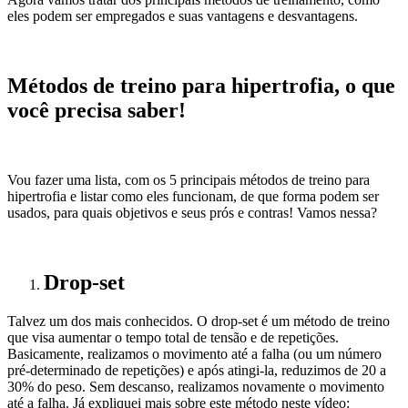
eles podem ser empregados e suas vantagens e desvantagens.
Métodos de treino para hipertrofia, o que
você precisa saber!
Vou fazer uma lista, com os 5 principais métodos de treino para
hipertrofia e listar como eles funcionam, de que forma podem ser
usados, para quais objetivos e seus prós e contras! Vamos nessa?
Drop-set
Talvez um dos mais conhecidos. O drop-set é um método de treino
que visa aumentar o tempo total de tensão e de repetições.
Basicamente, realizamos o movimento até a falha (ou um número
pré-determinado de repetições) e após atingi-la, reduzimos de 20 a
30% do peso. Sem descanso, realizamos novamente o movimento
até a falha. Já expliquei mais sobre este método neste vídeo: