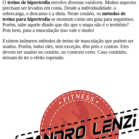
O
treino de hipertrofia
envolve diversas variáveis. Muitos aspectos
precisam ser levados em conta. Desde a individualidade, a
sobrecarga, o descanso e a dieta. Neste cenário, os
métodos de
treino para hipertrofia
se mostram como um guia para seguirmos.
Porém, sabe aquele ditado que diz que o mapa não é o território?
Pois bem, para a musculação isso vale e muito!
Existem inúmeros métodos de treino de musculação que podem ser
usados. Porém, todos eles, sem exceção, têm prós e contras. Eles
devem ser usados no cenário, no contexto certo. Caso contrário,
deixam de ter o efeito esperado.