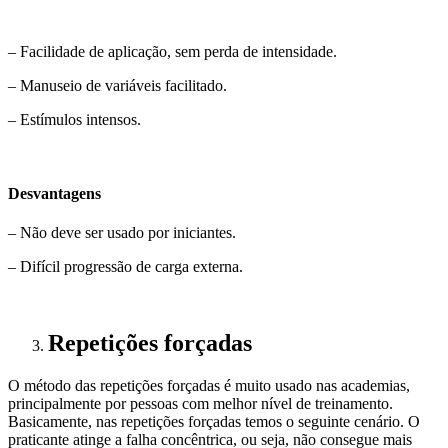
– Facilidade de aplicação, sem perda de intensidade.
– Manuseio de variáveis facilitado.
– Estímulos intensos.
Desvantagens
– Não deve ser usado por iniciantes.
– Difícil progressão de carga externa.
Repetições forçadas
O método das repetições forçadas é muito usado nas academias,
principalmente por pessoas com melhor nível de treinamento.
Basicamente, nas repetições forçadas temos o seguinte cenário. O
praticante atinge a falha concêntrica, ou seja, não consegue mais