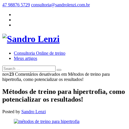
47 98876 5729
consultoria@sandrolenzi.com.br
Consultoria Online de treino
Meus artigos
nov
23
Comentários desativados
em Métodos de treino para
hipertrofia, como potencializar os resultados!
Métodos de treino para hipertrofia, como
potencializar os resultados!
Posted by
Sandro Lenzi