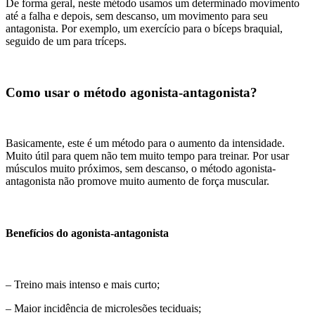
De forma geral, neste método usamos um determinado movimento
até a falha e depois, sem descanso, um movimento para seu
antagonista. Por exemplo, um exercício para o bíceps braquial,
seguido de um para tríceps.
Como usar o método agonista-antagonista?
Basicamente, este é um método para o aumento da intensidade.
Muito útil para quem não tem muito tempo para treinar. Por usar
músculos muito próximos, sem descanso, o método agonista-
antagonista não promove muito aumento de força muscular.
Benefícios do agonista-antagonista
– Treino mais intenso e mais curto;
– Maior incidência de microlesões teciduais;