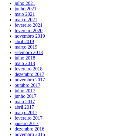
julho 2021
junho 2021
maio 2021
março 2021
fevereiro 2021
fevereiro 2020
novembro 2019
abril 2019
março 2019
setembro 2018
julho 2018
maio 2018
fevereiro 2018
dezembro 2017
novembro 2017
outubro 2017
julho 2017
junho 2017
maio 2017
abril 2017
março 2017
fevereiro 2017
janeiro 2017
dezembro 2016
novembro 2016