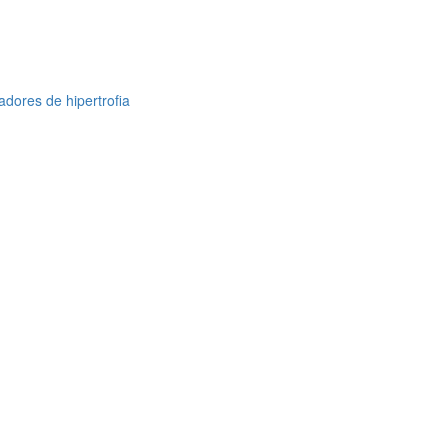
dores de hipertrofia