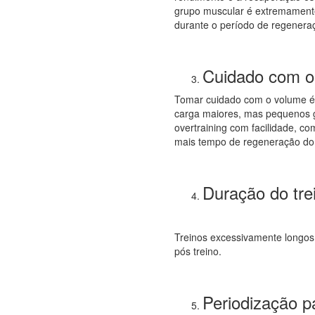
grupo muscular é extremamente
durante o período de regeneraç
Cuidado com o 
Tomar cuidado com o volume é 
carga maiores, mas pequenos 
overtraining com facilidade, c
mais tempo de regeneração do
Duração do tre
Treinos excessivamente longos
pós treino.
Periodização 