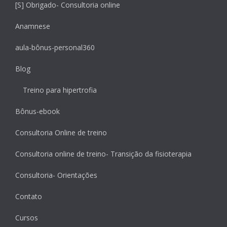
[S] Obrigado- Consultoria online
Anamnese
aula-bônus-personal360
Blog
Treino para hipertrofia
Bônus-ebook
Consultoria Online de treino
Consultoria online de treino- Transição da fisioterapia
Consultoria- Orientações
Contato
Cursos