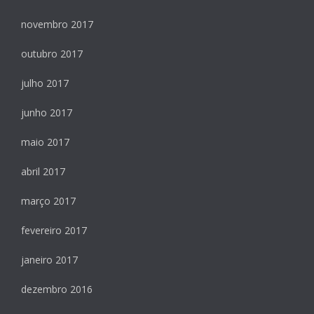
novembro 2017
outubro 2017
julho 2017
junho 2017
maio 2017
abril 2017
março 2017
fevereiro 2017
janeiro 2017
dezembro 2016