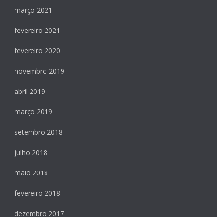
março 2021
fevereiro 2021
fevereiro 2020
novembro 2019
abril 2019
março 2019
setembro 2018
julho 2018
maio 2018
fevereiro 2018
dezembro 2017