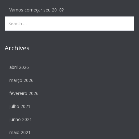
Vamos começar seu 2018?
Archives
abril 2026
março 2026
fevereiro 2026
julho 2021
junho 2021
maio 2021