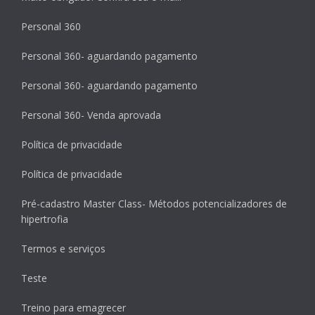
Personal 360
Personal 360- aguardando pagamento
Personal 360- aguardando pagamento
Personal 360- Venda aprovada
Política de privacidade
Política de privacidade
Pré-cadastro Master Class- Métodos potencializadores de
hipertrofia
Termos e serviços
Teste
Treino para emagrecer