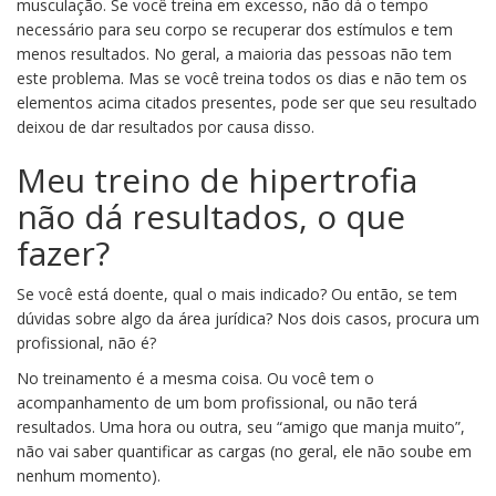
musculação. Se você treina em excesso, não dá o tempo
necessário para seu corpo se recuperar dos estímulos e tem
menos resultados. No geral, a maioria das pessoas não tem
este problema. Mas se você treina todos os dias e não tem os
elementos acima citados presentes, pode ser que seu resultado
deixou de dar resultados por causa disso.
Meu treino de hipertrofia
não dá resultados, o que
fazer?
Se você está doente, qual o mais indicado? Ou então, se tem
dúvidas sobre algo da área jurídica? Nos dois casos, procura um
profissional, não é?
No treinamento é a mesma coisa. Ou você tem o
acompanhamento de um bom profissional, ou não terá
resultados. Uma hora ou outra, seu “amigo que manja muito”,
não vai saber quantificar as cargas (no geral, ele não soube em
nenhum momento).