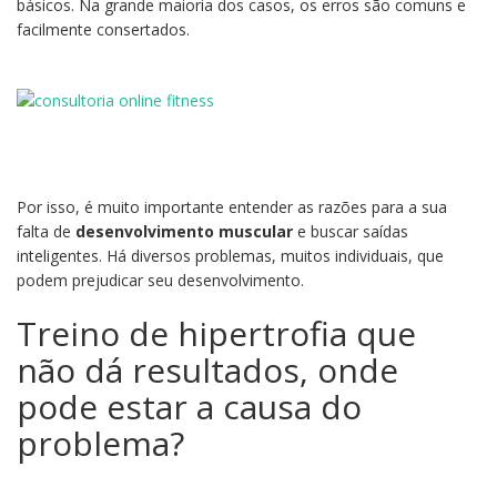
básicos. Na grande maioria dos casos, os erros são comuns e
facilmente consertados.
Por isso, é muito importante entender as razões para a sua
falta de
desenvolvimento muscular
e buscar saídas
inteligentes. Há diversos problemas, muitos individuais, que
podem prejudicar seu desenvolvimento.
Treino de hipertrofia que
não dá resultados, onde
pode estar a causa do
problema?