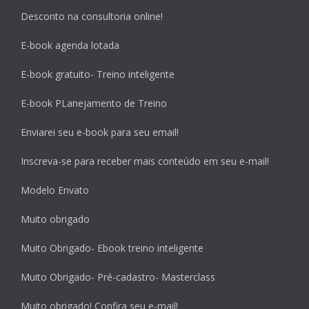
Desconto na consultoria online!
E-book agenda lotada
E-book gratuito- Treino inteligente
E-book PLanejamento de Treino
Enviarei seu e-book para seu email!
Inscreva-se para receber mais conteúdo em seu e-mail!
Modelo Envato
Muito obrigado
Muito Obrigado- Ebook treino inteligente
Muito Obrigado- Pré-cadastro- Masterclass
Muito obrigado! Confira seu e-mail!