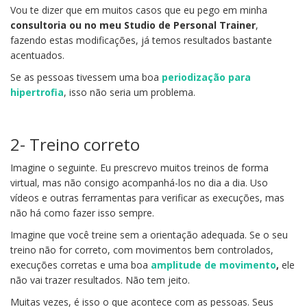
Vou te dizer que em muitos casos que eu pego em minha
consultoria ou no meu Studio de Personal Trainer
,
fazendo estas modificações, já temos resultados bastante
acentuados.
Se as pessoas tivessem uma boa
periodização para
hipertrofia
, isso não seria um problema.
2- Treino correto
Imagine o seguinte. Eu prescrevo muitos treinos de forma
virtual, mas não consigo acompanhá-los no dia a dia. Uso
vídeos e outras ferramentas para verificar as execuções, mas
não há como fazer isso sempre.
Imagine que você treine sem a orientação adequada. Se o seu
treino não for correto, com movimentos bem controlados,
execuções corretas e uma boa
amplitude de movimento
,
ele
não vai trazer resultados. Não tem jeito.
Muitas vezes, é isso o que acontece com as pessoas. Seus