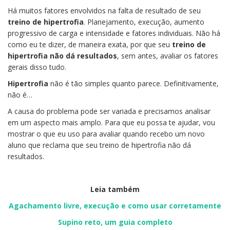
Há muitos fatores envolvidos na falta de resultado de seu
treino de hipertrofia
. Planejamento, execução, aumento
progressivo de carga e intensidade e fatores individuais. Não há
como eu te dizer, de maneira exata, por que seu
treino de
hipertrofia não dá resultados
, sem antes, avaliar os fatores
gerais disso tudo.
Hipertrofia
não é tão simples quanto parece. Definitivamente,
não é…
A causa do problema pode ser variada e precisamos analisar
em um aspecto mais amplo. Para que eu possa te ajudar, vou
mostrar o que eu uso para avaliar quando recebo um novo
aluno que reclama que seu treino de hipertrofia não dá
resultados.
Leia também
Agachamento livre, execução e como usar corretamente
Supino reto, um guia completo