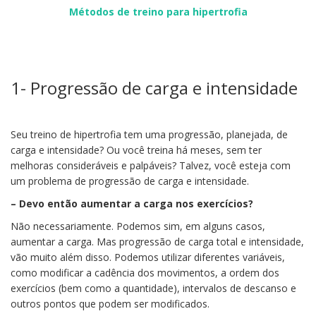
Métodos de treino para hipertrofia
1- Progressão de carga e intensidade
Seu treino de hipertrofia tem uma progressão, planejada, de
carga e intensidade? Ou você treina há meses, sem ter
melhoras consideráveis e palpáveis? Talvez, você esteja com
um problema de progressão de carga e intensidade.
– Devo então aumentar a carga nos exercícios?
Não necessariamente. Podemos sim, em alguns casos,
aumentar a carga. Mas progressão de carga total e intensidade,
vão muito além disso. Podemos utilizar diferentes variáveis,
como modificar a cadência dos movimentos, a ordem dos
exercícios (bem como a quantidade), intervalos de descanso e
outros pontos que podem ser modificados.