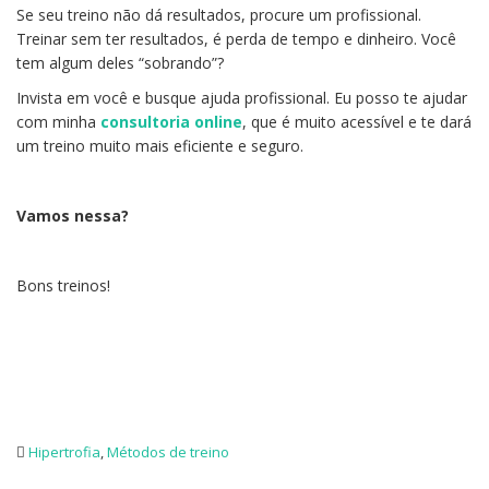
Se seu treino não dá resultados, procure um profissional.
Treinar sem ter resultados, é perda de tempo e dinheiro. Você
tem algum deles “sobrando”?
Invista em você e busque ajuda profissional. Eu posso te ajudar
com minha
consultoria online
, que é muito acessível e te dará
um treino muito mais eficiente e seguro.
Vamos nessa?
Bons treinos!
Hipertrofia
,
Métodos de treino