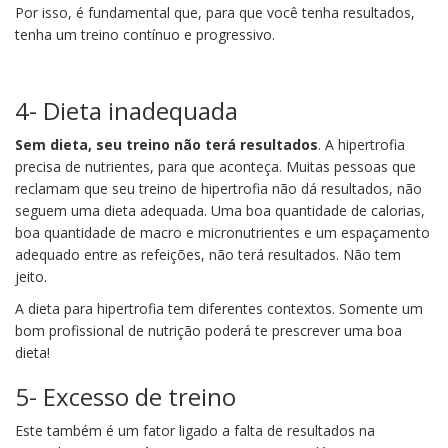
Por isso, é fundamental que, para que você tenha resultados,
tenha um treino contínuo e progressivo.
4- Dieta inadequada
Sem dieta, seu treino não terá resultados
. A hipertrofia
precisa de nutrientes, para que aconteça. Muitas pessoas que
reclamam que seu treino de hipertrofia não dá resultados, não
seguem uma dieta adequada. Uma boa quantidade de calorias,
boa quantidade de macro e micronutrientes e um espaçamento
adequado entre as refeições, não terá resultados. Não tem
jeito.
A dieta para hipertrofia tem diferentes contextos. Somente um
bom profissional de nutrição poderá te prescrever uma boa
dieta!
5- Excesso de treino
Este também é um fator ligado a falta de resultados na