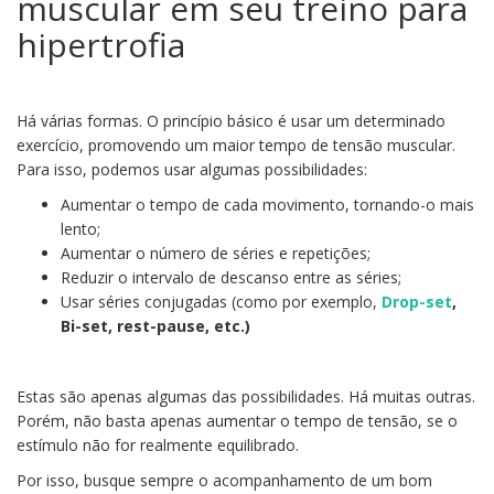
muscular em seu treino para
hipertrofia
Há várias formas. O princípio básico é usar um determinado
exercício, promovendo um maior tempo de tensão muscular.
Para isso, podemos usar algumas possibilidades:
Aumentar o tempo de cada movimento, tornando-o mais
lento;
Aumentar o número de séries e repetições;
Reduzir o intervalo de descanso entre as séries;
Usar séries conjugadas (como por exemplo,
Drop-set
,
Bi-set, rest-pause, etc.)
Estas são apenas algumas das possibilidades. Há muitas outras.
Porém, não basta apenas aumentar o tempo de tensão, se o
estímulo não for realmente equilibrado.
Por isso, busque sempre o acompanhamento de um bom