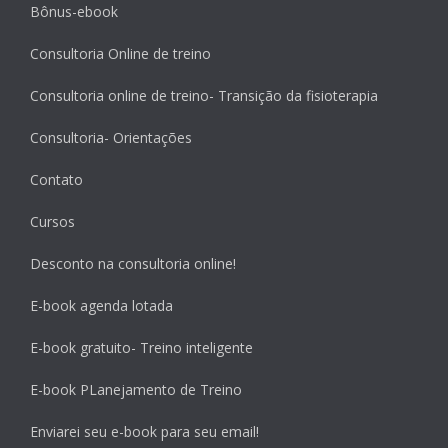
Bônus-ebook
Consultoria Online de treino
Consultoria online de treino- Transição da fisioterapia
Consultoria- Orientações
Contato
Cursos
Desconto na consultoria online!
E-book agenda lotada
E-book gratuito- Treino inteligente
E-book PLanejamento de Treino
Enviarei seu e-book para seu email!