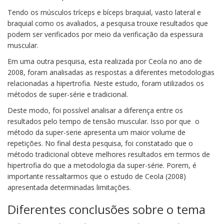
Tendo os músculos tríceps e bíceps braquial, vasto lateral e
braquial como os avaliados, a pesquisa trouxe resultados que
podem ser verificados por meio da verificação da espessura
muscular.
Em uma outra pesquisa, esta realizada por Ceola no ano de
2008, foram analisadas as respostas a diferentes metodologias
relacionadas a hipertrofia. Neste estudo, foram utilizados os
métodos de super-série e tradicional.
Deste modo, foi possível analisar a diferença entre os
resultados pelo tempo de tensão muscular. Isso por que o
método da super-serie apresenta um maior volume de
repetições. No final desta pesquisa, foi constatado que o
método tradicional obteve melhores resultados em termos de
hipertrofia do que a metodologia da super-série. Porem, é
importante ressaltarmos que o estudo de Ceola (2008)
apresentada determinadas limitações.
Diferentes conclusões sobre o tema