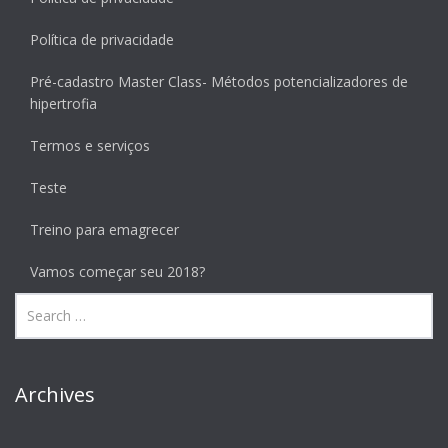
Política de privacidade
Pré-cadastro Master Class- Métodos potencializadores de
hipertrofia
Termos e serviços
Teste
Treino para emagrecer
Vamos começar seu 2018?
Archives