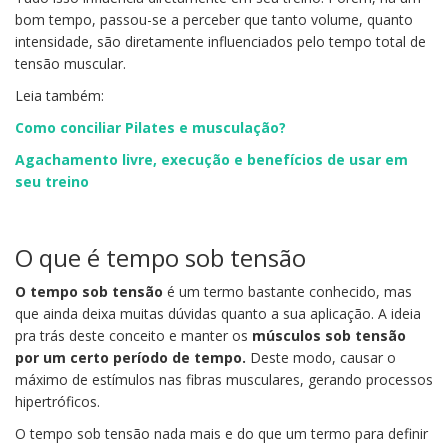
bom tempo, passou-se a perceber que tanto volume, quanto
intensidade, são diretamente influenciados pelo tempo total de
tensão muscular.
Leia também:
Como conciliar Pilates e musculação?
Agachamento livre, execução e benefícios de usar em
seu treino
O que é tempo sob tensão
O tempo sob tensão
é um termo bastante conhecido, mas
que ainda deixa muitas dúvidas quanto a sua aplicação. A ideia
pra trás deste conceito e manter os
músculos sob tensão
por um certo período de tempo.
Deste modo, causar o
máximo de estímulos nas fibras musculares, gerando processos
hipertróficos.
O tempo sob tensão nada mais e do que um termo para definir