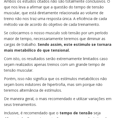
Ambos os estudos citados não são totalmente conclusivos. O
que nos leva a afirmar que a questão do tempo de tensão
muscular, que está diretamente relacionada ao volume de
treino não nos traz uma resposta única. A eficiência de cada
método vai de acordo do objetivo de cada treinamento.
Se colocarmos o nosso musculo sob tensão por um período
maior de tempo, necessariamente teremos que diminuir as
cargas de trabalho.
Sendo assim, este estimulo se tornara
mais metabólico do que tensional.
Com isto, os resultados serão extremamente limitados caso
sejam realizados apenas treinos com um grande tempo de
tensão muscular.
Porém, isso não significa que os estímulos metabólicos não
sejam bons indutores de hipertrofia, mas sim porque não
teremos alternância de estímulos.
De maneira geral, o mais recomendado e utilizar variações em
seus treinamentos.
Inclusive, é recomendado que o
tempo de tensão
seja