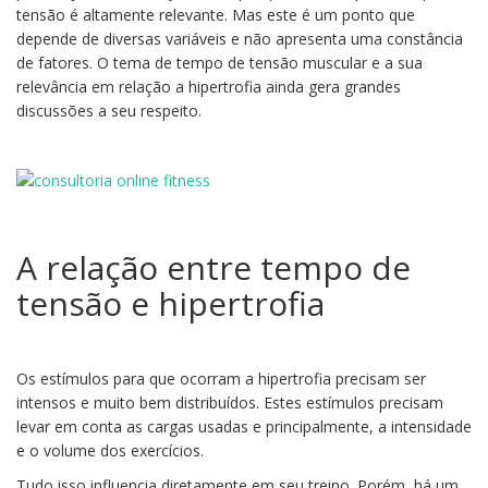
tensão é altamente relevante. Mas este é um ponto que
depende de diversas variáveis e não apresenta uma constância
de fatores. O tema de tempo de tensão muscular e a sua
relevância em relação a hipertrofia ainda gera grandes
discussões a seu respeito.
A relação entre tempo de
tensão e hipertrofia
Os estímulos para que ocorram a hipertrofia precisam ser
intensos e muito bem distribuídos. Estes estímulos precisam
levar em conta as cargas usadas e principalmente, a intensidade
e o volume dos exercícios.
Tudo isso influencia diretamente em seu treino. Porém, há um