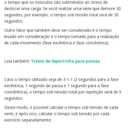
o tempo que os músculos são submetidos ao stress de
deslocar uma carga. Se você realizar uma série que demore 30
segundos, por exemplo, o tempo sob tensão total será de 30
segundos.
Outro fator que também deve ser considerado e o tempo
levado em consideração e o tempo tomado para a realização
de cada movimento (fase excêntrica e fase concêntrica).
Leia também:
Treino de hipertrofia para pernas
Caso o tempo utilizado seja de 3-1-1 (3 segundos para a fase
excêntrica, 1 segundo de pausa e 1 segundo para a fase
concêntrica), o tempo sob tensão total por repetição será de 5
segundos.
Deste modo, e possível calcular o tempo sob tensão de cada
serie, e após isso, calcular o tempo sob tensão por cada
exercício separadamente.