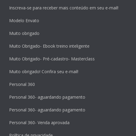
Inscreva-se para receber mais conteúdo em seu e-mail!
Modelo Envato
Muito obrigado
Muito Obrigado- Ebook treino inteligente
Muito Obrigado- Pré-cadastro- Masterclass
Muito obrigado! Confira seu e-mail!
Personal 360
Personal 360- aguardando pagamento
Personal 360- aguardando pagamento
Personal 360- Venda aprovada
Política de privacidade