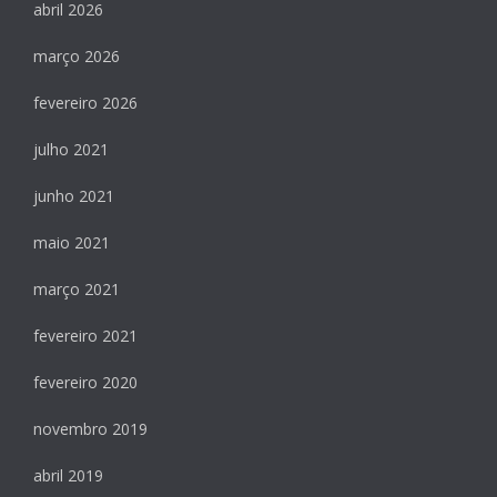
abril 2026
março 2026
fevereiro 2026
julho 2021
junho 2021
maio 2021
março 2021
fevereiro 2021
fevereiro 2020
novembro 2019
abril 2019