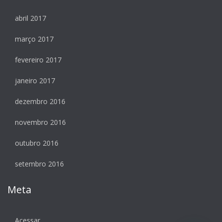
abril 2017
março 2017
fevereiro 2017
janeiro 2017
dezembro 2016
novembro 2016
outubro 2016
setembro 2016
Meta
Acessar