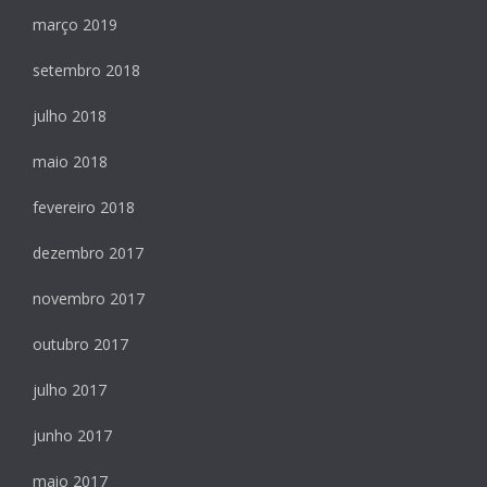
março 2019
setembro 2018
julho 2018
maio 2018
fevereiro 2018
dezembro 2017
novembro 2017
outubro 2017
julho 2017
junho 2017
maio 2017