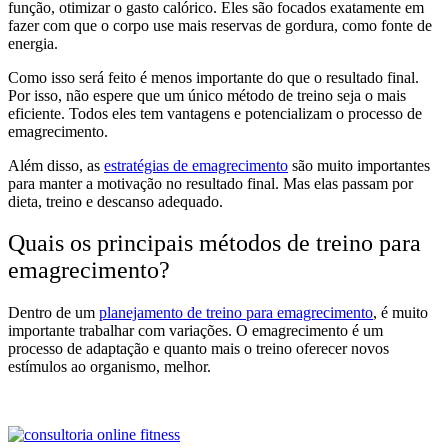
função, otimizar o gasto calórico. Eles são focados exatamente em
fazer com que o corpo use mais reservas de gordura, como fonte de
energia.
Como isso será feito é menos importante do que o resultado final.
Por isso, não espere que um único método de treino seja o mais
eficiente. Todos eles tem vantagens e potencializam o processo de
emagrecimento.
Além disso, as
estratégias de emagrecimento
são muito importantes
para manter a motivação no resultado final. Mas elas passam por
dieta, treino e descanso adequado.
Quais os principais métodos de treino para
emagrecimento?
Dentro de um
planejamento de treino para emagrecimento
, é muito
importante trabalhar com variações. O emagrecimento é um
processo de adaptação e quanto mais o treino oferecer novos
estímulos ao organismo, melhor.