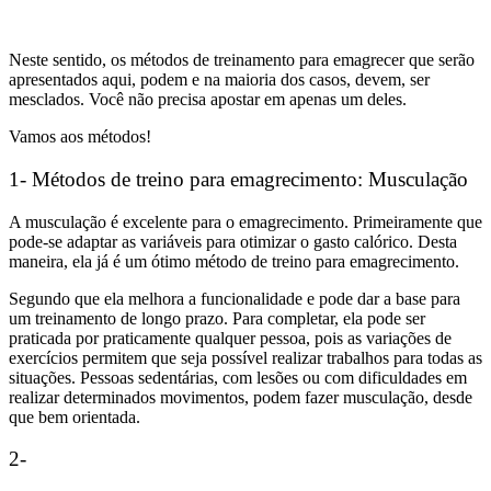
Neste sentido, os métodos de treinamento para emagrecer que serão
apresentados aqui, podem e na maioria dos casos, devem, ser
mesclados. Você não precisa apostar em apenas um deles.
Vamos aos métodos!
1- Métodos de treino para emagrecimento: Musculação
A musculação é excelente para o emagrecimento. Primeiramente que
pode-se adaptar as variáveis para otimizar o gasto calórico. Desta
maneira, ela já é um ótimo método de treino para emagrecimento.
Segundo que ela melhora a funcionalidade e pode dar a base para
um treinamento de longo prazo. Para completar, ela pode ser
praticada por praticamente qualquer pessoa, pois as variações de
exercícios permitem que seja possível realizar trabalhos para todas as
situações. Pessoas sedentárias, com lesões ou com dificuldades em
realizar determinados movimentos, podem fazer musculação, desde
que bem orientada.
2-