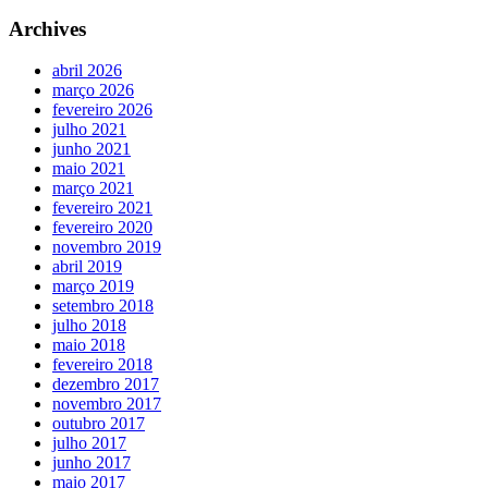
Archives
abril 2026
março 2026
fevereiro 2026
julho 2021
junho 2021
maio 2021
março 2021
fevereiro 2021
fevereiro 2020
novembro 2019
abril 2019
março 2019
setembro 2018
julho 2018
maio 2018
fevereiro 2018
dezembro 2017
novembro 2017
outubro 2017
julho 2017
junho 2017
maio 2017