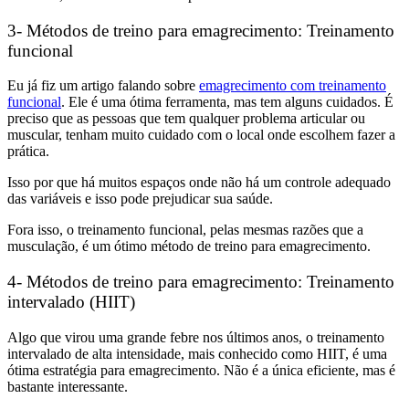
3-
Métodos de treino para emagrecimento:
Treinamento
funcional
Eu já fiz um artigo falando sobre
emagrecimento com treinamento
funcional
. Ele é uma ótima ferramenta, mas tem alguns cuidados. É
preciso que as pessoas que tem qualquer problema articular ou
muscular, tenham muito cuidado com o local onde escolhem fazer a
prática.
Isso por que há muitos espaços onde não há um controle adequado
das variáveis e isso pode prejudicar sua saúde.
Fora isso, o treinamento funcional, pelas mesmas razões que a
musculação, é um ótimo método de treino para emagrecimento.
4-
Métodos de treino para emagrecimento:
Treinamento
intervalado (HIIT)
Algo que virou uma grande febre nos últimos anos, o treinamento
intervalado de alta intensidade, mais conhecido como HIIT, é uma
ótima estratégia para emagrecimento. Não é a única eficiente, mas é
bastante interessante.