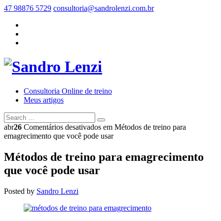
47 98876 5729
consultoria@sandrolenzi.com.br
Consultoria Online de treino
Meus artigos
abr
26
Comentários desativados
em Métodos de treino para
emagrecimento que você pode usar
Métodos de treino para emagrecimento
que você pode usar
Posted by
Sandro Lenzi