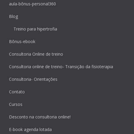
aula-bônus-personal360
Blog
Treino para hipertrofia
Bônus-ebook
Consultoria Online de treino
Consultoria online de treino- Transição da fisioterapia
Consultoria- Orientações
Contato
Cursos
Desconto na consultoria online!
E-book agenda lotada