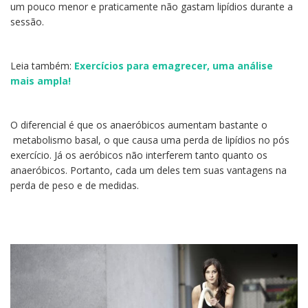
um pouco menor e praticamente não gastam lipídios durante a
sessão.
Leia também:
Exercícios para emagrecer, uma análise
mais ampla!
O diferencial é que os anaeróbicos aumentam bastante o
metabolismo basal, o que causa uma perda de lipídios no pós
exercício. Já os aeróbicos não interferem tanto quanto os
anaeróbicos. Portanto, cada um deles tem suas vantagens na
perda de peso e de medidas.