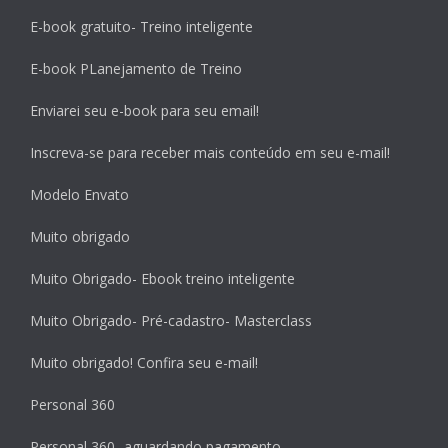
E-book gratuito- Treino inteligente
E-book PLanejamento de Treino
Enviarei seu e-book para seu email!
Inscreva-se para receber mais conteúdo em seu e-mail!
Modelo Envato
Muito obrigado
Muito Obrigado- Ebook treino inteligente
Muito Obrigado- Pré-cadastro- Masterclass
Muito obrigado! Confira seu e-mail!
Personal 360
Personal 360- aguardando pagamento