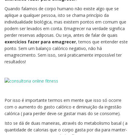
Quando falamos de corpo humano não existe algo que se
aplique a qualquer pessoa, isto se chama princípio da
individualidade biológica, mas existem pontos em comum que
podem ser levados em conta. Emagrecer na verdade significa
perder reservas adiposas. Ou seja, antes de falar de quais
exercícios fazer para emagrecer
, temos que entender este
ponto. Sem um balanço calórico negativo, não há
emagrecimento. Sem isso, será praticamente impossível ter
resultados!
Por isso é importante termos em mente que isso só ocorre
com o aumento do gasto calórico e diminuição da ingestão
calórica ( para perder deve-se gastar mais do se consome).
Isto se dá de duas maneiras, através do metabolismo basal ( a
quantidade de calorias que o corpo gasta por dia para manter-