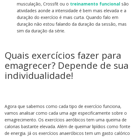
musculação, Crossfit ou o
treinamento funcional
são
atividades aonde a intensidade é bem mais elevada e a
duração do exercício é mais curta. Quando falo em
duração não estou falando da duração da sessão, mas
sim da duração da série.
Quais exercícios fazer para
emagrecer? Depende de sua
individualidade!
Agora que sabemos como cada tipo de exercício funciona,
vamos analisar como cada uma age especificamente sobre o
emagrecimento. Os exercícios aeróbicos tem uma queima de
calorias bastante elevada. Além de queimar lipídios como fonte
de energia. Já os exercícios anaeróbicos tem um gasto calórico