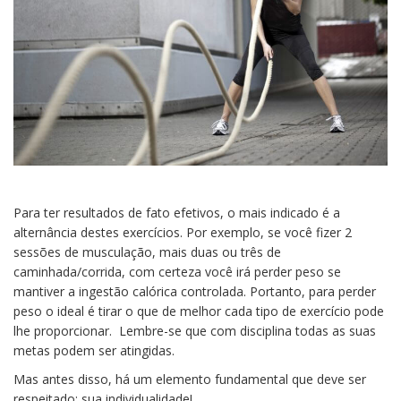
Para ter resultados de fato efetivos, o mais indicado é a
alternância destes exercícios. Por exemplo, se você fizer 2
sessões de musculação, mais duas ou três de
caminhada/corrida, com certeza você irá perder peso se
mantiver a ingestão calórica controlada. Portanto, para perder
peso o ideal é tirar o que de melhor cada tipo de exercício pode
lhe proporcionar. Lembre-se que com disciplina todas as suas
metas podem ser atingidas.
Mas antes disso, há um elemento fundamental que deve ser
respeitado: sua individualidade!