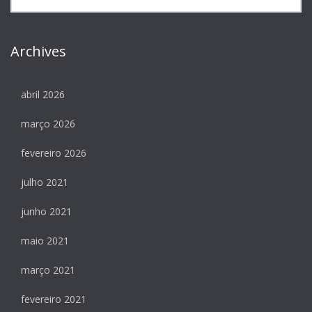
Archives
abril 2026
março 2026
fevereiro 2026
julho 2021
junho 2021
maio 2021
março 2021
fevereiro 2021