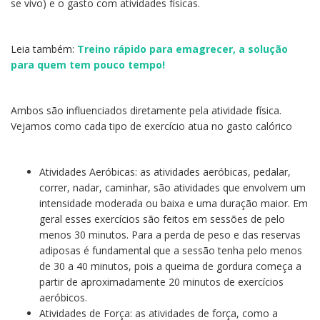
se vivo) e o gasto com atividades físicas.
Leia também:
Treino rápido para emagrecer, a solução
para quem tem pouco tempo!
Ambos são influenciados diretamente pela atividade física.
Vejamos como cada tipo de exercício atua no gasto calórico
Atividades Aeróbicas: as atividades aeróbicas, pedalar,
correr, nadar, caminhar, são atividades que envolvem um
intensidade moderada ou baixa e uma duração maior. Em
geral esses exercícios são feitos em sessões de pelo
menos 30 minutos. Para a perda de peso e das reservas
adiposas é fundamental que a sessão tenha pelo menos
de 30 a 40 minutos, pois a queima de gordura começa a
partir de aproximadamente 20 minutos de exercícios
aeróbicos.
Atividades de Força: as atividades de força, como a