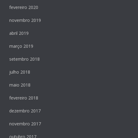
fevereiro 2020
novembro 2019
abril 2019
março 2019
setembro 2018
julho 2018
maio 2018
fevereiro 2018
dezembro 2017
novembro 2017
outubro 2017