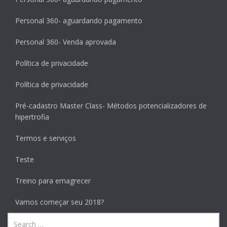
Personal 360- aguardando pagamento
Personal 360- Venda aprovada
Política de privacidade
Política de privacidade
Pré-cadastro Master Class- Métodos potencializadores de
hipertrofia
Termos e serviços
Teste
Treino para emagrecer
Vamos começar seu 2018?