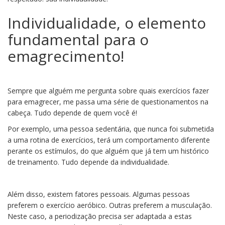
Individualidade, o elemento
fundamental para o
emagrecimento!
Sempre que alguém me pergunta sobre quais exercícios fazer
para emagrecer, me passa uma série de questionamentos na
cabeça. Tudo depende de quem você é!
Por exemplo, uma pessoa sedentária, que nunca foi submetida
a uma rotina de exercícios, terá um comportamento diferente
perante os estímulos, do que alguém que já tem um histórico
de treinamento. Tudo depende da individualidade.
Além disso, existem fatores pessoais. Algumas pessoas
preferem o exercício aeróbico. Outras preferem a musculação.
Neste caso, a periodização precisa ser adaptada a estas