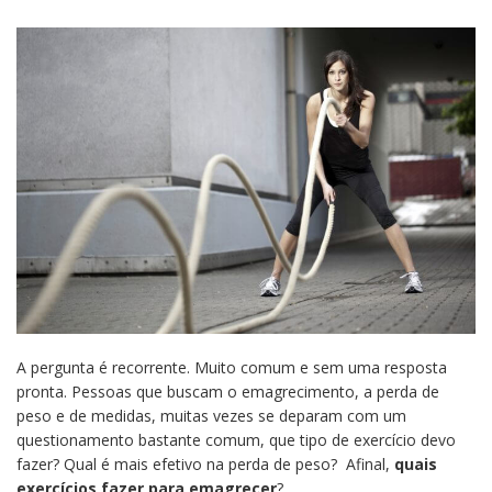
A pergunta é recorrente. Muito comum e sem uma resposta
pronta. Pessoas que buscam o emagrecimento, a perda de
peso e de medidas, muitas vezes se deparam com um
questionamento bastante comum, que tipo de exercício devo
fazer? Qual é mais efetivo na perda de peso? Afinal,
quais
exercícios fazer para emagrecer
?