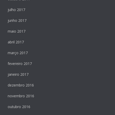
julho 2017
junho 2017
maio 2017
abril 2017
março 2017
fevereiro 2017
janeiro 2017
dezembro 2016
novembro 2016
outubro 2016