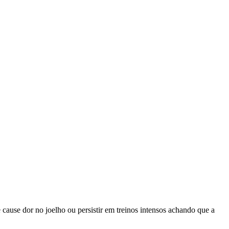
cause dor no joelho ou persistir em treinos intensos achando que a