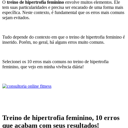
O
treino de hipertrofia feminino
envolve muitos elementos. Ele
tem suas particularidades e precisa ser encarado de uma forma mais
específica. Neste contexto, é fundamental que os erros mais comuns
sejam evitados.
Tudo depende do contexto em que o treino de hipertrofia feminino é
inserido. Porém, no geral, há alguns erros muito comuns.
Selecionei os 10 erros mais comuns no treino de hipertrofia
feminino, que vejo em minha vivência diária!
Treino de hipertrofia feminino, 10 erros
que acabam com seus resultados!