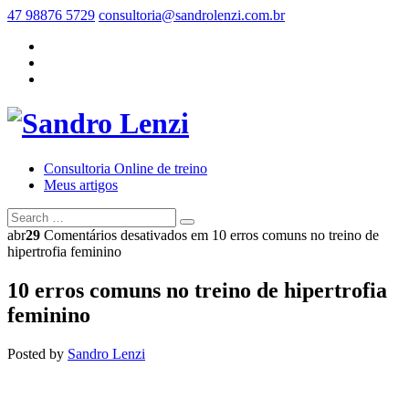
47 98876 5729
consultoria@sandrolenzi.com.br
Consultoria Online de treino
Meus artigos
abr
29
Comentários desativados
em 10 erros comuns no treino de
hipertrofia feminino
10 erros comuns no treino de hipertrofia
feminino
Posted by
Sandro Lenzi