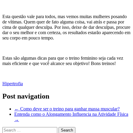
Esta questão vale para todos, mas vemos muitas mulheres posando
de vítimas. Quem quer de fato alguma coisa, vai atrás e passa por
cima de qualquer desculpa. Por isso, deixe de dar desculpas, procure
dar o seu melhor e com certeza, os resultados estarão aparecendo em
seu corpo em pouco tempo.
Estas são algumas dicas para que o treino feminino seja cada vez
mais eficiente e que você alcance seu objetivo! Bons treinos!
Hipertrofia
Post navigation
←
Como deve ser o treino para ganhar massa muscular?
Entenda como o Alongamento Influencia na Atividade Física
→