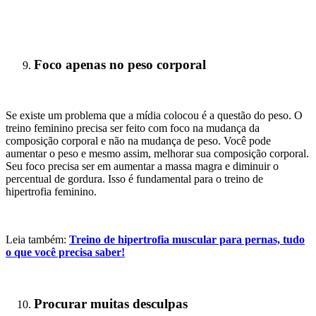
Foco apenas no peso corporal
Se existe um problema que a mídia colocou é a questão do peso. O
treino feminino precisa ser feito com foco na mudança da
composição corporal e não na mudança de peso. Você pode
aumentar o peso e mesmo assim, melhorar sua composição corporal.
Seu foco precisa ser em aumentar a massa magra e diminuir o
percentual de gordura. Isso é fundamental para o treino de
hipertrofia feminino.
Leia também:
Treino de hipertrofia muscular para pernas, tudo
o que você precisa saber!
Procurar muitas desculpas