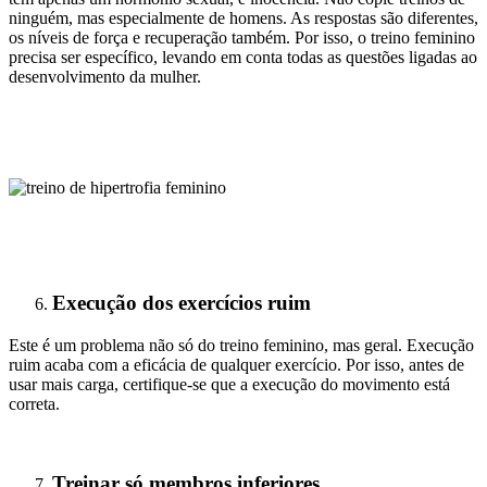
ninguém, mas especialmente de homens. As respostas são diferentes,
os níveis de força e recuperação também. Por isso, o treino feminino
precisa ser específico, levando em conta todas as questões ligadas ao
desenvolvimento da mulher.
Execução dos exercícios ruim
Este é um problema não só do treino feminino, mas geral. Execução
ruim acaba com a eficácia de qualquer exercício. Por isso, antes de
usar mais carga, certifique-se que a execução do movimento está
correta.
Treinar só membros inferiores