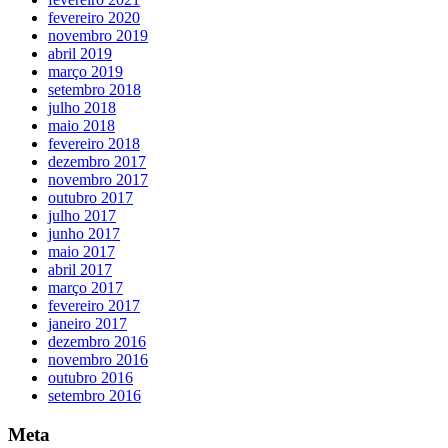
fevereiro 2020
novembro 2019
abril 2019
março 2019
setembro 2018
julho 2018
maio 2018
fevereiro 2018
dezembro 2017
novembro 2017
outubro 2017
julho 2017
junho 2017
maio 2017
abril 2017
março 2017
fevereiro 2017
janeiro 2017
dezembro 2016
novembro 2016
outubro 2016
setembro 2016
Meta