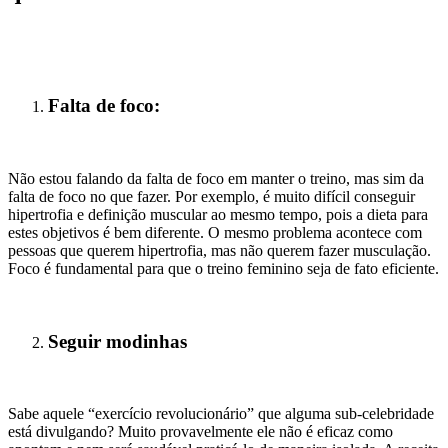
Falta de foco:
Não estou falando da falta de foco em manter o treino, mas sim da
falta de foco no que fazer. Por exemplo, é muito difícil conseguir
hipertrofia e definição muscular ao mesmo tempo, pois a dieta para
estes objetivos é bem diferente. O mesmo problema acontece com
pessoas que querem hipertrofia, mas não querem fazer musculação.
Foco é fundamental para que o treino feminino seja de fato eficiente.
Seguir modinhas
Sabe aquele “exercício revolucionário” que alguma sub-celebridade
está divulgando? Muito provavelmente ele não é eficaz como