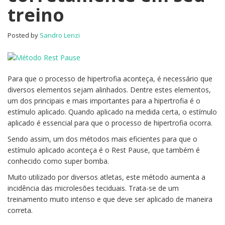
treino
em
seu
treino
Posted by
Sandro Lenzi
Para que o processo de hipertrofia aconteça, é necessário que
diversos elementos sejam alinhados. Dentre estes elementos,
um dos principais e mais importantes para a hipertrofia é o
estímulo aplicado. Quando aplicado na medida certa, o estímulo
aplicado é essencial para que o processo de hipertrofia ocorra.
Sendo assim, um dos métodos mais eficientes para que o
estímulo aplicado aconteça é o Rest Pause, que também é
conhecido como super bomba.
Muito utilizado por diversos atletas, este método aumenta a
incidência das microlesões teciduais. Trata-se de um
treinamento muito intenso e que deve ser aplicado de maneira
correta.