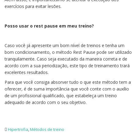
exercícios para evitar lesões.
Posso usar o rest pause em meu treino?
Caso você já apresente um bom nível de treinos e tenha um
bom condicionamento, o método Rest Pause pode ser utilizado
tranquilamente. Caso seja executado da maneira correta e de
acordo com a sua periodização, este tipo de treinamento trará
excelentes resultados.
Para que você consiga absorver tudo o que este método tem a
oferecer, é de suma importância que você conte com o auxílio
de um profissional qualificado, que estabeleça um treino
adequado de acordo com o seu objetivo.
Hipertrofia
,
Métodos de treino