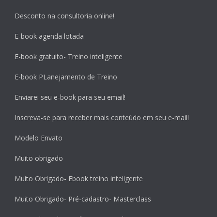
Desconto na consultoria online!
E-book agenda lotada
E-book gratuito- Treino inteligente
E-book PLanejamento de Treino
Enviarei seu e-book para seu email!
Inscreva-se para receber mais conteúdo em seu e-mail!
Modelo Envato
Muito obrigado
Muito Obrigado- Ebook treino inteligente
Muito Obrigado- Pré-cadastro- Masterclass