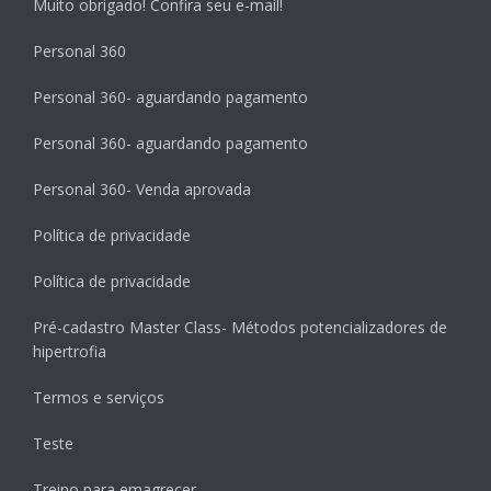
Muito obrigado! Confira seu e-mail!
Personal 360
Personal 360- aguardando pagamento
Personal 360- aguardando pagamento
Personal 360- Venda aprovada
Política de privacidade
Política de privacidade
Pré-cadastro Master Class- Métodos potencializadores de
hipertrofia
Termos e serviços
Teste
Treino para emagrecer