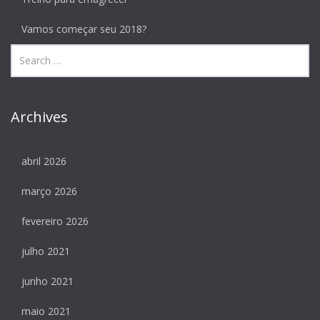
Vamos começar seu 2018?
Archives
abril 2026
março 2026
fevereiro 2026
julho 2021
junho 2021
maio 2021