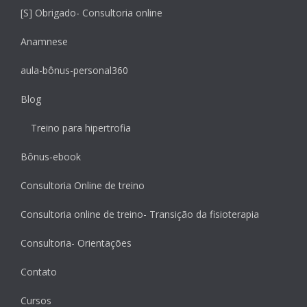
[S] Obrigado- Consultoria online
Anamnese
aula-bônus-personal360
Blog
Treino para hipertrofia
Bônus-ebook
Consultoria Online de treino
Consultoria online de treino- Transição da fisioterapia
Consultoria- Orientações
Contato
Cursos