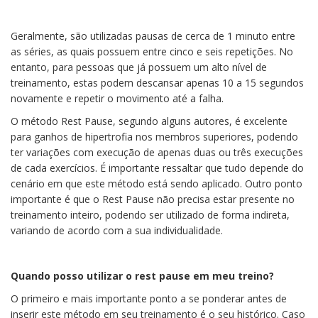
Geralmente, são utilizadas pausas de cerca de 1 minuto entre
as séries, as quais possuem entre cinco e seis repetições. No
entanto, para pessoas que já possuem um alto nível de
treinamento, estas podem descansar apenas 10 a 15 segundos
novamente e repetir o movimento até a falha.
O método Rest Pause, segundo alguns autores, é excelente
para ganhos de hipertrofia nos membros superiores, podendo
ter variações com execução de apenas duas ou três execuções
de cada exercícios. É importante ressaltar que tudo depende do
cenário em que este método está sendo aplicado. Outro ponto
importante é que o Rest Pause não precisa estar presente no
treinamento inteiro, podendo ser utilizado de forma indireta,
variando de acordo com a sua individualidade.
Quando posso utilizar o rest pause em meu treino?
O primeiro e mais importante ponto a se ponderar antes de
inserir este método em seu treinamento é o seu histórico. Caso