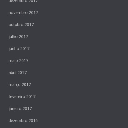
dezembro 2017
novembro 2017
outubro 2017
julho 2017
junho 2017
maio 2017
abril 2017
março 2017
fevereiro 2017
janeiro 2017
dezembro 2016