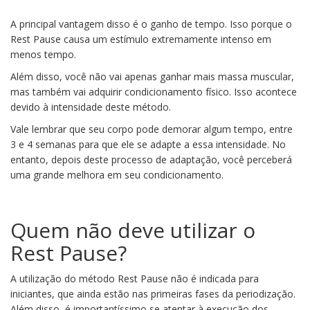
A principal vantagem disso é o ganho de tempo. Isso porque o
Rest Pause causa um estímulo extremamente intenso em
menos tempo.
Além disso, você não vai apenas ganhar mais massa muscular,
mas também vai adquirir condicionamento físico. Isso acontece
devido à intensidade deste método.
Vale lembrar que seu corpo pode demorar algum tempo, entre
3 e 4 semanas para que ele se adapte a essa intensidade. No
entanto, depois deste processo de adaptação, você perceberá
uma grande melhora em seu condicionamento.
Quem não deve utilizar o
Rest Pause?
A utilização do método Rest Pause não é indicada para
iniciantes, que ainda estão nas primeiras fases da periodização.
Além disso, é importantíssimo se atentar à execução dos