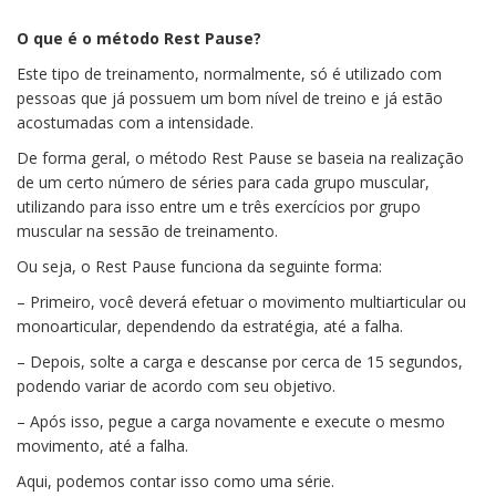
O que é o método Rest Pause?
Este tipo de treinamento, normalmente, só é utilizado com
pessoas que já possuem um bom nível de treino e já estão
acostumadas com a intensidade.
De forma geral, o método Rest Pause se baseia na realização
de um certo número de séries para cada grupo muscular,
utilizando para isso entre um e três exercícios por grupo
muscular na sessão de treinamento.
Ou seja, o Rest Pause funciona da seguinte forma:
– Primeiro, você deverá efetuar o movimento multiarticular ou
monoarticular, dependendo da estratégia, até a falha.
– Depois, solte a carga e descanse por cerca de 15 segundos,
podendo variar de acordo com seu objetivo.
– Após isso, pegue a carga novamente e execute o mesmo
movimento, até a falha.
Aqui, podemos contar isso como uma série.