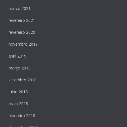
março 2021
fevereiro 2021
fevereiro 2020
novembro 2019
abril 2019
março 2019
setembro 2018
julho 2018
maio 2018
fevereiro 2018