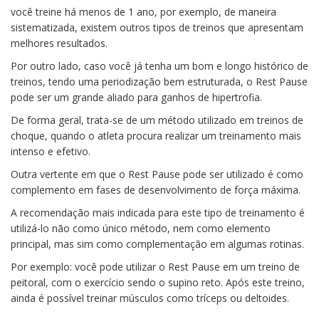
você treine há menos de 1 ano, por exemplo, de maneira
sistematizada, existem outros tipos de treinos que apresentam
melhores resultados.
Por outro lado, caso você já tenha um bom e longo histórico de
treinos, tendo uma periodização bem estruturada, o Rest Pause
pode ser um grande aliado para ganhos de hipertrofia.
De forma geral, trata-se de um método utilizado em treinos de
choque, quando o atleta procura realizar um treinamento mais
intenso e efetivo.
Outra vertente em que o Rest Pause pode ser utilizado é como
complemento em fases de desenvolvimento de força máxima.
A recomendação mais indicada para este tipo de treinamento é
utilizá-lo não como único método, nem como elemento
principal, mas sim como complementação em algumas rotinas.
Por exemplo: você pode utilizar o Rest Pause em um treino de
peitoral, com o exercício sendo o supino reto. Após este treino,
ainda é possível treinar músculos como tríceps ou deltoides.