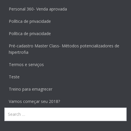
Personal 360- Venda aprovada
Política de privacidade
Política de privacidade
Pré-cadastro Master Class- Métodos potencializadores de
hipertrofia
Termos e serviços
Teste
Treino para emagrecer
Vamos começar seu 2018?