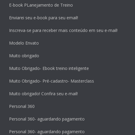
E-book PLanejamento de Treino
Enviarei seu e-book para seu email!
Inscreva-se para receber mais conteúdo em seu e-mail!
Modelo Envato
Muito obrigado
Muito Obrigado- Ebook treino inteligente
Muito Obrigado- Pré-cadastro- Masterclass
Muito obrigado! Confira seu e-mail!
Personal 360
Personal 360- aguardando pagamento
Personal 360- aguardando pagamento