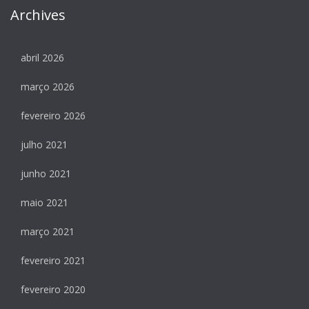
Archives
abril 2026
março 2026
fevereiro 2026
julho 2021
junho 2021
maio 2021
março 2021
fevereiro 2021
fevereiro 2020