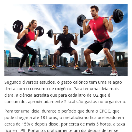
Segundo diversos estudos, o gasto calórico tem uma relação
direta com o consumo de oxigênio. Para ter uma ideia mais
clara, a ciência acredita que para cada litro de O2 que é
consumido, aproximadamente 5 kcal são gastas no organismo.
Para ter uma ideia, durante o período que dura o EPOC, que
pode chegar a até 18 horas, o metabolismo fica acelerado em
cerca de 15% e depois disso, por cerca de mais 5 horas, a taxa
fica em 7%. Portanto, praticamente um dia depois de ter se