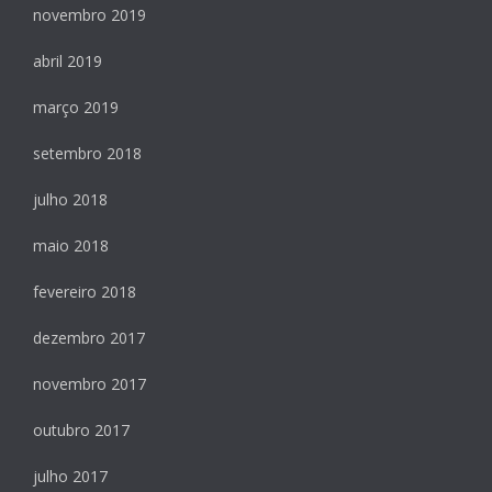
novembro 2019
abril 2019
março 2019
setembro 2018
julho 2018
maio 2018
fevereiro 2018
dezembro 2017
novembro 2017
outubro 2017
julho 2017