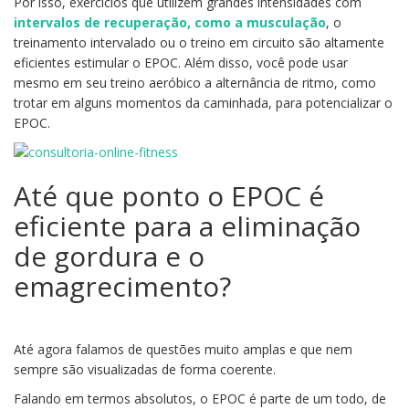
Por isso, exercícios que utilizem grandes intensidades com
intervalos de recuperação, como a musculação
, o
treinamento intervalado ou o treino em circuito são altamente
eficientes estimular o EPOC. Além disso, você pode usar
mesmo em seu treino aeróbico a alternância de ritmo, como
trotar em alguns momentos da caminhada, para potencializar o
EPOC.
Até que ponto o EPOC é
eficiente para a eliminação
de gordura e o
emagrecimento?
Até agora falamos de questões muito amplas e que nem
sempre são visualizadas de forma coerente.
Falando em termos absolutos, o EPOC é parte de um todo, de