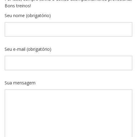
Bons treinos!
Seu nome (obrigatório)
Seu e-mail (obrigatório)
Sua mensagem