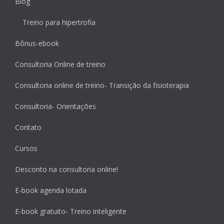
Blog
Treino para hipertrofia
Bônus-ebook
Consultoria Online de treino
Consultoria online de treino- Transição da fisioterapia
Consultoria- Orientações
Contato
Cursos
Desconto na consultoria online!
E-book agenda lotada
E-book gratuito- Treino inteligente