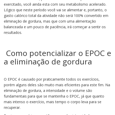
exercitado, você ainda esta com seu metabolismo acelerado.
Lógico que neste período você vai se alimentar e, portanto, o
gasto calórico total da atividade não será 100% convertido em
eliminação de gordura, mas que com uma alimentação
balanceada e um pouco de paciência, irá começar a sentir os
resultados.
Como potencializar o EPOC e
a eliminação de gordura
O EPOC é causado por praticamente todos os exercícios,
porém alguns deles são muito mais eficientes para este fim. Na
eliminação de gordura, a intensidade e o volume são
fundamentais para que se mantenha o EPOC, já que quanto
mais intenso o exercício, mais tempo o corpo leva para se
recuperar.