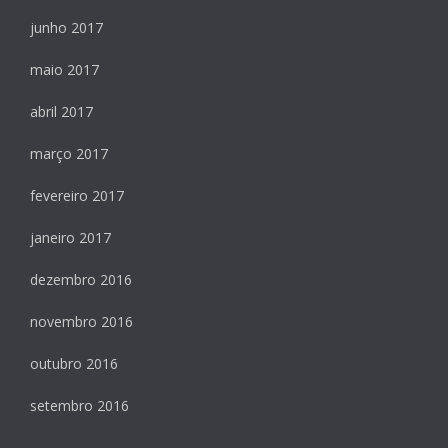
junho 2017
maio 2017
abril 2017
março 2017
fevereiro 2017
janeiro 2017
dezembro 2016
novembro 2016
outubro 2016
setembro 2016