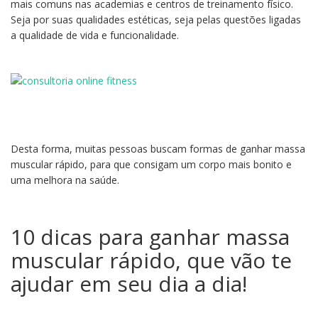
mais comuns nas academias e centros de treinamento físico.
Seja por suas qualidades estéticas, seja pelas questões ligadas
a qualidade de vida e funcionalidade.
Desta forma, muitas pessoas buscam formas de ganhar massa
muscular rápido, para que consigam um corpo mais bonito e
uma melhora na saúde.
10 dicas para ganhar massa
muscular rápido, que vão te
ajudar em seu dia a dia!