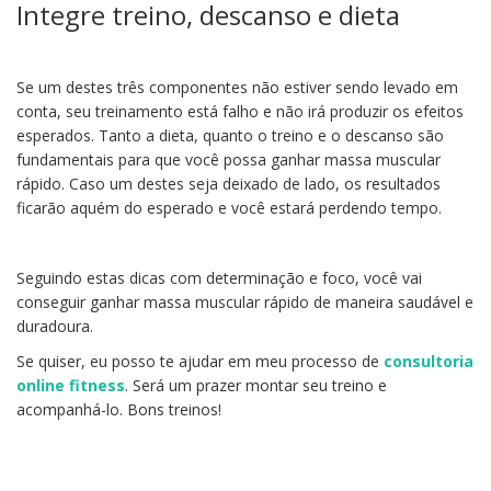
Integre treino, descanso e dieta
Se um destes três componentes não estiver sendo levado em
conta, seu treinamento está falho e não irá produzir os efeitos
esperados. Tanto a dieta, quanto o treino e o descanso são
fundamentais para que você possa ganhar massa muscular
rápido. Caso um destes seja deixado de lado, os resultados
ficarão aquém do esperado e você estará perdendo tempo.
Seguindo estas dicas com determinação e foco, você vai
conseguir ganhar massa muscular rápido de maneira saudável e
duradoura.
Se quiser, eu posso te ajudar em meu processo de
consultoria
online fitness
. Será um prazer montar seu treino e
acompanhá-lo. Bons treinos!