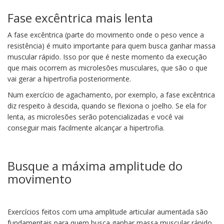
Fase excêntrica mais lenta
A fase excêntrica (parte do movimento onde o peso vence a
resistência) é muito importante para quem busca ganhar massa
muscular rápido. Isso por que é neste momento da execução
que mais ocorrem as microlesões musculares, que são o que
vai gerar a hipertrofia posteriormente.
Num exercício de agachamento, por exemplo, a fase excêntrica
diz respeito à descida, quando se flexiona o joelho. Se ela for
lenta, as microlesões serão potencializadas e você vai
conseguir mais facilmente alcançar a hipertrofia.
Busque a máxima amplitude do
movimento
Exercícios feitos com uma amplitude articular aumentada são
fundamentais para quem busca ganhar massa muscular rápido.