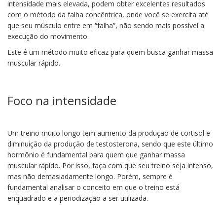
intensidade mais elevada, podem obter excelentes resultados
com o método da falha concêntrica, onde você se exercita até
que seu músculo entre em “falha”, não sendo mais possível a
execução do movimento.
Este é um método muito eficaz para quem busca ganhar massa
muscular rápido.
Foco na intensidade
Um treino muito longo tem aumento da produção de cortisol e
diminuição da produção de testosterona, sendo que este último
hormônio é fundamental para quem que ganhar massa
muscular rápido. Por isso, faça com que seu treino seja intenso,
mas não demasiadamente longo. Porém, sempre é
fundamental analisar o conceito em que o treino está
enquadrado e a periodização a ser utilizada.