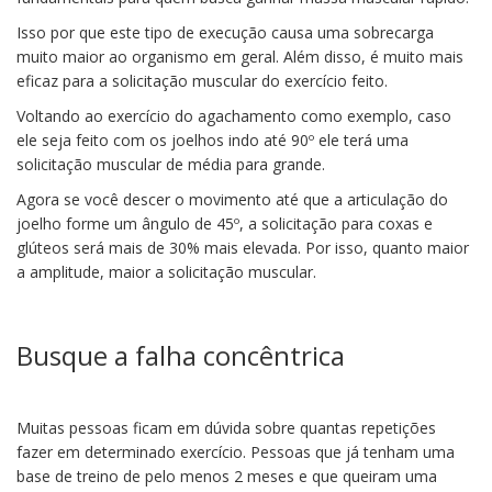
Isso por que este tipo de execução causa uma sobrecarga
muito maior ao organismo em geral. Além disso, é muito mais
eficaz para a solicitação muscular do exercício feito.
Voltando ao exercício do agachamento como exemplo, caso
ele seja feito com os joelhos indo até 90º ele terá uma
solicitação muscular de média para grande.
Agora se você descer o movimento até que a articulação do
joelho forme um ângulo de 45º, a solicitação para coxas e
glúteos será mais de 30% mais elevada. Por isso, quanto maior
a amplitude, maior a solicitação muscular.
Busque a falha concêntrica
Muitas pessoas ficam em dúvida sobre quantas repetições
fazer em determinado exercício. Pessoas que já tenham uma
base de treino de pelo menos 2 meses e que queiram uma