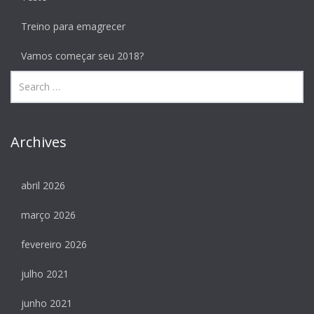
Treino para emagrecer
Vamos começar seu 2018?
Archives
abril 2026
março 2026
fevereiro 2026
julho 2021
junho 2021