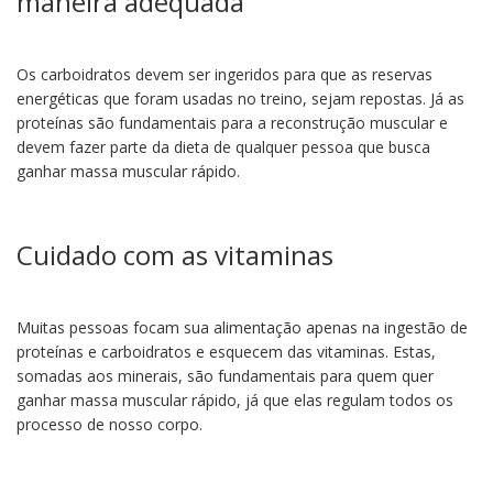
maneira adequada
Os carboidratos devem ser ingeridos para que as reservas
energéticas que foram usadas no treino, sejam repostas. Já as
proteínas são fundamentais para a reconstrução muscular e
devem fazer parte da dieta de qualquer pessoa que busca
ganhar massa muscular rápido.
Cuidado com as vitaminas
Muitas pessoas focam sua alimentação apenas na ingestão de
proteínas e carboidratos e esquecem das vitaminas. Estas,
somadas aos minerais, são fundamentais para quem quer
ganhar massa muscular rápido, já que elas regulam todos os
processo de nosso corpo.