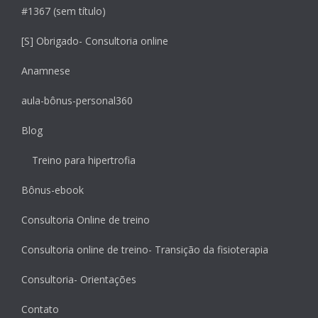
#1367 (sem título)
[S] Obrigado- Consultoria online
Anamnese
aula-bônus-personal360
Blog
Treino para hipertrofia
Bônus-ebook
Consultoria Online de treino
Consultoria online de treino- Transição da fisioterapia
Consultoria- Orientações
Contato