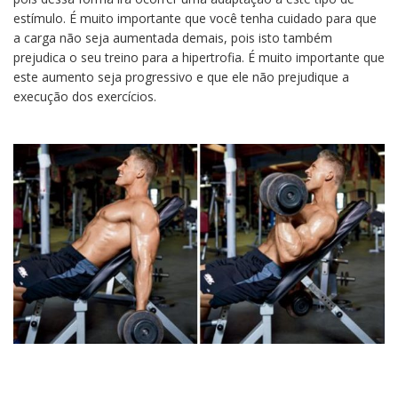
estímulo. É muito importante que você tenha cuidado para que
a carga não seja aumentada demais, pois isto também
prejudica o seu treino para a hipertrofia. É muito importante que
este aumento seja progressivo e que ele não prejudique a
execução dos exercícios.