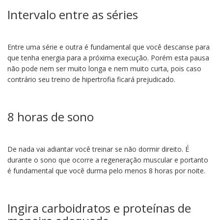
Intervalo entre as séries
Entre uma série e outra é fundamental que você descanse para
que tenha energia para a próxima execução. Porém esta pausa
não pode nem ser muito longa e nem muito curta, pois caso
contrário seu treino de hipertrofia ficará prejudicado.
8 horas de sono
De nada vai adiantar você treinar se não dormir direito. É
durante o sono que ocorre a regeneração muscular e portanto
é fundamental que você durma pelo menos 8 horas por noite.
Ingira carboidratos e proteínas de