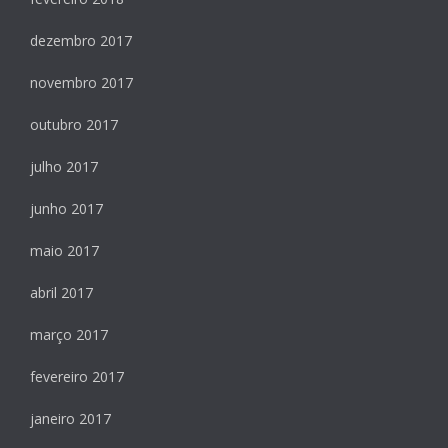
dezembro 2017
novembro 2017
outubro 2017
julho 2017
junho 2017
maio 2017
abril 2017
março 2017
fevereiro 2017
janeiro 2017