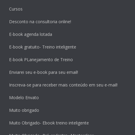
Cursos
Desconto na consultoria online!
E-book agenda lotada
E-book gratuito- Treino inteligente
E-book PLanejamento de Treino
Enviarei seu e-book para seu email!
Inscreva-se para receber mais conteúdo em seu e-mail!
Modelo Envato
Muito obrigado
Muito Obrigado- Ebook treino inteligente