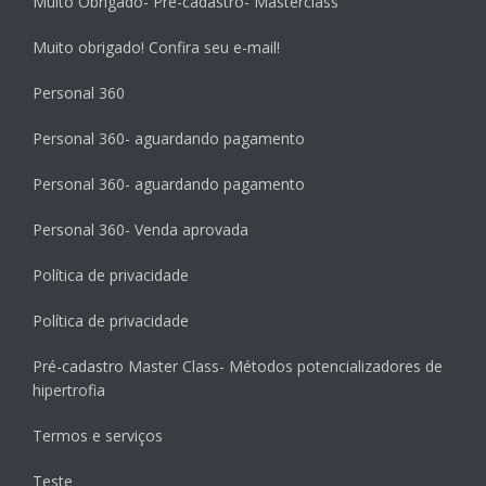
Muito Obrigado- Pré-cadastro- Masterclass
Muito obrigado! Confira seu e-mail!
Personal 360
Personal 360- aguardando pagamento
Personal 360- aguardando pagamento
Personal 360- Venda aprovada
Política de privacidade
Política de privacidade
Pré-cadastro Master Class- Métodos potencializadores de
hipertrofia
Termos e serviços
Teste