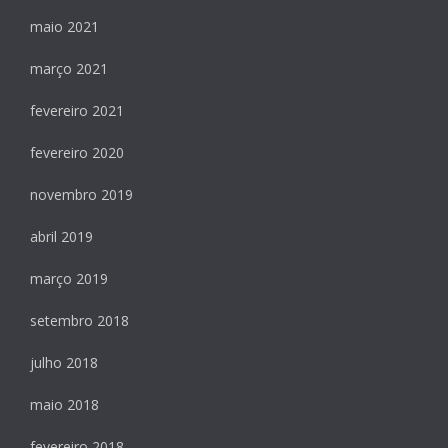
maio 2021
março 2021
fevereiro 2021
fevereiro 2020
novembro 2019
abril 2019
março 2019
setembro 2018
julho 2018
maio 2018
fevereiro 2018