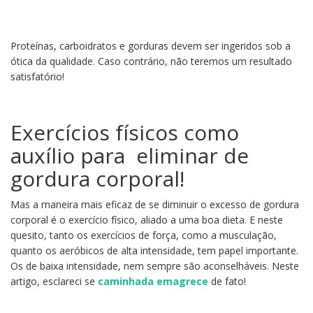
Proteínas, carboidratos e gorduras devem ser ingeridos sob a
ótica da qualidade. Caso contrário, não teremos um resultado
satisfatório!
Exercícios físicos como
auxílio para eliminar de
gordura corporal!
Mas a maneira mais eficaz de se diminuir o excesso de gordura
corporal é o exercício físico, aliado a uma boa dieta. E neste
quesito, tanto os exercícios de força, como a musculação,
quanto os aeróbicos de alta intensidade, tem papel importante.
Os de baixa intensidade, nem sempre são aconselháveis. Neste
artigo, esclareci se
caminhada emagrece
de fato!