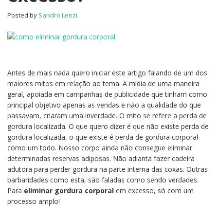
Posted by
Sandro Lenzi
Antes de mais nada quero iniciar este artigo falando de um dos
maiores mitos em relação ao tema. A mídia de uma maneira
geral, apoiada em campanhas de publicidade que tinham como
principal objetivo apenas as vendas e não a qualidade do que
passavam, criaram uma inverdade. O mito se refere a perda de
gordura localizada. O que quero dizer é que não existe perda de
gordura localizada, o que existe é perda de gordura corporal
como um todo. Nosso corpo ainda não consegue eliminar
determinadas reservas adiposas. Não adianta fazer cadeira
adutora para perder gordura na parte interna das coxas. Outras
barbaridades como esta, são faladas como sendo verdades.
Para
eliminar gordura corporal
em excesso, só com um
processo amplo!