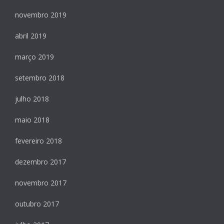
novembro 2019
abril 2019
março 2019
setembro 2018
julho 2018
maio 2018
fevereiro 2018
dezembro 2017
novembro 2017
outubro 2017