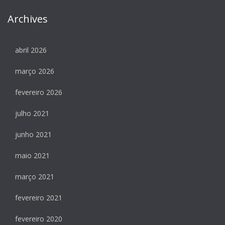
Archives
abril 2026
março 2026
fevereiro 2026
julho 2021
junho 2021
maio 2021
março 2021
fevereiro 2021
fevereiro 2020