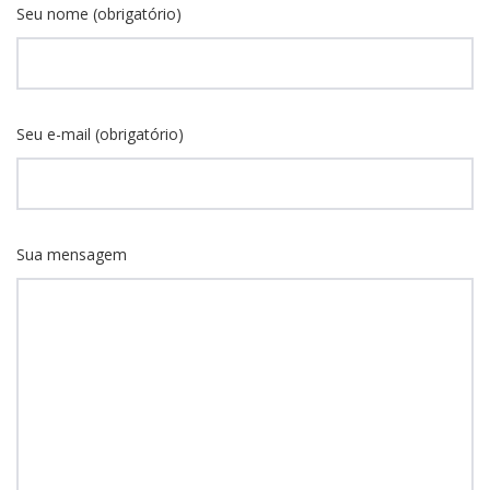
Seu nome (obrigatório)
Seu e-mail (obrigatório)
Sua mensagem