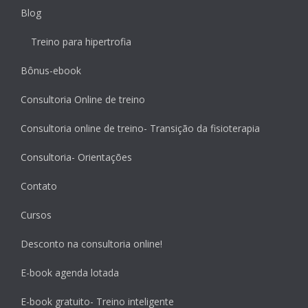
Blog
Treino para hipertrofia
Bônus-ebook
Consultoria Online de treino
Consultoria online de treino- Transição da fisioterapia
Consultoria- Orientações
Contato
Cursos
Desconto na consultoria online!
E-book agenda lotada
E-book gratuito- Treino inteligente