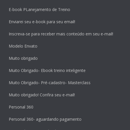
E-book PLanejamento de Treino
Enviarei seu e-book para seu email!
Inscreva-se para receber mais conteúdo em seu e-mail!
Modelo Envato
Muito obrigado
Muito Obrigado- Ebook treino inteligente
Muito Obrigado- Pré-cadastro- Masterclass
Muito obrigado! Confira seu e-mail!
Personal 360
Personal 360- aguardando pagamento