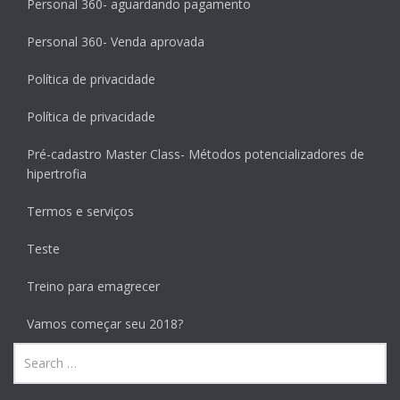
Personal 360- aguardando pagamento
Personal 360- Venda aprovada
Política de privacidade
Política de privacidade
Pré-cadastro Master Class- Métodos potencializadores de
hipertrofia
Termos e serviços
Teste
Treino para emagrecer
Vamos começar seu 2018?