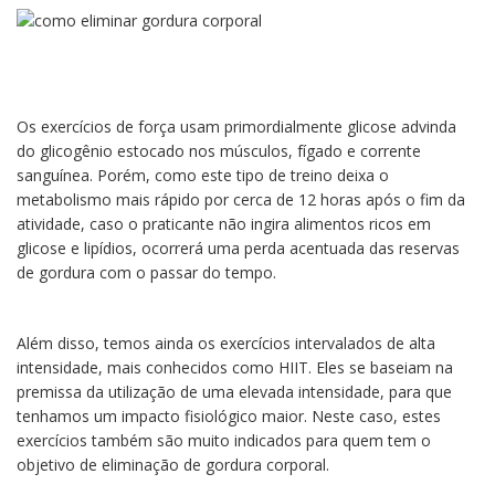
Os exercícios de força usam primordialmente glicose advinda
do glicogênio estocado nos músculos, fígado e corrente
sanguínea. Porém, como este tipo de treino deixa o
metabolismo mais rápido por cerca de 12 horas após o fim da
atividade, caso o praticante não ingira alimentos ricos em
glicose e lipídios, ocorrerá uma perda acentuada das reservas
de gordura com o passar do tempo.
Além disso, temos ainda os exercícios intervalados de alta
intensidade, mais conhecidos como HIIT. Eles se baseiam na
premissa da utilização de uma elevada intensidade, para que
tenhamos um impacto fisiológico maior. Neste caso, estes
exercícios também são muito indicados para quem tem o
objetivo de eliminação de gordura corporal.