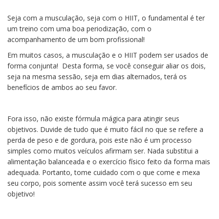
Seja com a musculação, seja com o HIIT, o fundamental é ter
um treino com uma boa periodização, com o
acompanhamento de um bom profissional!
Em muitos casos, a musculação e o HIIT podem ser usados de
forma conjunta! Desta forma, se você conseguir aliar os dois,
seja na mesma sessão, seja em dias alternados, terá os
benefícios de ambos ao seu favor.
Fora isso, não existe fórmula mágica para atingir seus
objetivos. Duvide de tudo que é muito fácil no que se refere a
perda de peso e de gordura, pois este não é um processo
simples como muitos veículos afirmam ser. Nada substitui a
alimentação balanceada e o exercício físico feito da forma mais
adequada. Portanto, tome cuidado com o que come e mexa
seu corpo, pois somente assim você terá sucesso em seu
objetivo!