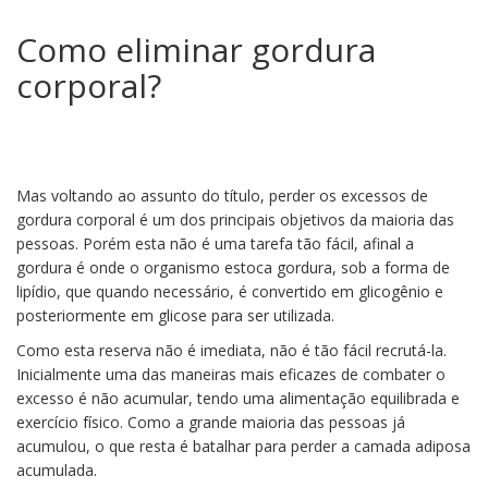
Como eliminar gordura
corporal?
Mas voltando ao assunto do título, perder os excessos de
gordura corporal é um dos principais objetivos da maioria das
pessoas. Porém esta não é uma tarefa tão fácil, afinal a
gordura é onde o organismo estoca gordura, sob a forma de
lipídio, que quando necessário, é convertido em glicogênio e
posteriormente em glicose para ser utilizada.
Como esta reserva não é imediata, não é tão fácil recrutá-la.
Inicialmente uma das maneiras mais eficazes de combater o
excesso é não acumular, tendo uma alimentação equilibrada e
exercício físico. Como a grande maioria das pessoas já
acumulou, o que resta é batalhar para perder a camada adiposa
acumulada.