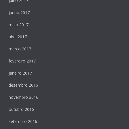
julho 2017
junho 2017
maio 2017
abril 2017
março 2017
fevereiro 2017
janeiro 2017
dezembro 2016
novembro 2016
outubro 2016
setembro 2016